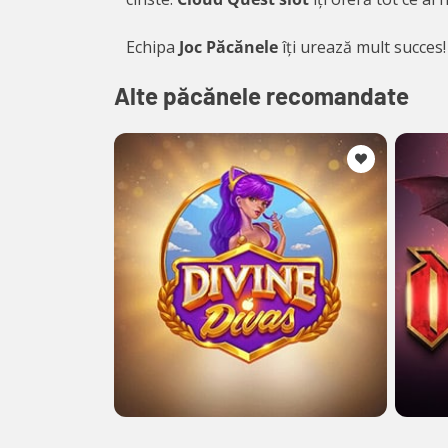
Echipa
Joc Păcănele
îți urează mult succes!
Alte păcănele recomandate
O sing