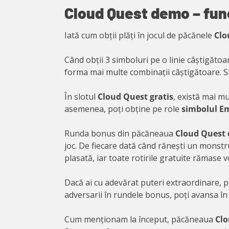
Cloud Quest demo – fun
Iată cum obții plăți în jocul de păcănele
Clo
Când obții 3 simboluri pe o linie câștigătoar
forma mai multe combinații câștigătoare. Si
În slotul
Cloud Quest gratis
, există mai m
asemenea, poți obține pe role
simbolul E
ERE
Runda bonus din păcăneaua
Cloud Quest
SPECIALA DE 40 RON
joc. De fiecare dată când rănești un monstru
plasată, iar toate rotirile gratuite rămase vo
ROTIRI GRATUITE
Dacă ai cu adevărat puteri extraordinare, po
adversarii în rundele bonus, poți avansa în ie
Cum menționam la început, păcăneaua
Clo