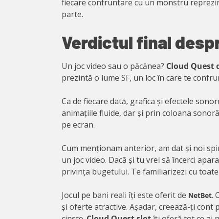
NIMIC
fiecare confruntare cu un monstru reprezintă
OFERTĂ FĂRĂ DEPUNERE
parte.
COD BONUS SPECIALA
Verdictul final des
TE
Un joc video sau o păcănea?
Cloud Quest
prezintă o lume SF, un loc în care te confrun
Ca de fiecare dată, grafica și efectele sonor
animațiile fluide, dar și prin coloana sonoră
pe ecran.
Cum menționam anterior, am dat și noi spi
un joc video. Dacă și tu vrei să încerci aparat
privința bugetului. Te familiarizezi cu toate 
Jocul pe bani reali îți este oferit de
. 
NetBet
și oferte atractive. Așadar, creează-ți cont
cinste.
Cloud Quest slot
îți oferă tot ce ai