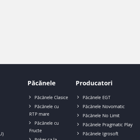
Păcănele
Producatori
Păcănele Clasice
Păcănele EGT
Păcănele cu
Păcănele Novomatic
RTP mare
Păcănele No Limit
Păcănele cu
Păcănele Pragmatic Play
Fructe
U)
Păcănele Igrosoft
Poker ca la