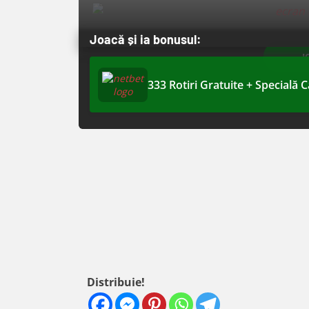
Joacă și ia bonusul:
J
333 Rotiri Gratuite + Specială 
Distribuie!