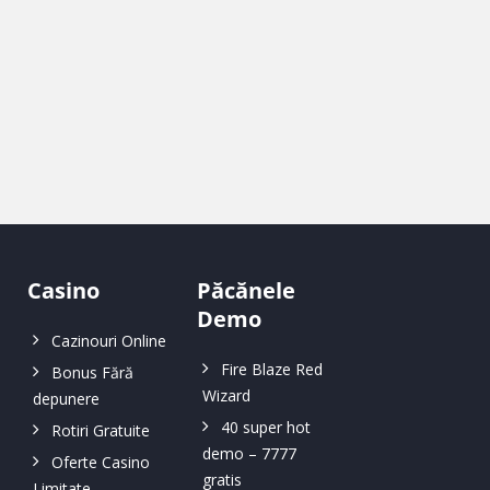
Casino
Păcănele
Demo
Cazinouri Online
Fire Blaze Red
Bonus Fără
Wizard
depunere
40 super hot
Rotiri Gratuite
demo – 7777
Oferte Casino
gratis
Limitate