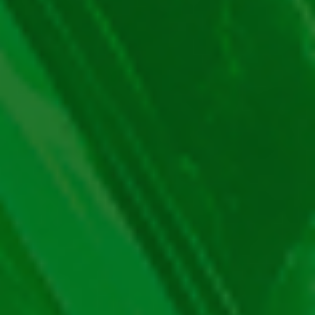
despre viața reală. În lumea jocurilor de noroc este
ceva acceptat, iar cu Bust the Bank gratis de la
Microgaming ai această ocazie. Evident, totul este
100% metaforic, nefiind nevoie să faci nimic ilegal. Cu
toate acestea, tematica respectivă nu este ceva nou
în lumea păcănelelor. De exemplu, o mai putem
întâlni și în
, o producție a celor
Empty the Bank demo
de la Pragmatic Play. Un avantaj foarte mare este că
poate fi testată tot pe site-ul nostru. Fă bine și nu
ezita!
Conținut Pagină
Informații despre Bust the Bank
gratis
Sunt multe aspecte ce trebuie puse la punct când ne