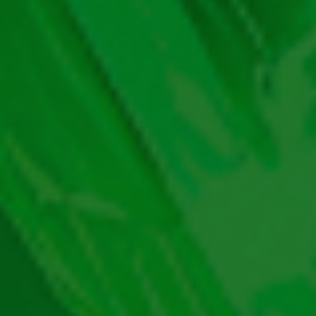
gândim la jefuirea unei bănci, cum se va întâmpla și
în Bust the Bank gratis. În primul rând, ai nevoie de
un plan meticulos, care trebuie executat perfect. Ai
nevoie de sincronizare, data și ora foarte bine alese,
dar și de o metodă eficientă de a fugi cu banii. Totuși,
când vorbim despre Bust the Bank gratis nu este
nevoie de atâta organizare pentru a fugi cu prada.
Este nevoie să-ți pui la încercare capacitățile de
strateg. Bineînțeles, norocul va juca și el un rol foarte
important.
Dacă discutăm despre producător, cei de la
Microgaming nu se apropie încă de nivelul unor
titani precum EGT, Novomatic sau Pragmatic Play. Cu
toate acestea, au câștigat notorietate în acest
domeniu, datorită păcănelelor cu tematici inedite. Pe
câteva dintre acestea le poți juca pe site-ul nostru.
Unul dintre exemplele de seamă este
Lara Croft