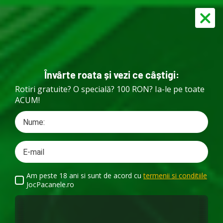
nus + 500 Rotiri
5.000 RON Bonus + 500 Rot
Învârte roata și vezi ce câștigi:
Acasă
»
Slots
»
Bust the Bank
Rotiri gratuite? O specială? 100 RON? Ia-le pe toate
ACUM!
Bust the Bank
Autor:
Mara
Actualizat: 26 mai 2026
Am peste 18 ani si sunt de acord cu
termenii si conditiile
JocPacanele.ro