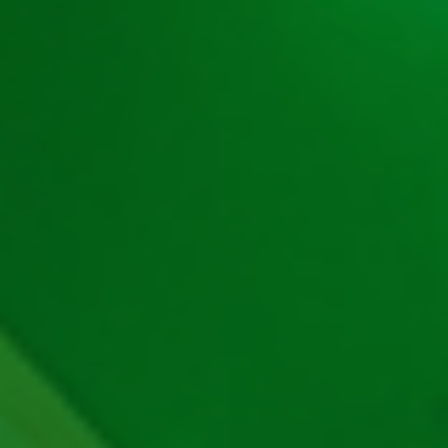
Blog
Ghid despre Păcănele
Cum Evaluăm Cazinourile Online
Politica de Evaluare a Păcănelelor
Harta Păcănelelor – JocPăcănele
Harta Bonusurilor Casino – JocPăcănele
Hartă site – JocPăcănele
Harta Ghiduri Cazinouri – JocPăcănele
Păcănele
Păcănele Clasice
Păcănele cu RTP mare
Păcănele cu Fructe
Poker ca la Aparate