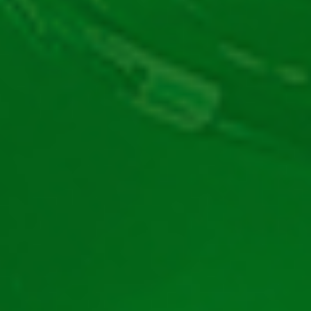
La finalul acestei recenzii, tot ce mai rămâne de spus
este că ne dorim să te distrezi pe cinste cu Bust the
Bank gratis. Cu siguranță vei întâmpina o experiență
de joc la cel mai înalt nivel. Cel mai important este să
te bucuri de joc! Îți dorim mult noroc!
Alte păcănele recomandate