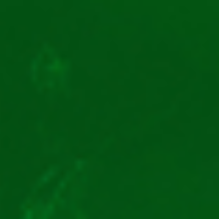
Cum joci Bust the Bank gratis?
Tematica, plățile și aspectul general al Bust the Bank
gratis formează un pachet care cu siguranță îți va
spori dorința de joc. Pentru a ajunge să dai spin, nu
este nevoie să treci printr-un proces foarte
complicat. Vei vedea asta, deoarece îți vom detalia toți
pașii în cele ce urmează.
În susul paginii vei observa butonul
Joacă Gratis
.
Este destul de vizibil, așa că nu-l vei rata. Dacă vei
da click pe acesta, păcăneaua se va deschide în
foarte scurt timp.
Odată deschisă, este nevoie să alegi miza pe care
vrei să joci. Este o alegere care îți aparține în
totalitate. O poți face în funcție de buget și de câte
riscuri ești dispus să-ți asumi.
După ce ai setat și miza, ești gata de joc. Așadar,