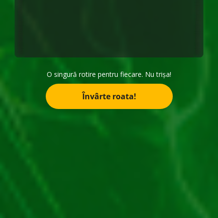
Producător
Microgaming
Rating
3.3/5 – (6 voturi)
Păcănele cu RTP mare
,
Păcănele cu
Categorie
speciale
,
Păcănele noi
O singură rotire pentru fiecare. Nu trișa!
Simboluri Speciale
Wild, Scatter
Învârte roata!
Linii de plată
243
RTP
96,75%
Funcții
Rotiri gratuite
Distribuie!
Cu siguranță jefuirea unei bănci nu este o variantă
pe care o iei în calcul. Cel puțin când vine vorba