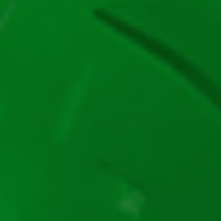
500 Rotiri Gratuite
Unibet Casino
Zinx Casino
Favbet Casino
Superbet Casino
Păcănele Demo
Fire Blaze Red Wizard
40 super hot demo – 7777 gratis
Shining Crown demo
Sizzling Hot demo
Book of Ra demo
40 Burning Hot demo
Burning Hot demo
Crazy Monkey demo