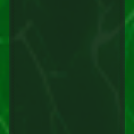
JOACĂ GRATIS
Joacă și ia bonusul:
100% Până la 2.000 RON Bonus + 225
Rotiri Gratuite
JOACĂ LA UNIBET
21 de regi joacă acum