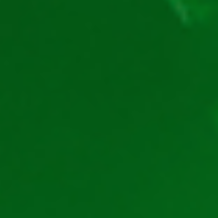
de a forma combinații câștigătoare, cu excepția
Scatter, Seif și Pușculiță;
Simbol Seif
– vei beneficia de bonusul oferit de
acest simbol dacă acesta va ateriza pe una din
rolele 1 sau 5. În acel moment seiful se va deschide
și îți va oferi un câștig aleatoriu;
Simbol Pușculiță
– dacă acest simbol apare pe
rola a treia, atunci bonusul Pușculiță va fi activat.
După aceea, este nevoie să dai click pe simbol
pentru a dezvălui câștigul.
Foarte important de menționat este că toate aceste
funcții speciale ale Bust the Bank slot pot fi
declanșate doar în jocul de bază, nu și în timpul
rundei de rotiri gratuite.
Unde joci Bust the Bank online