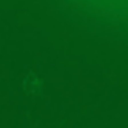
„Amestecare” din dreapta jos. În rest, butoanele pe
care le găsești în partea de jos sunt la fel ca la
păcănele. În dreapta, ai două butoane de redare
rundă, în funcție de viteza pe care o dorești pentru
extragere.
În partea din dreapta, poți juca automat sau
consulta regulile. Îți recomandăm să consulți
secțiunea de reguli pentru a înțelege mai bine jocul.
În mijloc, poți seta numărul de cărți și miza per carte
cu butoanele „-” și „+”. Coeficientul RTP al jocului
este 94,90%. Miza minimă este de 0,02 credite per
carte. Nu există miză maximă.
Book of Ra Bingo gratis – unde îl
joci pe bani reali?
Jocul Book of Ra Bingo online poate fi jucat și pe bani
reali la NetBet. Acesta este un casino renumit în