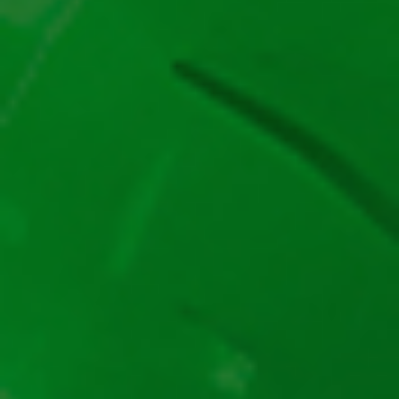
Favbet Casino
Superbet Casino
Păcănele Demo
Fire Blaze Red Wizard
40 super hot demo – 7777 gratis
Shining Crown demo
Sizzling Hot demo
Book of Ra demo
40 Burning Hot demo
Burning Hot demo
Crazy Monkey demo
5 Dazling Hot demo
Dice and Roll demo