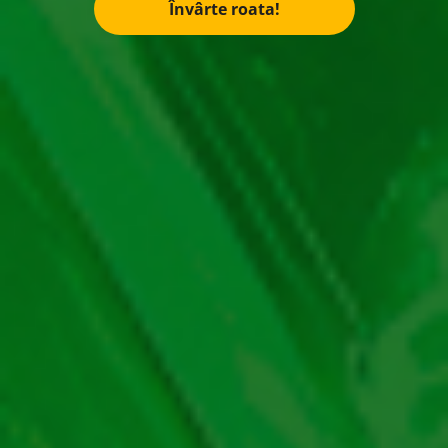
Păcănele.
Învârte roata!
Dacă Book of Ra Bingo Novomatic ți-a plăcut, sunt
șanse mari să-ți placă și altele! Încearcă și
Book of Ra
!
Temple of Gold demo
Linii
de
Simboluri
RTP
Structură
plată
speciale
Funcții
94,90%
Bingo
30 bile
Bonus
Bilă
pe
extra
rundă
Cum se joacă Book of Ra Bingo
online?
Modul de joc la Book of Ra Bingo online este puțin
diferit. În primul rând, nu ai role, ca la un joc de
păcănele obișnuit. Apoi, nu există nici simboluri.