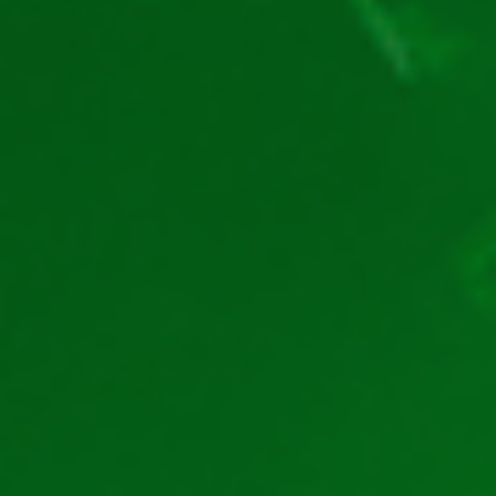
Este un mod interesant de joc, care combină două
tipuri de jocuri aparent incompatibile. La Book of Ra
Bingo demo, ai posibilitatea să joci runde gratis cu
jocul normal, cu tematică egipteană.
Concluzii
Book of Ra Bingo online merită încercat datorită
modului inedit de joc. Testează-l și tu și joacă-l pe
bani adevărați la NetBet! Poți face aceste lucruri
chiar și pe mobil. Jocul este optimizat pentru a
încăpea pe ecranele mici ale smartphone-urilor. Nu
se pierd funcționalități, iar experiența de joc este la
fel de bună. Astfel, de poți juca slotul Book of Ra
Bingo casino de oriunde, fie că ești în drum spre
muncă sau într-o drumeție. Păcănelele tale favorite
sunt mereu aproape de tine!
Așadar, încearcă acest
joc bingo online gratis
Book
of Ra Bingo și apoi joacă la un cazinou real, precum