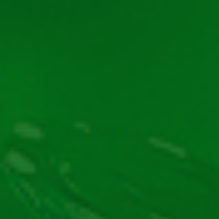
NetBet. Aici te vei bucura și de un
bonus casino cu
!
rotiri gratuite
Alte păcănele recomandate