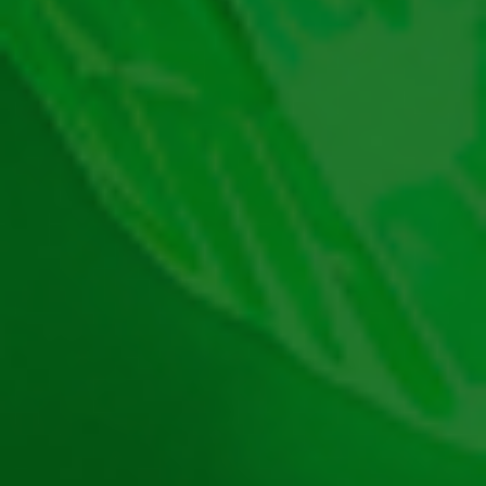
Rolele au fost înlocuite de cartoane, iar simbolurile
de numere de la 1 la 90.
Runda la Novomatic Book of Ra Bingo demo
presupune extragerea a 30 de numere. Acestea vor
forma combinații pe cartonul sau cartoanele care
conțin 15 numere fiecare. Numerele extrase care
corespund cu numerele de pe cartoane pot forma
modele câștigătoare. Aceste combinații (sau modele)
câștigătoare sunt afișate sus, alături de plata lor. Poți
alege de la 1 la 4 cartoane. Acestea sunt denumite
Carte 1, Carte 2, Carte 3 și Carte 4. Poate părea puțin
complicat la început, dar te asigurăm că jocul de
aparate Book of Ra Bingo demo este de fapt foarte
simplu!
Înainte de o rundă la acest
joc bingo online gratis
Book of Ra Bingo slot, poți modifica numerele unui
carton cu un simplu click pe el. Poți folosi și butonul