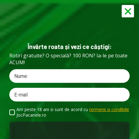
 500 Rotiri
5.000 RON Bonus + 500 Rotiri
Învârte roata și vezi ce câștigi:
Acasă
»
Slots
»
Book of 99
Rotiri gratuite? O specială? 100 RON? Ia-le pe toate
ACUM!
Book of 99
Autor:
Mara
Actualizat: 13 decembrie 2023
Am peste 18 ani si sunt de acord cu
termenii si conditiile
JocPacanele.ro