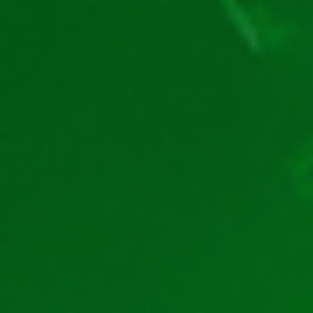
să-l joci.
Dacă tot te-ai înscris la NetBet, nu uita că poți profita
de oferta de bun venit. Vei revendica premii foarte
bune la depunere, iar apoi poți participa și la turnee.
Toate acestea pot fi făcute chiar de pe telefon cu
ajutorul aplicației. Am precizat deja că Book of 99 slot
se adaptează oricărui ecran, deci poate fi jucat și de
pe smartphone. Așadar, delectează-te cu cea mai
bună experiență de joc din câteva atingeri de ecran!
Concluzii
Book of 99 gratis îți aduce plăți foarte bune cu
rotirile sale gratuite. Și liniile de plată în jocul de bază
aduc sume excelente, deci aici ai numai de câștigat!
De asemenea, grafica este la nivelul de top al
jocurilor Relax Gaming.