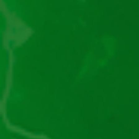
Vizitează-ne și află cele mai noi informații!
JocPacanele.ro
este deținut și operat de OGOOGA SERVICES SRL, persoană
juridică română, cu sediul social în București, Sector 1, Bulevardul ION
MIHALACHE nr. 15-17, etaj 8, număr de înregistrare J2016011888403, cod
unic de înregistrare 36506980 și are dreptul de a desfășura activitatea în
calitate de afiliat în domeniul jocurilor de noroc, acordat prin licența
valabilă până la data de 31.10.2026, conform Deciziei Oficiului Național al
Jocurilor de Noroc, nr.1879/20.10.2016. Accesul pe
JocPacanele.ro
este
strict interzis minorilor! Pe acest site nu se desfășoară activități de jocuri
de noroc, însă pe site-urile partenerilor promovați se joacă cu bani reali,
vă încurajăm să jucați responsabil și să pariați doar atât cât vă permiteți.
De asemenea, vă rugăm să aveți în vedere faptul că activitatea de jocuri de