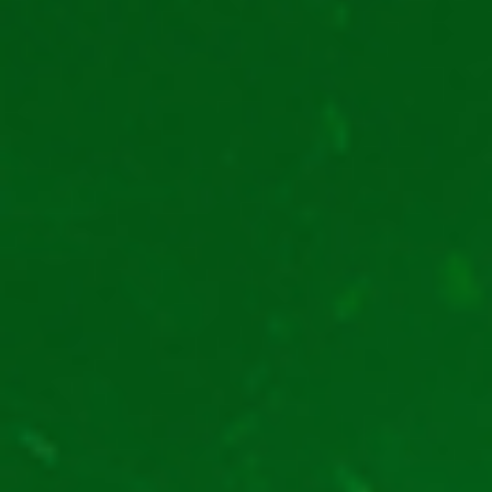
simboluri, oriunde pe role, activează secvența de
rotiri gratuite din Book of 99 demo.
Rotiri gratuite:
primești 10 runde bonus în acest
joc. Este ales un simbol la întâmplare, care va
deveni special în timpul rotirilor. Acesta se va
extinde pe rolele pe care apare și plătește pe orice
linie, chiar dacă nu sunt simboluri adiacente.
Colecția de Cărți:
slotul se numește Book of 99
grație acestei funcții. Adună 99 de simboluri Carte
pentru a activa aceeași funcție de rotiri gratuite!
Book of 99 online – joacă pe
bani reali!
Dacă vrei să joci Book of 99 gratis, dar și pe bani
reali, înregistrează-te la NetBet! Aici vei găsi o
sumedenie de jocuri avantajoase precum cel de față.
Având în vedere că plata este una dintre cele mai
bune din industrie, este simplu de înțeles de ce vrei