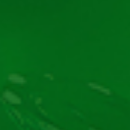
Încearcă și
pentru un
Eye of Horus Megaways slot free
alt joc plin de elemente inedite!
Alte păcănele recomandate