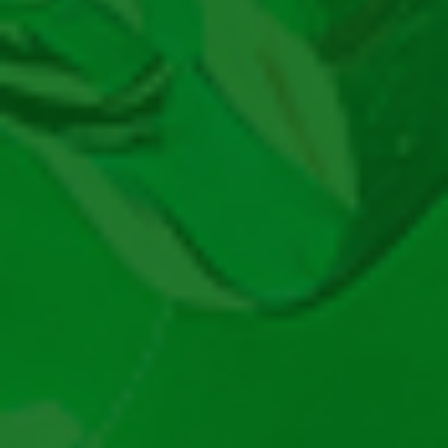
Cazinouri Online
Bonus Fără depunere
Rotiri Gratuite
Oferte Casino Limitate
Cod Bonus Casino
Bonus Aniversar Casino
Bonus Fără Rulaj
LiveCasino
50 Rotiri Gratuite
100 Rotiri Gratuite
200 Rotiri Gratuite
300 Rotiri Gratuite
400 Rotiri Gratuite
500 Rotiri Gratuite
Unibet Casino
Zinx Casino