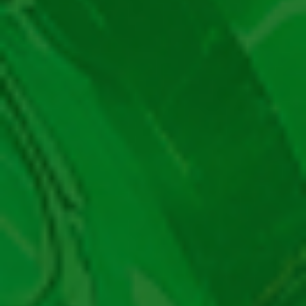
Păcănele iSoftBet
Păcănele Playson
Păcănele Play’n GO
Loto UK
Loto Spania
Loto Slovenia
Loto Slovacia
Loto Polonia
Loto Norvegia
Loto Letonia
Loto Italia
Loto Grecia
Loto Germania
Casino