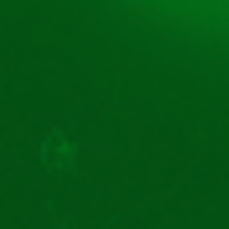
Creatorul Relax Gaming aduce mereu calitatea cea
mai bună jocurilor sale. Acestea sunt simple, cu
funcții speciale nu foarte complicate, dar cu plăți
foarte bune. Aceste aspecte pozitive se vor evidenția
și la Book of 99 slot. Descoperă și
Tower Tumble
, un alt slot Relax foarte interesant!
gratis
Book of 99 demo – simboluri și
plăți
Slotul Book of 99 gratis are 10 linii de plată, care
generează câștiguri de la stânga spre dreapta. Să
vedem ce plăți aduc simbolurile sale!
Războinicul: până la 50.000 de fise;
Vrăjitoarea: până la 20.000;