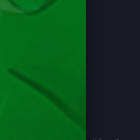
Păcănele Demo
Fire Blaze Red Wizard
40 super hot demo – 7777 gratis
Shining Crown demo
Sizzling Hot demo
Book of Ra demo
40 Burning Hot demo
Burning Hot demo
Crazy Monkey demo
5 Dazling Hot demo
Dice and Roll demo