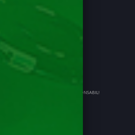
Generale
Cine Suntem
Autori
Contactează-ne
Licență ONJN
Politica Cookies (EU)
Cookie de rețea
Termeni și Condiții
Confidențialitate (EU)
SUSȚINEM JOCUL DE NOROC RESPONSABIL!
Blog
Ghid despre Păcănele
Cum Evaluăm Cazinourile Online
Politica de Evaluare a Păcănelelor