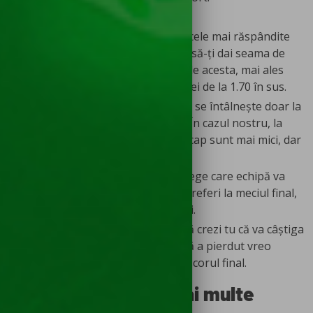
Total puncte
– este unul dintre cele mai răspândite
pariuri volei, fiind destul de ușor să-ți dai seama de
totalul punctelor. Poți să profiți de acesta, mai ales
pentru că sunt cote la pariuri volei de la 1.70 în sus.
Handicap
– acest tip de pariu nu se întâlnește doar la
fotbal, ci la mai toate sporturile. În cazul nostru, la
volei pariuri cotele pentru handicap sunt mai mici, dar
destul de sigure.
Primul set
– la acest pariu vei alege care echipă va
ieși învingătoare, dar nu ne vom referi la meciul final,
ci doar la prima repriză a partidei.
Final
– aici poți alege care echipă crezi tu că va câștiga
la final de meci. Nu contează dacă a pierdut vreo
rundă sau nu, ci important este scorul final.
Unde găsești cele mai multe