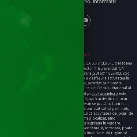
Vizitează-ne și află cele mai noi informații!
JocPacanele.ro
este deținut și operat de OGOOGA SERVICES SRL, persoană
juridică română, cu sediul social în București, Sector 1, Bulevardul ION
MIHALACHE nr. 15-17, etaj 8, număr de înregistrare J2016011888403, cod
unic de înregistrare 36506980 și are dreptul de a desfășura activitatea în
calitate de afiliat în domeniul jocurilor de noroc, acordat prin licența
valabilă până la data de 31.10.2026, conform Deciziei Oficiului Național al
Jocurilor de Noroc, nr.1879/20.10.2016. Accesul pe
JocPacanele.ro
este
strict interzis minorilor! Pe acest site nu se desfășoară activități de jocuri
de noroc, însă pe site-urile partenerilor promovați se joacă cu bani reali,
vă încurajăm să jucați responsabil și să pariați doar atât cât vă permiteți.
De asemenea, vă rugăm să aveți în vedere faptul că activitatea de jocuri de
noroc poate fi interzisă în jurisdicția în care sunteți localizat, fiind
responsabilitatea dumneavoastră să respectați legislația în vigoare.
Activitatea de jocuri de noroc poate cauza dependență și, totodată, poate
avea un impact asupra situației dumneavoastră financiare. Vă rugăm să