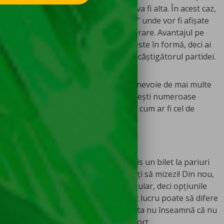
lucru, doar că secțiunea cu meciuri va fi alta. În acest caz,
vei merge pe categoria ”pariuri live” unde vor fi afișate
meciurile care sunt în plină desfășurare. Avantajul pe
live este că poți vedea care echipă este în formă, deci ai
mai mult timp să te decizi care este câștigătorul partidei.
E prima dată când faci un bilet și ai nevoie de mai multe
sfaturi? Învață pe Joc Păcănele! Găsești numeroase
ghiduri care te îndrumă pas cu pas, cum ar fi cel de
.
pariuri Betano
Ponturi pariuri volei – tipuri de pariu
Acum că știi cum se pune propriu-zis un bilet la pariuri
volei, hai să vedem pe ce anume poți să mizezi! Din nou,
voleiul nu este un sport așa de popular, deci opțiunile
nu vor fi nici ele așa multe, iar acest lucru poate să difere
și de la un casino la altul. Totuși, asta nu înseamnă că nu
poate fi profitabil să joci la acest sport.