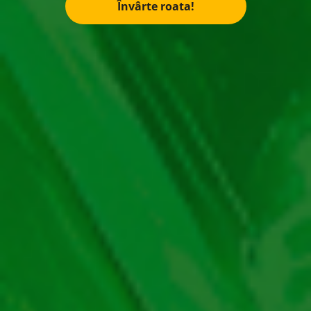
Învârte roata!
arunca un ochi pe articolul nostru cu
reguli la baschet
pentru a-ți reîmprospăta memoria.
Pariuri online baschet – evenimente & alte informații utile
Vei avea mai multe opțiuni de pariuri baschet pe care să
le încerci datorită evenimentelor diverse disponibile. Iată
câteva dintre ele!
SUA: NBA, WNBA, NCAA
Asia: Cupa Asiei
Europa: Campionatul European
Desigur, mai există și alte evenimente și meciuri ce vor
avea loc, dar ele diferă în funcție de cazinoul la care vei
juca. Totuși, trebuie să știi că pot avea loc evenimente și
pe țări, cum ar fi Campionatul Hong Kong sau Liga
Desarollo (Republica Dominicană). Pe restul te lăsăm să
le descoperi singur pentru mai multe surprize frumoase.