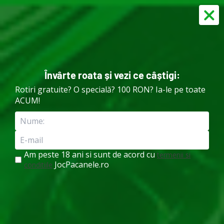
Rotiri
5.000 RON Bonus + 500 Rotiri
Învârte roata și vezi ce câștigi:
Acasă
»
Blog
»
Pariuri la baschet online – unde joci?
Rotiri gratuite? O specială? 100 RON? Ia-le pe toate
ACUM!
Pariuri la baschet online –
unde joci?
Am peste 18 ani si sunt de acord cu
termenii si
JocPacanele.ro
conditiile
octombrie 6, 2022
Diverse
Autor:
Mara
Actualizat: 22 iunie 2026