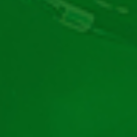
. Îți urăm distracție plăcută la pariuri!
pariuri sportive volei
Mara
Autor
Pe Joc Păcănele punem distracția la loc de cinste! Vrem ca aici să
găsești cele mai populare păcănele online demo. Și mai vrem să-
ți oferim zilnic noi opțiuni, astfel încât să nu te plictisești
niciodată. La final, iei și un bonus exclusiv și joci la păcănele pe
bani reali!