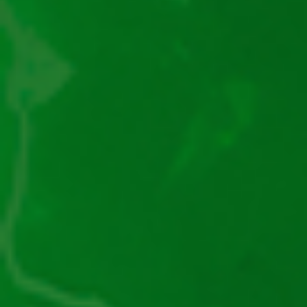
Vizitează-ne și află cele mai noi informații!
JocPacanele.ro
este deținut și operat de OGOOGA SERVICES SRL, persoană
juridică română, cu sediul social în București, Sector 1, Bulevardul ION
MIHALACHE nr. 15-17, etaj 8, număr de înregistrare J2016011888403, cod
unic de înregistrare 36506980 și are dreptul de a desfășura activitatea în
calitate de afiliat în domeniul jocurilor de noroc, acordat prin licența
valabilă până la data de 31.10.2026, conform Deciziei Oficiului Național al
Jocurilor de Noroc, nr.1879/20.10.2016. Accesul pe
JocPacanele.ro
este
strict interzis minorilor! Pe acest site nu se desfășoară activități de jocuri
de noroc, însă pe site-urile partenerilor promovați se joacă cu bani reali,
vă încurajăm să jucați responsabil și să pariați doar atât cât vă permiteți.
De asemenea, vă rugăm să aveți în vedere faptul că activitatea de jocuri de
noroc poate fi interzisă în jurisdicția în care sunteți localizat, fiind
responsabilitatea dumneavoastră să respectați legislația în vigoare.