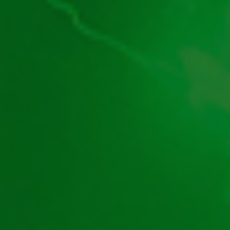
Politica de Evaluare a Păcănelelor
Harta Păcănelelor – JocPăcănele
Harta Bonusurilor Casino – JocPăcănele
Hartă site – JocPăcănele
Harta Ghiduri Cazinouri – JocPăcănele
Păcănele
Păcănele Clasice
Păcănele cu RTP mare
Păcănele cu Fructe
Poker ca la Aparate
Păcănele cu Coroane
Ruleta Online
Păcănele cu Jackpot
Blackjack