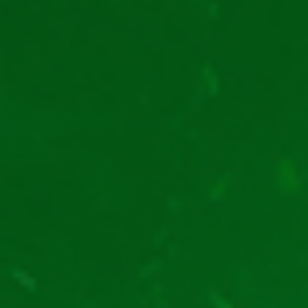
intră în lumea pariurilor sportive. Pe lângă avantajele pe
care le mai oferă acest operator, vei vedea că și pariurile
sunt mai diversificate.
La toate meciurile disponibile, atât naționale, cât și
internaționale, vei avea un nou tip de pariu. Și anume,
acesta e pariul peste/sub. Asta înseamnă că vei alege
dacă scorul va depăși un anumit număr sau nu. Acest tip
de pariu îți oferă o nouă oportunitate de câștig, deci, de
ce să nu încerci?
Pariuri Mozzart baschet
Mai poți pune pariuri baschet și la Mozzart, un alt
casino de top, care îți va oferi servicii calitative și cote
spectaculoase. Vei putea pune bilet la baschet chiar și de
pe
, aplicația fiind valabilă atât pe Android,
MozzartBet app
cât și pe iOS.