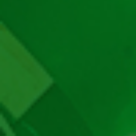
Ghid Despre Păcănele
Păcănele Bell Link
Păcănele cu Clopoței
Păcănele cu Pești
Păcănele cu Sport
Producatori
Păcănele EGT
Păcănele Novomatic
Păcănele No Limit
Păcănele Pragmatic Play
Păcănele Igrosoft
Păcănele IGT
Păcănele iSoftBet