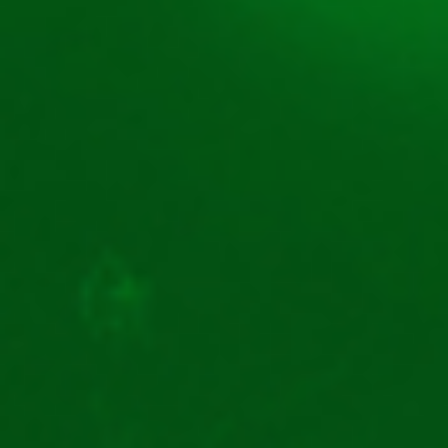
Setează miza și plasează biletul!
Câștigurile vor fi acordate în funcție de ce cote baschet
ai ales. Așa că, analizează bine situația echipelor înainte
de a paria. Asta pentru a avea mai multe șanse de a ieși
învingător, atât tu, cât și echipa pe care ai ales-o.
Pariuri baschet – în ce cazinouri
online poți juca?
Vei vedea că această categorie de pariuri baschet este
disponibilă în mai multe cazinouri online din România.
Fiecare vine cu opțiunile sale proprii, deși unele meciuri
le poți găsi la mai mulți operatori. Chiar și așa, în
continuare îți vom propune o listă de cazinouri unde ai o
gamă variată de meciuri de baschet la cote bune.
Pariuri pe baschet Frank Casino