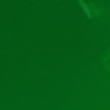
Cât despre pariurile la baschet, operatorul nu se lasă
mai prejos și vine cu o gamă variată de campionate și
meciuri pe care poți paria. Fie că e Campionatul
European u20, Campionatul Asian sau WNBA, cotele
sunt punctul forte al acestui casino.
Ponturi pariuri baschet și alte
sfaturi
Acum că știi unde să pui pariuri baschet și unde să
plasezi un bilet, e timpul pentru câteva sfaturi! Pentru
început, ar trebui să știi că ți-ar fi de folos să-ți faci o
strategie pariuri baschet. Iar pentru asta poți folosi
statisticile pe care ți le oferă operatorii în dreptul
meciurilor. Dai click pe acel buton și ți se va deschide o
nouă pagină cu o mulțime de informații folositoare.