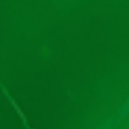
Generale
Cine Suntem
Autori
Contactează-ne
Licență ONJN
Politica Cookies (EU)
Cookie de rețea
Termeni și Condiții
Confidențialitate (EU)
SUSȚINEM JOCUL DE NOROC RESPONSABIL!
Blog
Ghid despre Păcănele
Cum Evaluăm Cazinourile Online