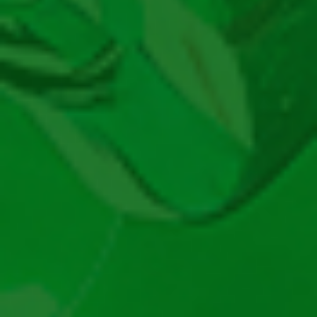
Rotiri Gratuite
Oferte Casino Limitate
Cod Bonus Casino
Bonus Aniversar Casino
Bonus Fără Rulaj
LiveCasino
50 Rotiri Gratuite
100 Rotiri Gratuite
200 Rotiri Gratuite
300 Rotiri Gratuite
400 Rotiri Gratuite
500 Rotiri Gratuite
Unibet Casino
Zinx Casino
Favbet Casino