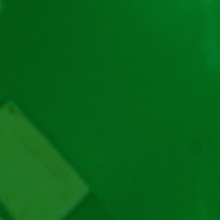
Producatori
Păcănele EGT
Păcănele Novomatic
Păcănele No Limit
Păcănele Pragmatic Play
Păcănele Igrosoft
Păcănele IGT
Păcănele iSoftBet
Păcănele Playson
Păcănele Play’n GO
Loto UK
Loto Spania
Loto Slovenia