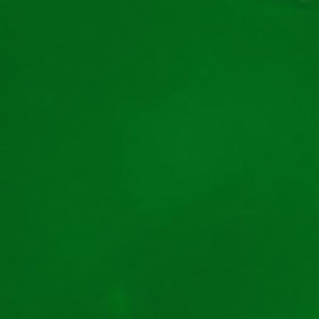
Contactează-ne
Licență ONJN
Politica Cookies (EU)
Cookie de rețea
Termeni și Condiții
Confidențialitate (EU)
SUSȚINEM JOCUL DE NOROC RESPONSABIL!
Blog
Ghid despre Păcănele
Cum Evaluăm Cazinourile Online
Politica de Evaluare a Păcănelelor
Harta Păcănelelor – JocPăcănele
Harta Bonusurilor Casino – JocPăcănele
Hartă site – JocPăcănele
Harta Ghiduri Cazinouri – JocPăcănele