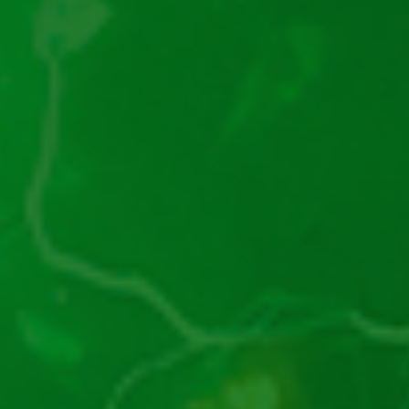
JocPacanele.ro
este deținut și operat de OGOOGA SERVICES SRL, persoană
juridică română, cu sediul social în București, Sector 1, Bulevardul ION
MIHALACHE nr. 15-17, etaj 8, număr de înregistrare J2016011888403, cod
unic de înregistrare 36506980 și are dreptul de a desfășura activitatea în
calitate de afiliat în domeniul jocurilor de noroc, acordat prin licența valabilă
până la data de 31.10.2026, conform Deciziei Oficiului Național al Jocurilor
de Noroc, nr.1879/20.10.2016. Accesul pe
JocPacanele.ro
este strict interzis
minorilor! Pe acest site nu se desfășoară activități de jocuri de noroc, însă
pe site-urile partenerilor promovați se joacă cu bani reali, vă încurajăm să
jucați responsabil și să pariați doar atât cât vă permiteți. De asemenea, vă
rugăm să aveți în vedere faptul că activitatea de jocuri de noroc poate fi
interzisă în jurisdicția în care sunteți localizat, fiind responsabilitatea
dumneavoastră să respectați legislația în vigoare. Activitatea de jocuri de
noroc poate cauza dependență și, totodată, poate avea un impact asupra
situației dumneavoastră financiare. Vă rugăm să jucați responsabil! În cazul
dependenței de jocuri de noroc sau pariuri, vă rugăm să contactați
Jocresponsabil, la numărul gratuit +0800 800 099, sau să accesați
https://jocresponsabil.ro/
.
Copyright © 2026 JocPacanele.ro – jocuri casino online România – Toate
drepturile rezervate