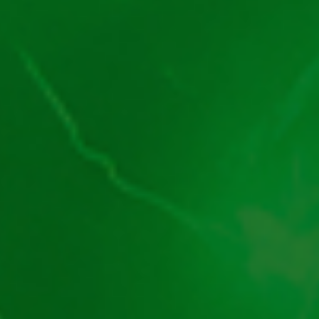
Păcănele
Păcănele Clasice
Păcănele cu RTP mare
Păcănele cu Fructe
Poker ca la Aparate
Păcănele cu Coroane
Ruleta Online
Păcănele cu Jackpot
Blackjack
Ghid Despre Păcănele
Păcănele Bell Link
Păcănele cu Clopoței
Păcănele cu Pești
Păcănele cu Sport