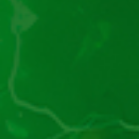
JocPacanele.ro
este deținut și operat de OGOOGA SERVICES SRL, persoană
juridică română, cu sediul social în București, Sector 1, Bulevardul ION
MIHALACHE nr. 15-17, etaj 8, număr de înregistrare J2016011888403, cod
unic de înregistrare 36506980 și are dreptul de a desfășura activitatea în
calitate de afiliat în domeniul jocurilor de noroc, acordat prin licența
valabilă până la data de 31.10.2026, conform Deciziei Oficiului Național al
Jocurilor de Noroc, nr.1879/20.10.2016. Accesul pe
JocPacanele.ro
este
strict interzis minorilor! Pe acest site nu se desfășoară activități de jocuri
de noroc, însă pe site-urile partenerilor promovați se joacă cu bani reali,
vă încurajăm să jucați responsabil și să pariați doar atât cât vă permiteți.
De asemenea, vă rugăm să aveți în vedere faptul că activitatea de jocuri de
noroc poate fi interzisă în jurisdicția în care sunteți localizat, fiind
responsabilitatea dumneavoastră să respectați legislația în vigoare.
Activitatea de jocuri de noroc poate cauza dependență și, totodată, poate
avea un impact asupra situației dumneavoastră financiare. Vă rugăm să
jucați responsabil! În cazul dependenței de jocuri de noroc sau pariuri, vă
rugăm să contactați Jocresponsabil, la numărul gratuit +0800 800 099, sau
să accesați
https://jocresponsabil.ro/
.
Copyright © 2026 JocPacanele.ro – jocuri casino online România – Toate