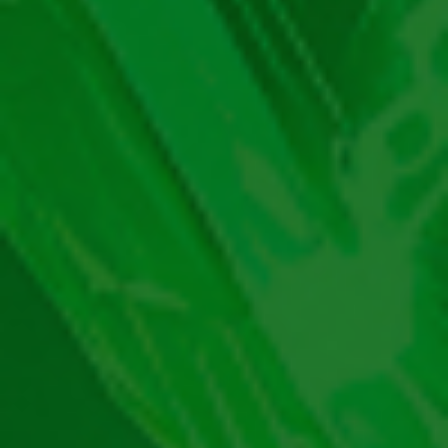
se mândrește cu varietatea și numărul mare de jocuri pe
care le pot oferi clienților săi. Toate aceste jocuri sunt
diverse. Vei putea juca la mese cu mize mai mari sau mai
mici, cu dealeri reali sau nu. Așadar, orice preferință ai,
sigur găsești ceva pe placul tău!
Ruletă Magnum Bet
În categoria Live Casino Magnum Bet vei găsi 25 de
jocuri de ruletă pe care le vei putea accesa. Acestea sunt
furnizate de Evolution Gaming, Skywind, Pragmatic Play
și alții. Hai să vedem câteva variante de roulette
Magnum Bet pe care le ai la dispoziție!
Grand Casino Roulette;
Bucharest Roulette;
Blue Atom Roulette;
Roulette Lobby;