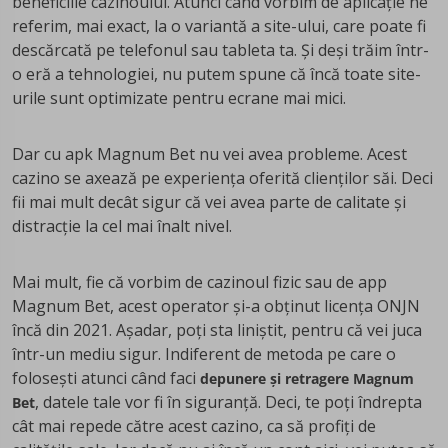
beneficiile cazinoului. Atunci când vorbim de aplicație ne
referim, mai exact, la o variantă a site-ului, care poate fi
descărcată pe telefonul sau tableta ta. Și deși trăim într-
o eră a tehnologiei, nu putem spune că încă toate site-
urile sunt optimizate pentru ecrane mai mici.
Dar cu apk Magnum Bet nu vei avea probleme. Acest
cazino se axează pe experiența oferită clienților săi. Deci
fii mai mult decât sigur că vei avea parte de calitate și
distracție la cel mai înalt nivel.
Mai mult, fie că vorbim de cazinoul fizic sau de app
Magnum Bet, acest operator și-a obținut licența ONJN
încă din 2021. Așadar, poți sta liniștit, pentru că vei juca
într-un mediu sigur. Indiferent de metoda pe care o
folosești atunci când faci
depunere și retragere Magnum
, datele tale vor fi în siguranță. Deci, te poți îndrepta
Bet
cât mai repede către acest cazino, ca să profiți de