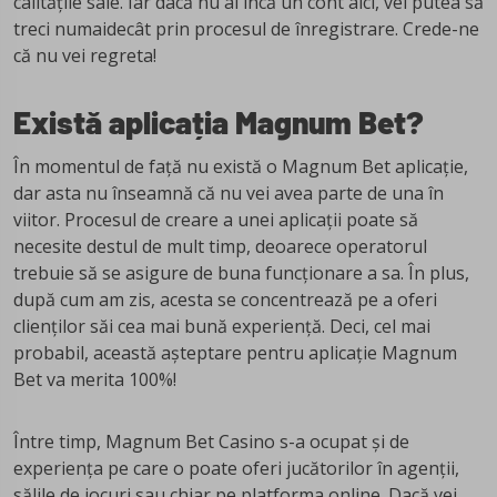
calitățile sale. Iar dacă nu ai încă un cont aici, vei putea să
treci numaidecât prin procesul de înregistrare. Crede-ne
că nu vei regreta!
Există aplicația Magnum Bet?
În momentul de față nu există o Magnum Bet aplicație,
dar asta nu înseamnă că nu vei avea parte de una în
viitor. Procesul de creare a unei aplicații poate să
necesite destul de mult timp, deoarece operatorul
trebuie să se asigure de buna funcționare a sa. În plus,
după cum am zis, acesta se concentrează pe a oferi
clienților săi cea mai bună experiență. Deci, cel mai
probabil, această așteptare pentru aplicație Magnum
Bet va merita 100%!
Între timp, Magnum Bet Casino s-a ocupat și de
experiența pe care o poate oferi jucătorilor în agenții,
sălile de jocuri sau chiar pe platforma online. Dacă vei