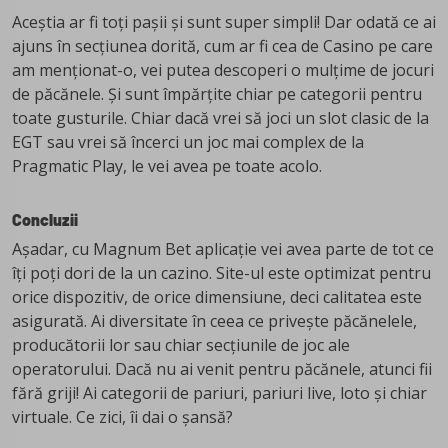
Aceștia ar fi toți pașii și sunt super simpli! Dar odată ce ai
ajuns în secțiunea dorită, cum ar fi cea de Casino pe care
am menționat-o, vei putea descoperi o mulțime de jocuri
de păcănele. Și sunt împărțite chiar pe categorii pentru
toate gusturile. Chiar dacă vrei să joci un slot clasic de la
EGT sau vrei să încerci un joc mai complex de la
Pragmatic Play, le vei avea pe toate acolo.
Concluzii
Așadar, cu Magnum Bet aplicație vei avea parte de tot ce
îți poți dori de la un cazino. Site-ul este optimizat pentru
orice dispozitiv, de orice dimensiune, deci calitatea este
asigurată. Ai diversitate în ceea ce privește păcănelele,
producătorii lor sau chiar secțiunile de joc ale
operatorului. Dacă nu ai venit pentru păcănele, atunci fii
fără griji! Ai categorii de pariuri, pariuri live, loto și chiar
virtuale. Ce zici, îi dai o șansă?