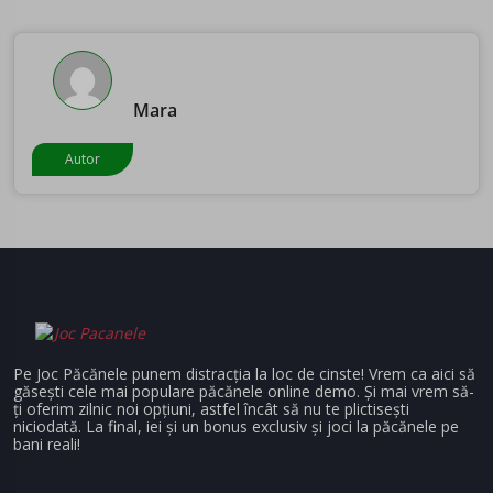
Mara
Autor
Pe Joc Păcănele punem distracția la loc de cinste! Vrem ca aici să
găsești cele mai populare păcănele online demo. Și mai vrem să-
ți oferim zilnic noi opțiuni, astfel încât să nu te plictisești
niciodată. La final, iei și un bonus exclusiv și joci la păcănele pe
bani reali!