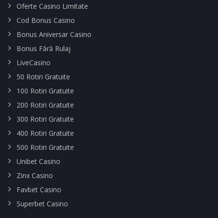
Oferte Casino Limitate
Cod Bonus Casino
Bonus Aniversar Casino
Bonus Fără Rulaj
LiveCasino
50 Rotiri Gratuite
100 Rotiri Gratuite
200 Rotiri Gratuite
300 Rotiri Gratuite
400 Rotiri Gratuite
500 Rotiri Gratuite
Unibet Casino
Zinx Casino
Favbet Casino
Superbet Casino