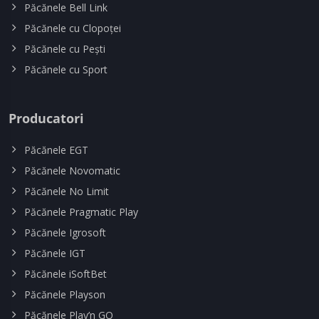
Păcănele Bell Link
Păcănele cu Clopoței
Păcănele cu Pești
Păcănele cu Sport
Producatori
Păcănele EGT
Păcănele Novomatic
Păcănele No Limit
Păcănele Pragmatic Play
Păcănele Igrosoft
Păcănele IGT
Păcănele iSoftBet
Păcănele Playson
Păcănele Play’n GO