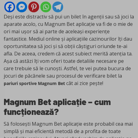
Deși este distractiv să pui un bilet în agenții sau să joci la
aparate acolo, cu Magnum Bet aplicație va fi de o mie de
ori mai ușor să ai parte de aceleași experiențe
fantastice. Mediul online și aplicațiile cazinourilor îți dau
oportunitatea să joci și să obții câștiguri oriunde te-ai
afla. De aceea, credem că acest subiect merită atenția ta.
Așa că astăzi îți vom oferi toate detaliile necesare pe
care trebuie să le cunoști. Astfel, te vei putea bucura de
jocuri de păcănele sau procesul de verificare bilet la
cât ai zice pește!
pariuri sportive Magnum Bet
Magnum Bet aplicație – cum
funcționează?
Să folosești Magnum Bet aplicație este probabil cea mai
simplă și mai eficientă metodă de a profita de toate