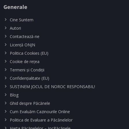
Generale
Cine Suntem
Autori
Contactează-ne
Licență ONJN
Politica Cookies (EU)
Cookie de rețea
Termeni și Condiții
Confidențialitate (EU)
SUSȚINEM JOCUL DE NOROC RESPONSABIL!
Blog
Ghid despre Păcănele
Cum Evaluăm Cazinourile Online
Politica de Evaluare a Păcănelelor
Harta Păcănelelor – JocPăcănele