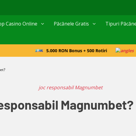
op Casino Online
Păcănele Gratis
Tipuri Păcăn
5.000 RON Bonus + 500 Rotiri
et?
responsabil Magnumbet?