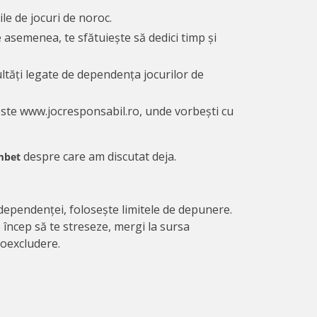
le de jocuri de noroc.
De asemenea, te sfătuiește să dedici timp și
cultăți legate de dependența jocurilor de
este www.jocresponsabil.ro, unde vorbești cu
despre care am discutat deja.
mbet
ependenței, folosește limitele de depunere.
le încep să te streseze, mergi la sursa
toexcludere.