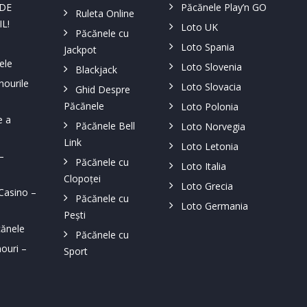
 DE
Păcănele Play’n GO
Ruleta Online
L!
Loto UK
Păcănele cu
Loto Spania
Jackpot
ele
Loto Slovenia
Blackjack
ourile
Loto Slovacia
Ghid Despre
Păcănele
Loto Polonia
e a
Păcănele Bell
Loto Norvegia
Link
Loto Letonia
–
Păcănele cu
Loto Italia
Clopoței
Loto Grecia
Casino –
Păcănele cu
Loto Germania
Pești
cănele
Păcănele cu
nouri –
Sport