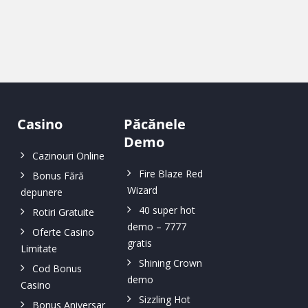
Casino
Păcănele
Demo
Cazinouri Online
Fire Blaze Red
Bonus Fără
Wizard
depunere
40 super hot
Rotiri Gratuite
demo – 7777
Oferte Casino
gratis
Limitate
Shining Crown
Cod Bonus
demo
Casino
Sizzling Hot
Bonus Aniversar