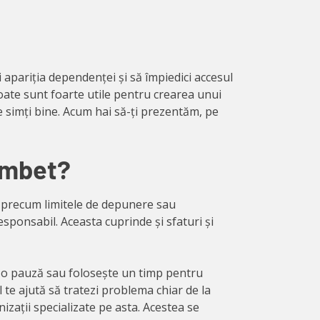
 apariția dependenței și să împiedici accesul
Toate sunt foarte utile pentru crearea unui
te simți bine. Acum hai să-ți prezentăm, pe
umbet?
, precum limitele de depunere sau
responsabil. Aceasta cuprinde și sfaturi și
a o pauză sau folosește un timp pentru
te ajută să tratezi problema chiar de la
zații specializate pe asta. Acestea se