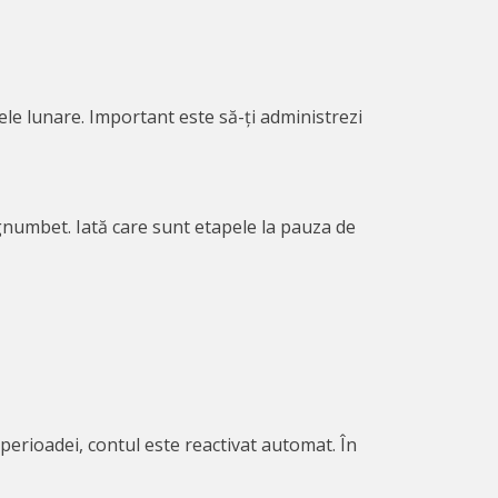
tele lunare. Important este să-ți administrezi
numbet. Iată care sunt etapele la pauza de
 perioadei, contul este reactivat automat. În