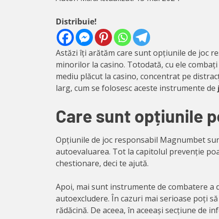
Distribuie!
Astăzi îți arătăm care sunt opțiunile de joc 
minorilor la casino. Totodată, cu ele combați
mediu plăcut la casino, concentrat pe distracț
larg, cum se folosesc aceste instrumente de
Care sunt opțiunile 
Opțiunile de joc responsabil Magnumbet sunt 
autoevaluarea. Tot la capitolul prevenție poate
chestionare, deci te ajută.
Apoi, mai sunt instrumente de combatere a d
autoexcludere. În cazuri mai serioase poți să
rădăcină. De aceea, în aceeași secțiune de in