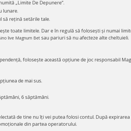
i gratuite? O specială? 100 RON? Ia-
 numită „Limite De Depunere”.
 toate ACUM!
au lunare.
să rețină setările tale.
ește toate limitele. Dar e în regulă să folosești și numai limi
sau pariuri să nu afecteze alte cheltuieli.
sino live Magnum Bet
peste 18 ani si sunt de acord cu
termenii si
JocPacanele.ro
tiile
endență, folosește această opțiune de joc responsabil Mag
opțiunea de mai sus.
 săptămâni, 6 săptămâni.
lectată de tine nu îți vei putea folosi contul. După expirarea
omoționale din partea operatorului.