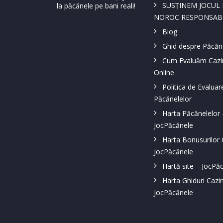
SUSȚINEM JOCUL
la păcănele pe bani reali!
NOROC RESPONSABI
Blog
Ghid despre Păcăn
Cum Evaluăm Cazin
Online
Politica de Evaluar
Păcănelelor
Harta Păcănelelor 
JocPăcănele
Harta Bonusurilor 
JocPăcănele
Hartă site – JocPă
Harta Ghiduri Cazi
JocPăcănele