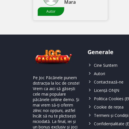
Mara
Autor
O sing
Generale
Cine Suntem
Autori
Pe Joc Păcănele punem
Contactează-ne
distracția la loc de cinste!
Vrem ca aici să găsești
Licență ONJN
cele mai populare
Politica Cookies (E
păcănele online demo. Și
mai vrem să-ți oferim
Cookie de rețea
zilnic noi opțiuni, astfel
Termeni și Condiții
încât să nu te plictisești
niciodată. La final, iei și
Confidențialitate (
un bonus exclusiv și joci