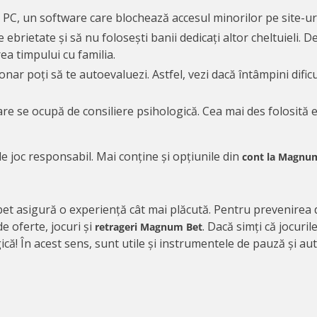
PC, un software care blochează accesul minorilor pe site-uri
 ebrietate și să nu folosești banii dedicați altor cheltuieli. 
rea timpului cu familia.
onar poți să te autoevaluezi. Astfel, vezi dacă întâmpini difi
e se ocupă de consiliere psihologică. Cea mai des folosită 
de joc responsabil. Mai conține și opțiunile din
cont la Magnu
t asigură o experiență cât mai plăcută. Pentru prevenirea d
de oferte, jocuri și
. Dacă simți că jocuri
retrageri Magnum Bet
ică! În acest sens, sunt utile și instrumentele de pauză și au