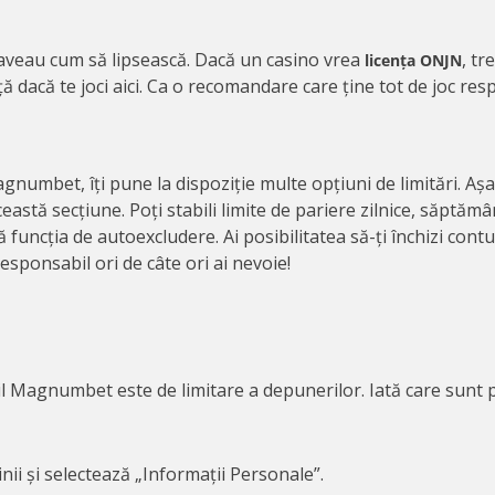
 aveau cum să lipsească. Dacă un casino vrea
, tr
licența ONJN
nță dacă te joci aici. Ca o recomandare care ține tot de joc r
gnumbet, îți pune la dispoziție multe opțiuni de limitări. Așa
eastă secțiune. Poți stabili limite de pariere zilnice, săptămân
funcția de autoexcludere. Ai posibilitatea să-ți închizi contu
 responsabil ori de câte ori ai nevoie!
Magnumbet este de limitare a depunerilor. Iată care sunt pa
vârte roata și vezi ce
câștigi:
nii și selectează „Informații Personale”.