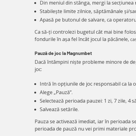
Rotir
Din meniul din stânga, mergi la secțiunea
le pe
Stabilește limite zilnice, săptămânale și/s
Apasă pe butonul de salvare, ca operatorul 
Ca să-ți controlezi bugetul cât mai bine folos
fondurile în așa fel încât jocul la păcănele,
ca
Pauză de joc la Magnumbet
Am 
condi
Dacă întâmpini niște probleme minore de dep
joc:
Intră în opțiunile de joc responsabil ca la 
Alege „Pauză”.
Selectează perioada pauzei: 1 zi, 7 zile, 4
Salvează setările.
Pauza se activează imediat, iar în perioada se
perioada de pauză nu vei primi materiale pr