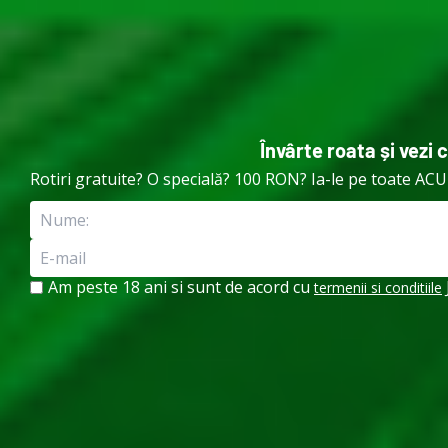
 Rotiri
5.000 RON Bonus + 500 Rotiri
Învârte roata și vezi 
Acasă
»
Slots
»
The Expendables New Mission Megaways
Rotiri gratuite? O specială? 100 RON? Ia-le pe toate AC
The Expendables New Mission
Megaways
Autor:
Diana Ionita
Am peste 18 ani si sunt de acord cu
termenii si conditiile
Actualizat: 26 februarie 2026