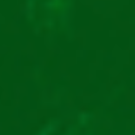
Blog
Ghid despre Păcănele
Cum Evaluăm Cazinourile Online
Politica de Evaluare a Păcănelelor
Harta Păcănelelor – JocPăcănele
Harta Bonusurilor Casino – JocPăcănele
Hartă site – JocPăcănele
Harta Ghiduri Cazinouri – JocPăcănele
Păcănele
Păcănele Clasice
Păcănele cu RTP mare
Păcănele cu Fructe
Poker ca la Aparate
Păcănele cu Coroane