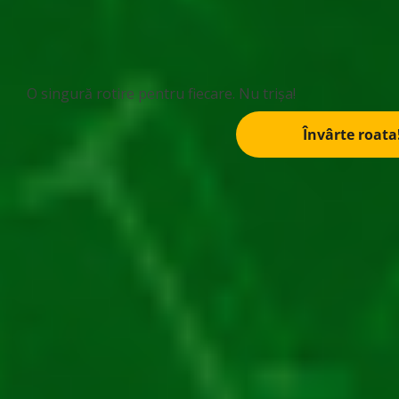
Producător
Stakelogic
Rating
3.7/5 – (7 voturi)
O singură rotire pentru fiecare. Nu trișa!
Păcănele cu RTP mare
,
Păcănele cu
Categorie
speciale
,
Păcănele Megaways
Învârte roata
Distribuie!
3.7/5 – (7 voturi)
Sunt din ce în ce mai multe păcănele inspirate din
filme. Și ăsta-i un lucru bun, nu-i așa? Azi vom vorbi
despre un slot pe care îl punem cu drag pe o astfel
de listă: The Expendables New Mission Megaways
gratis.