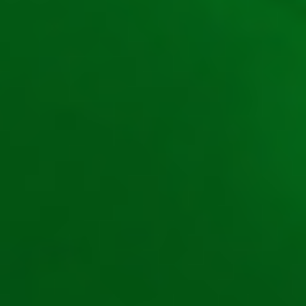
Diana Ionita
Autor