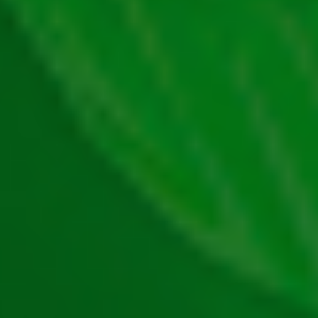
Dacă erai în căutarea unui joc de păcănele dinamic,
modern și profitabil, credem că The Expendables
New Mission Megaways gratis ți-a răspuns corect
nevoii. Joacă-l oricând ai chef și de oriunde te-ai afla,
pentru că este perfect inclusiv de pe mobil. Ca și
restul păcănelelor de la noi de pe site, de altfel.
Distracție plăcută!
Alte păcănele recomandate