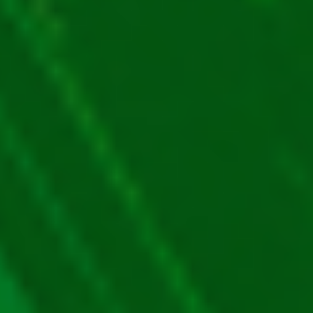
zicem oarecum? Pentru că primul rând are, de fapt,
4 role. Apoi urmează 5 rânduri cu câte 6 role
fiecare.
Jocul The Expendables New Mission Megaways
demo are un număr imens de linii de plată. Mai
exact, are 117,649 modalități diferite de câștig.
În slot poți alege o funcție specială, Super Stake, ce
poate dubla miza. Dar și distracția ta!
Ne putem da seama că îți surâde ideea de Megaways.
În acest caz, încearcă și
, tot
Black Gold Megaways demo
fără descărcare!
The Expendables New Mission Megaways gratis – cum
joci?
Ești interesat de The Expendables New Mission
Megaways gratis și vrei să știi cum se joacă? Vei fi
bucuros să afli că modul de joc este unul simplu:
Pentru a paria va trebui să te uiți în colțul din
dreapta jos. Acolo ai două butoane de plus și