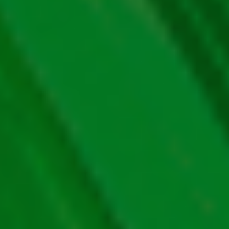
Așadar, după cum poți observa, The Expendables
New Mission Megaways gratis este destul de intuitiv.
Totuși, vezi cum pui mizele!
Plăți & Speciale în The Expendables New Mission
Megaways free
În jocul The Expendables New Mission Megaways
gratis vei găsi personajele din filmul după care a fost
creat. Acestea îți pot oferi câștiguri foarte bune, de la
10.00 la 2.500.00 fise. Mai sunt și simboluri cărți de
joc, de la A la 9, care contribuie și ele la adunarea
câștigurilor.
Funcțiile păcănelei The Expendables New Mission
Megaways demo sunt și ele importante! Vei găsi
simboluri Wild Multiplicatori, simboluri speciale
misterioase și funcția Golden Skull Symbols cu 4 sau
mai multe Scatteruri ce declanșează runde gratis cu
multiplicatori.
De asemenea, de fiecare dată când ai un câștig se