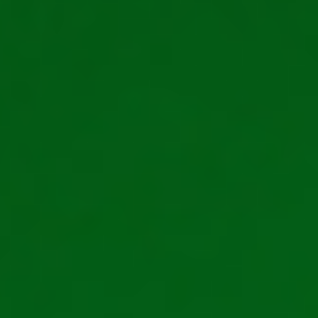
Copyright © 2026 JocPacanele.ro – jocuri casino online România – Toate
drepturile rezervate