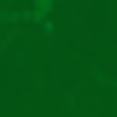
Păcănele iSoftBet
Păcănele Playson
Păcănele Play’n GO
Loto UK
Loto Spania
Loto Slovenia
Loto Slovacia
Loto Polonia
Loto Norvegia
Loto Letonia
Loto Italia
Loto Grecia
Loto Germania
Casino