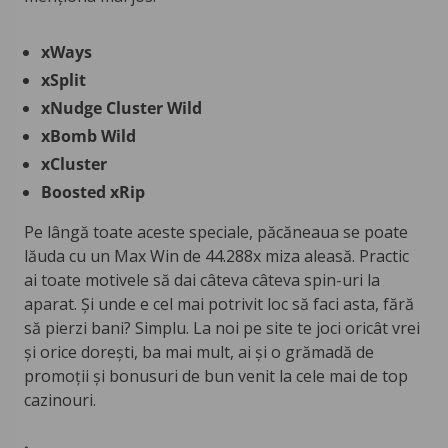
xWays
xSplit
xNudge Cluster Wild
xBomb Wild
xCluster
Boosted xRip
Pe lângă toate aceste speciale, păcăneaua se poate
lăuda cu un Max Win de 44.288x miza aleasă. Practic
ai toate motivele să dai câteva câteva spin-uri la
aparat. Și unde e cel mai potrivit loc să faci asta, fără
să pierzi bani? Simplu. La noi pe site te joci oricât vrei
și orice dorești, ba mai mult, ai și o grămadă de
promoții și bonusuri de bun venit la cele mai de top
cazinouri.