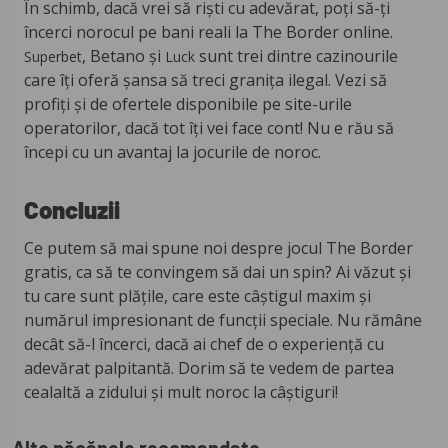
În schimb, dacă vrei să riști cu adevărat, poți să-ți
încerci norocul pe bani reali la The Border online.
, Betano și
sunt trei dintre cazinourile
Superbet
Luck
care îți oferă șansa să treci granița ilegal. Vezi să
profiți și de ofertele disponibile pe site-urile
operatorilor, dacă tot îți vei face cont! Nu e rău să
începi cu un avantaj la jocurile de noroc.
Concluzii
Ce putem să mai spune noi despre jocul The Border
gratis, ca să te convingem să dai un spin? Ai văzut și
tu care sunt plățile, care este câștigul maxim și
numărul impresionant de funcții speciale. Nu rămâne
decât să-l încerci, dacă ai chef de o experiență cu
adevărat palpitantă. Dorim să te vedem de partea
cealaltă a zidului și mult noroc la câștiguri!
Alte păcănele recomandate