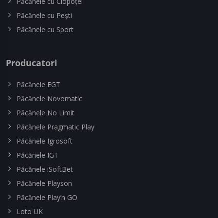
Păcănele cu Clopoței
Păcănele cu Pești
Păcănele cu Sport
Producatori
Păcănele EGT
Păcănele Novomatic
Păcănele No Limit
Păcănele Pragmatic Play
Păcănele Igrosoft
Păcănele IGT
Păcănele iSoftBet
Păcănele Playson
Păcănele Play’n GO
Loto UK