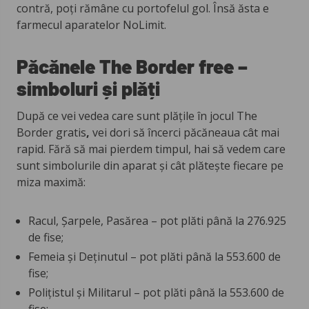
contră, poți rămâne cu portofelul gol. Însă ăsta e
farmecul aparatelor NoLimit.
Păcănele The Border free –
simboluri și plăți
După ce vei vedea care sunt plățile în jocul The
Border gratis
,
vei dori să încerci păcăneaua cât mai
rapid. Fără să mai pierdem timpul, hai să vedem care
sunt simbolurile din aparat și cât plătește fiecare pe
miza maximă:
Racul, Șarpele, Pasărea – pot plăti până la 276.925
de fise;
Femeia și Deținutul – pot plăti până la 553.600 de
fise;
Polițistul și Militarul – pot plăti până la 553.600 de
fise;