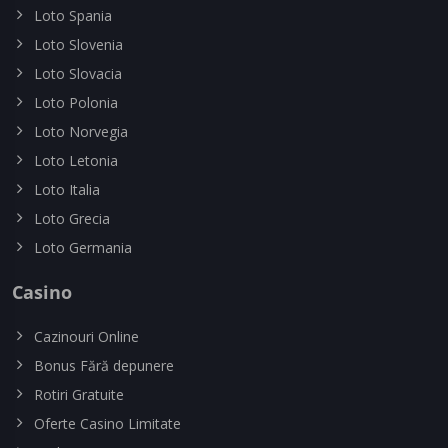
Loto Spania
Loto Slovenia
Loto Slovacia
Loto Polonia
Loto Norvegia
Loto Letonia
Loto Italia
Loto Grecia
Loto Germania
Casino
Cazinouri Online
Bonus Fără depunere
Rotiri Gratuite
Oferte Casino Limitate