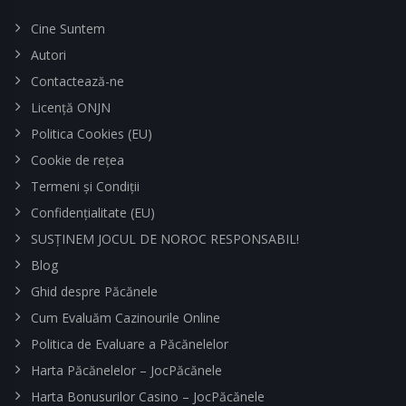
Cine Suntem
Autori
Contactează-ne
Licență ONJN
Politica Cookies (EU)
Cookie de rețea
Termeni și Condiții
Confidențialitate (EU)
SUSȚINEM JOCUL DE NOROC RESPONSABIL!
Blog
Ghid despre Păcănele
Cum Evaluăm Cazinourile Online
Politica de Evaluare a Păcănelelor
Harta Păcănelelor – JocPăcănele
Harta Bonusurilor Casino – JocPăcănele