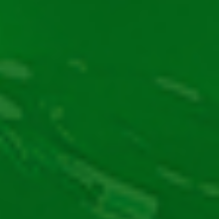
Wild Symbol
: foarte rar, are forma unui cub învelit
în ambalaj mov. El poate înlocui alte simboluri
pentru a forma clustere sau pentru a le mări.
Așadar, dacă îl întâlnești în timp ce joci Sugar
Cubes gratis, poți fi aproape sigur că urmează un
câștig.
Toți jucătorii sunt nerăbdători să primească aceste
simboluri la slotul Sugar Cubes demo. Cu ajutorul
unui simbol special, ceea ce părea un joc pierdut la
început, poate deveni cel cu cel mai mare câștig al
tău!
Concluzii
În concluzie, Sugar Cubes gratis este un slot online
ce merită încercat, mai ales dacă ai chef de ceva dulce.
Sau, de ce nu, poți accesa alte
cu
jocuri Relax Gaming
alte tematici, pentru a descoperi mai multe păcănele