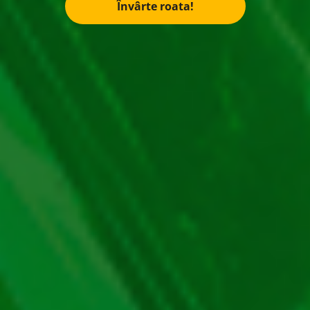
invităm să joci și
sau
Sweet Bonanza demo
Jelly Valley
Învârte roata!
. Fiind două jocuri populare, calitatea acestora
demo
este garantată și la fel și câștigurile. Acum, hai să
vedem cum stă treaba cu Sugar Cubes demo!
Linii de
Simboluri
RTP
Structură
Funcții
plată
speciale
Wild,
Runde
Scatter,
97,06%
5×5
Clusters
Bonus,
Magic,
Explozii
Bomb
Sugar Cubes gratis – cum joci?
Pentru a începe să joci Sugar Cubes gratis trebuie să
apeși pe „Joacă Gratis”, apoi să-i dai câteva secunde
pentru a se încărca. Vei intra în slot și ți se vor
prezenta câteva butoane.