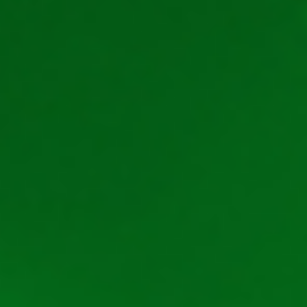
spori atât valoarea câștigurilor, cât și frecvența lor.
Hai să vedem!
Magic Symbols
: dacă vor fi grupate câte două,
atunci toate simbolurile de pe rolă se vor
transforma în zarul cu numărul șase. Vei avea
instant un câștig mai mare!
Bomb Symbols
: când două sunt grupate pe o rolă,
acestea vor exploda și vor distruge cuburile de
zahăr din jur, creându-se un câștig. Datorită
structurii lui Sugar Cubes gratis, asta înseamnă că
pot cădea și mai multe simboluri, iar șansa la un alt
cluster crește.
Scatter Symbol
: când două sau mai multe
simboluri de acest fel sunt grupate, acestea vor
declanșa runda bonus. În runda bonus din Sugar
Cubes free ai dreptul la șase rotiri gratuite, timp în
care poți elimina alte cuburi de zahăr de pe role.