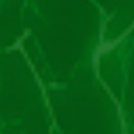
10.000 RON + 1.500 Rotiri Gratuite
JOACĂ LA WINBOSS CASINO
41 de regi joacă acum
Producător
Relax Gaming