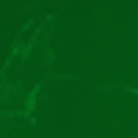
free, aceasta poate fi observată și prin faptul că
valoarea RTP este de 97,06%. Asta înseamnă că te vei
bucura de o profitabilitate foarte mare în urma
acestui joc.
Jocul de păcănele online Sugar Cubes gratis este
unul ce are o tematică colorată, veselă, iar
simbolurile sunt cuburi sau zaruri de zahăr,
ciocolată, caramel și alte dulciuri. Producătorul
acestui joc e nimeni altul decât Relax Gaming. Acesta
se concentrează pe oferirea unor experiențe
minunate prin intermediul jocurilor de calitate, cu
teme fantastice și funcții foarte bune.
Cum am menționat și mai sus, Sugar Cubes demo
este un joc în cascadă bazat pe o grilă de 5 x 5. În
această grila simbolurile vor trebui să fie
adiacente
unul altuia în orice direcție sau
combinație,
în total de