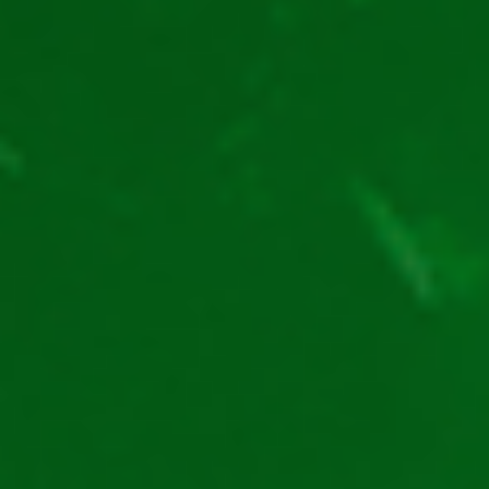
Zarurile cu 5 puncte – până la 320.
Acestea sunt principalele simboluri cu care te vei
distra în Sugar Cubes gratis. Sunt ușor de observat,
aduc câștiguri surprinzătoare și putem spune că
sigur te vei bucura de ele. Totuși, aceste sloturi moca
vin și cu o surpriză. Ceva mult mai încântător, care îți
va da și mai multe motive de bucurie!
Și mai multe
motive de bucurie vei găsi în sumedenia de jocuri
de pe site-ul nostru. Avem o gamă
păcănele zaruri
largă de astfel de aparate care, pe lângă distracție, îți
vor oferi și multe câștiguri. Vezi ce sloturi am
recomandat și nu ezita să le încerci!
Sugar Cubes gratis – speciale
Bineînțeles, Sugar Cubes gratis are și câteva
simboluri speciale ce sunt așteptate de către toți
jucătorii. Spunem așteptate deoarece acestea vor