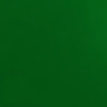
Gabriel
SEO & Content Writer
Autor