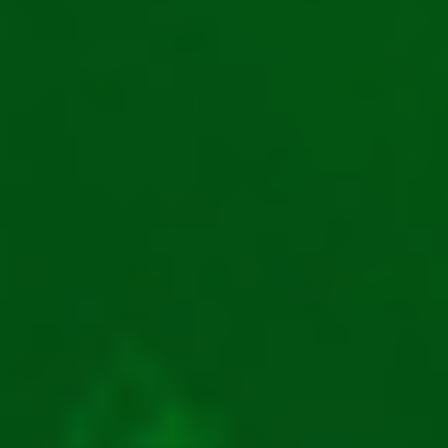
Pe Joc Păcănele punem distracția la loc de cinste! Vrem ca aici să
găsești cele mai populare păcănele online demo. Și mai vrem să-
ți oferim zilnic noi opțiuni, astfel încât să nu te plictisești
niciodată. La final, iei și un bonus exclusiv și joci la păcănele pe
bani reali!
Generale
Cine Suntem
Autori
Contactează-ne
Licență ONJN
Politica Cookies (EU)
Cookie de rețea
Termeni și Condiții
Confidențialitate (EU)
SUSȚINEM JOCUL DE NOROC RESPONSABIL!