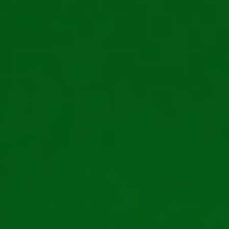
strict interzis minorilor! Pe acest site nu se desfășoară activități de jocuri
de noroc, însă pe site-urile partenerilor promovați se joacă cu bani reali,
vă încurajăm să jucați responsabil și să pariați doar atât cât vă permiteți.
De asemenea, vă rugăm să aveți în vedere faptul că activitatea de jocuri de
noroc poate fi interzisă în jurisdicția în care sunteți localizat, fiind
responsabilitatea dumneavoastră să respectați legislația în vigoare.
Activitatea de jocuri de noroc poate cauza dependență și, totodată, poate
avea un impact asupra situației dumneavoastră financiare. Vă rugăm să
jucați responsabil! În cazul dependenței de jocuri de noroc sau pariuri, vă
rugăm să contactați Jocresponsabil, la numărul gratuit +0800 800 099, sau
să accesați
https://jocresponsabil.ro/
.
Copyright © 2026 JocPacanele.ro – jocuri casino online România – Toate
drepturile rezervate