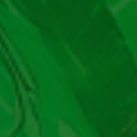
Păcănele No Limit
Păcănele Pragmatic Play
Păcănele Igrosoft
Păcănele IGT
Păcănele iSoftBet
Păcănele Playson
Păcănele Play’n GO
Loto UK
Loto Spania
Loto Slovenia
Loto Slovacia
Loto Polonia
Loto Norvegia
Loto Letonia
Loto Italia
Loto Grecia