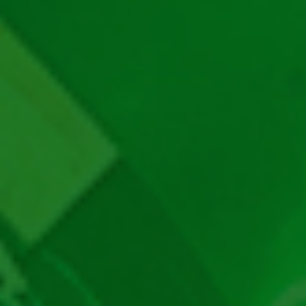
Poker ca la Aparate
Păcănele cu Coroane
Ruleta Online
Păcănele cu Jackpot
Blackjack
Ghid Despre Păcănele
Păcănele Bell Link
Păcănele cu Clopoței
Păcănele cu Pești
Păcănele cu Sport
Producatori
Păcănele EGT
Păcănele Novomatic