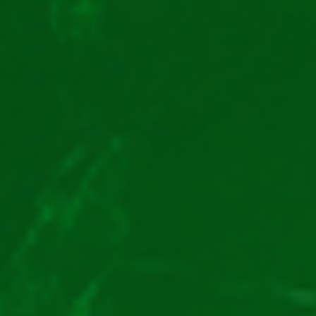
în crearea unei experiențe de joc captivante, iar
valoarea plăților reflectă tema regală și bogățiile
ascunse ale Egiptului Antic din Rise of Pyramids slot!
Totuși, poți avea parte de o experiență similară și în
, dacă dorești.
Hand of Anubis slot
Rise of Pyramids demo – funcții
speciale
Rise of Pyramids demo nu se limitează doar la o
grafică atrăgătoare și plăți generoase, ci include și o
serie de funcții speciale care sporesc semnificativ
șansele de câștig și fac jocul mult mai dinamic. Una
dintre cele mai importante funcții este
Simbolul
Wild
, care, pe lângă faptul că înlocuiește orice alt
simbol pentru a completa combinații câștigătoare,
poate apărea și în
Modul Colapsabil
. Ca parte din
colapsări, acesta explodează toate simbolurile