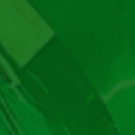
Păcănele Igrosoft
Păcănele IGT
Păcănele iSoftBet
Păcănele Playson
Păcănele Play’n GO
Loto UK
Loto Spania
Loto Slovenia
Loto Slovacia
Loto Polonia
Loto Norvegia
Loto Letonia
Loto Italia
Loto Grecia
Loto Germania