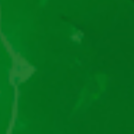
5 Dazling Hot demo
Dice and Roll demo
Vizitează-ne și află cele mai noi informații!
JocPacanele.ro
este deținut și operat de OGOOGA SERVICES SRL, persoană
juridică română, cu sediul social în București, Sector 1, Bulevardul ION
MIHALACHE nr. 15-17, etaj 8, număr de înregistrare J2016011888403, cod
unic de înregistrare 36506980 și are dreptul de a desfășura activitatea în
calitate de afiliat în domeniul jocurilor de noroc, acordat prin licența
valabilă până la data de 31.10.2026, conform Deciziei Oficiului Național al