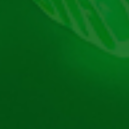
La fel ca la orice baccarat, jocul Premium Baccarat
Playtech are la baza pariul pe mâna jucătorului, a
bancherului sau egalitate;
Pentru ca mâna să fie câștigătoare trebuie să aibă
o valoare cât mai aproape de 9;
Cărțile de la 2 la 9 au valoare nominală;
Cărțile 10, J, Q și K valorează zero;
Asul valorează 1;
Dacă totalul cărților unei mâini depășește 9, se
scade 10 din total, astfel încât mâna poate avea o
valoare maximă de 9.
Cu toate că RTP-ul este generos (98.94%) poți paria
și pe egalitate este totuși destul de riscant. Ai șansa
totuși să primești Jackpot Dragon, un Jackpot
progresiv De aceea este bine să joci Premium
Baccarat Playtech demo pentru a te familiariza cu