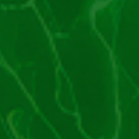
JOACĂ GRATIS
100 Rotiri Gratuite
JOACĂ LA BETFAIR
12 de regi joacă acum
Producător
Playtech