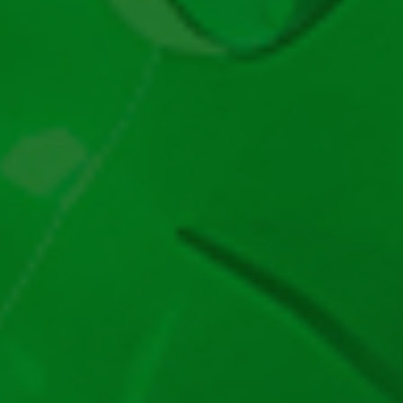
500 Rotiri Gratuite
Unibet Casino
Zinx Casino
Favbet Casino
Superbet Casino
Păcănele Demo
Fire Blaze Red Wizard
40 super hot demo – 7777 gratis
Shining Crown demo
Sizzling Hot demo
Book of Ra demo
40 Burning Hot demo
Burning Hot demo
Crazy Monkey demo