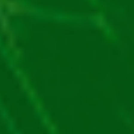
iar funcțiile jocului sunt la fel de intuitive. Deci poți să
joci gratuit, fără download și fără cont, oricând ai
chef de o nouă aventură!
Păcănele Pirate Armada free –
cum joci?
Dacă tot am amintit de funcții de joc intuitive, hai să
vedem cum joci Pirate Armada gratis!
Setează pariul: apasă pe butonul din colțul din
stânga jos pentru a deschide bara de setare miză.
Poți seta valori cuprinse între 0,10 și 5 fise.
Pornește runda: apasă pe butonul din dreapta jos
pentru începerea jocului Pirate Armada gratis.
Deschide meniul: în partea din stânga a rolelor poți
deschide meniul. Acesta cuprinde tabelul de plăți, o