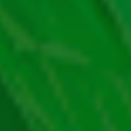
Promoțiile cazinoului nu sunt mai prejos. De la
bonusul de bun venit la
, NetBet îți
turnee de sloturi
oferă foarte multe motive să te joci. Crearea unui
cont este simplă, deci înregistrează-te acum pentru
distracție!
Concluzii
Experiența de joc cu păcănelele cu pirați este ideală la
Pirate Armada gratis. Aici vei da spin după spin în
căutarea celor mai râvnite comori. Cu grafica sa
superbă, jocul te va atrage încă de la deschidere și te
va ține în lumea lui fantastică mult timp cu specialele
sale. Mai mult decât atât, este un joc extrem de
simplu și poate fi folosit ca model pentru începători.
Citește mai multe și despre
pentru
paylines la păcănele
a cunoaște cum plătesc aceste jocuri!