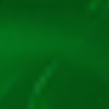
333 Rotiri Gratuite + Specială Cadou
JOACĂ LA NETBET
10 de regi joacă acum
Producător
1×2 Gaming