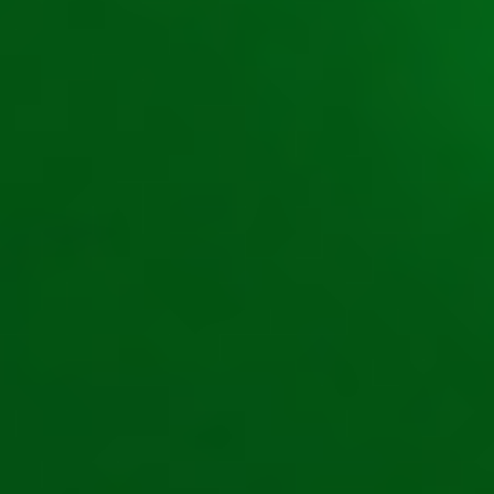
Diana Ionita
Autor
Pe Joc Păcănele punem distracția la loc de cinste! Vrem ca aici să
găsești cele mai populare păcănele online demo. Și mai vrem să-
ți oferim zilnic noi opțiuni, astfel încât să nu te plictisești
niciodată. La final, iei și un bonus exclusiv și joci la păcănele pe
bani reali!