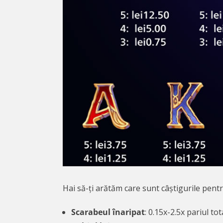
Hai să-ți arătăm care sunt câștigurile pentr
Scarabeul înaripat
: 0.15x-2.5x pariul tota