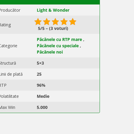
Producător
Light & Wonder
Rating
5/5 – (3 voturi)
Păcănele cu RTP mare
,
Categorie
Păcănele cu speciale
,
Păcănele noi
Structură
5×3
Linii de plată
25
RTP
96%
Volatilitate
Medie
Max Win
5.000