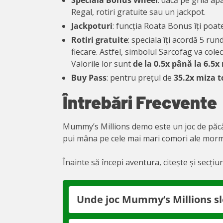
Speciala Bonus Wheel
: dacă pe grilă ap
Regal, rotiri gratuite sau un jackpot.
Jackpoturi
: funcția Roata Bonus îți poat
Rotiri gratuite
: speciala îți acordă 5 ru
fiecare. Astfel, simbolul Sarcofag va col
Valorile lor sunt
de la 0.5x până la 6.5x
Buy Pass
: pentru prețul de
35.2x miza t
Întrebări Frecvente
Mummy’s Millions demo este un joc de păcăn
pui mâna pe cele mai mari comori ale morm
Înainte să începi aventura, citește și secțiu
Unde joc Mummy’s Millions slo