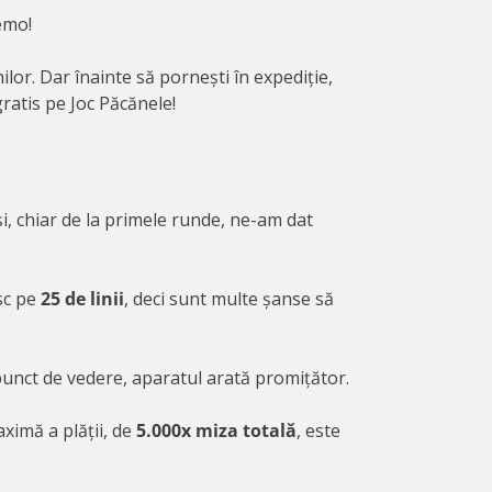
emo!
ilor. Dar înainte să pornești în expediție,
gratis pe Joc Păcănele!
, chiar de la primele runde, ne-am dat
esc pe
25 de linii
, deci sunt multe șanse să
t punct de vedere, aparatul arată promițător.
aximă a plății, de
5.000x miza totală
, este