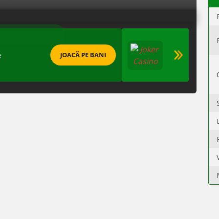
OACĂ GRATIS
e
JOACĂ PE BANI