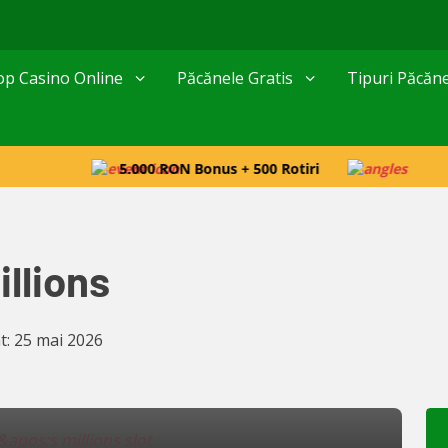
op Casino Online
Păcănele Gratis
Tipuri Păcăn
5.000 RON Bonus + 500 Rotiri
llions
at: 25 mai 2026