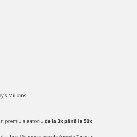
y’s Millions.
 un premiu aleatoriu
de la 3x până la 50x