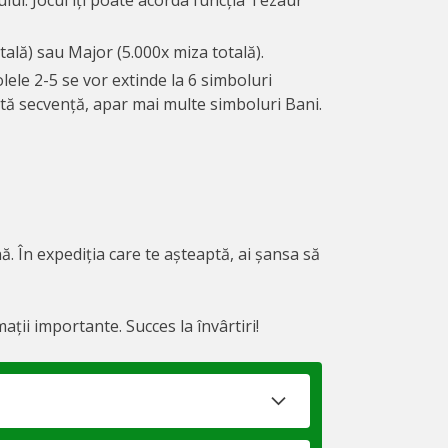
lui. Jocul îți poate acorda funcția Tezaur
tală) sau Major (5.000x miza totală).
lele 2-5 se vor extinde la 6 simboluri
astă secvență, apar mai multe simboluri Bani.
 În expediția care te așteaptă, ai șansa să
ații importante. Succes la învârtiri!