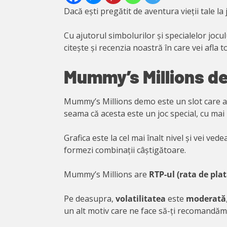
Dacă ești pregătit de aventura vieții tale 
Cu ajutorul simbolurilor și specialelor joc
citește și recenzia noastră în care vei afla 
Mummy’s Millions de
Mummy’s Millions demo este un slot care ar
seama că acesta este un joc special, cu mai 
Grafica este la cel mai înalt nivel și vei ve
formezi combinații câștigătoare.
Mummy’s Millions are
RTP-ul (rata de pla
Pe deasupra,
volatilitatea
este
moderată
un alt motiv care ne face să-ți recomandăm 