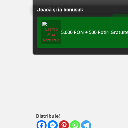
Joacă și ia bonusul:
J
5.000 RON + 500 Rotiri Gratuit
Distribuie!