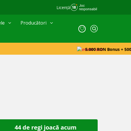
Licență
ele
Producători
5.000 RO
44 de regi joacă acum