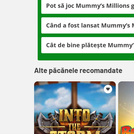
Pot să joc Mummy’s Millions g
Când a fost lansat Mummy’s 
Cât de bine plătește Mummy’s
Alte păcănele recomandate