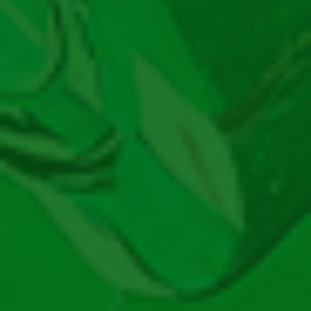
Casino
Cazinouri Online
Bonus Fără depunere
Rotiri Gratuite
Oferte Casino Limitate
Cod Bonus Casino
Bonus Aniversar Casino
Bonus Fără Rulaj
LiveCasino
50 Rotiri Gratuite
100 Rotiri Gratuite
200 Rotiri Gratuite
300 Rotiri Gratuite
400 Rotiri Gratuite
500 Rotiri Gratuite