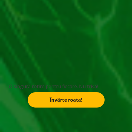
Rating
4.4/5 – (5 voturi)
Categorie
Păcănele cu RTP mare
,
Păcănele noi
Distribuie!
Ai jucat Archangels: Salvation sau poate
păcănele
? Cel mai probabil da. Ei bine, astăzi vom
Blood Suckers
discuta mai pe larg tot despre un slot de la NetEnt:
Magic Portals gratis. Jocul este unul impresionant ca
tematică, dar și ca plăți și funcții. Are un RTP foarte
O singură rotire pentru fiecare. Nu trișa!
bun, de peste 96%, ce-l face ideal pentru jocul în
casino, pe bani reali. Suntem siguri că găsești acest
Învârte roata!
joc de păcănele în multe dintre cazinourile online de
top din România. Acum hai să vedem mai multe
despre el!