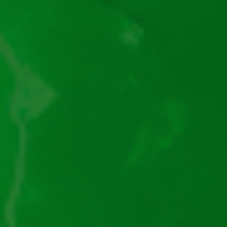
5 Dazling Hot demo
Dice and Roll demo
Vizitează-ne și află cele mai noi informații!
JocPacanele.ro
este deținut și operat de OGOOGA SERVICES SRL, persoană
juridică română, cu sediul social în București, Sector 1, Bulevardul ION
MIHALACHE nr. 15-17, etaj 8, număr de înregistrare J2016011888403, cod
unic de înregistrare 36506980 și are dreptul de a desfășura activitatea în
calitate de afiliat în domeniul jocurilor de noroc, acordat prin licența
valabilă până la data de 31.10.2026, conform Deciziei Oficiului Național al
Jocurilor de Noroc, nr.1879/20.10.2016. Accesul pe
JocPacanele.ro
este