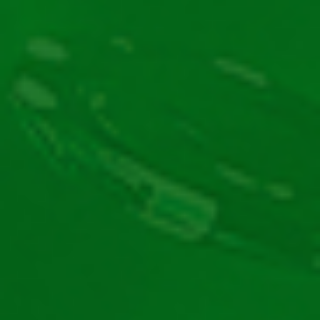
Cosmin
Autor