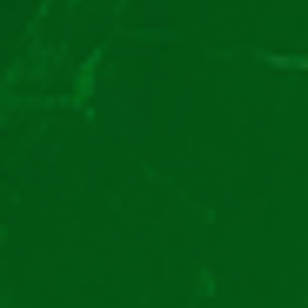
transformă simboluri obișnuite în simboluri wild
(jokeri). Apariția unui portal este mereu un motiv de
sărbătoare, pentru că e sigur că vei prinde un câștig.
Simbolurile wild, runda bonus cu rotiri gratuite și
portalurile fac din acest joc de păcănele unul cu totul
special.
Întrucât liniile de plată sunt fixe, vei juca mereu cu
toate active. Pentru a da startul jocului de păcănele
Magic Portals va trebui doar să alegi valoarea
creditelor pe care vrei să le pariezi. Pariul minim este
de 0.01 x 25 de linii de plată, în timp ce pariul maxim
este de 10 x 25 de linii de plată. Nu uita să consulți
meniul cu informații! Vei găsi mai multe detalii despre
simboluri, plăți și funcții. Tot în meniu, vei putea seta
runde automate sau opri/porni sunetul.
Concluzii