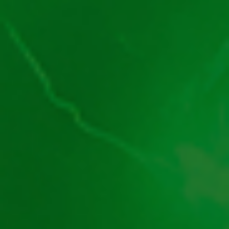
Blog
Ghid despre Păcănele
Cum Evaluăm Cazinourile Online
Politica de Evaluare a Păcănelelor
Harta Păcănelelor – JocPăcănele
Harta Bonusurilor Casino – JocPăcănele
Hartă site – JocPăcănele
Harta Ghiduri Cazinouri – JocPăcănele
Păcănele
Păcănele Clasice
Păcănele cu RTP mare
Păcănele cu Fructe
Poker ca la Aparate