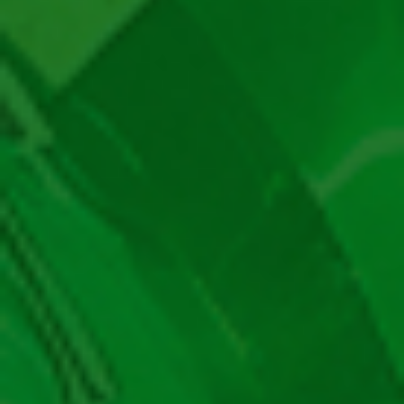
Păcănele Igrosoft
Păcănele IGT
Păcănele iSoftBet
Păcănele Playson
Păcănele Play’n GO
Loto UK
Loto Spania
Loto Slovenia
Loto Slovacia
Loto Polonia
Loto Norvegia
Loto Letonia
Loto Italia
Loto Grecia
Loto Germania