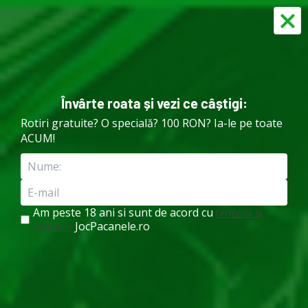
5.000 RON Bonus + 500 Rotiri
Învârte roata și vezi ce câștigi:
Acasă
»
Slots
»
Magic Portals
Rotiri gratuite? O specială? 100 RON? Ia-le pe toate
ACUM!
Magic Portals
Autor:
Cosmin
Actualizat: 26 mai 2026
Am peste 18 ani si sunt de acord cu
termenii si
JocPacanele.ro
conditiile
Joacă și ia bonusul:
JOACĂ GRATIS