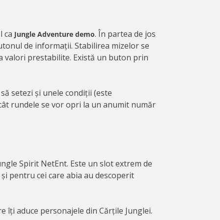
el ca
. În partea de jos
Jungle Adventure demo
utonul de informații. Stabilirea mizelor se
va valori prestabilite. Există un buton prin
ă setezi și unele condiții (este
ncât rundele se vor opri la un anumit număr
Jungle Spirit NetEnt. Este un slot extrem de
l și pentru cei care abia au descoperit
re îți aduce personajele din Cărțile Junglei.