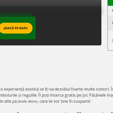
OACĂ GRATIS
JOACĂ PE BANI
 o experiență exotică ce îți va dezvălui foarte multe comori. Î
mbolurile și regulile. Îl poți încerca gratis pe Joc Păcănele înai
te alte
, care te vor ține în suspans!
păcănele demo