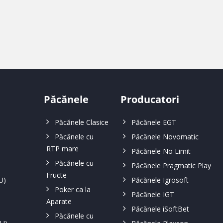
Păcănele
Producatori
Păcănele Clasice
Păcănele EGT
Păcănele cu
Păcănele Novomatic
RTP mare
Păcănele No Limit
Păcănele cu
Păcănele Pragmatic Play
Fructe
U)
Păcănele Igrosoft
Poker ca la
Păcănele IGT
Aparate
Păcănele iSoftBet
Păcănele cu