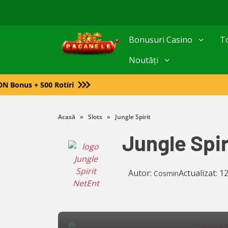
Bonusuri Casino
T
Noutăți
5.000 RON Bonus + 500 Rotiri
Acasă
»
Slots
»
Jungle Spirit
Jungle Spir
Autor:
Actualizat: 
Cosmin