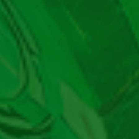
Păcănele Playson
Păcănele Play’n GO
Loto UK
Loto Spania
Loto Slovenia
Loto Slovacia
Loto Polonia
Loto Norvegia
Loto Letonia
Loto Italia
Loto Grecia
Loto Germania
Casino
Cazinouri Online
Bonus Fără depunere