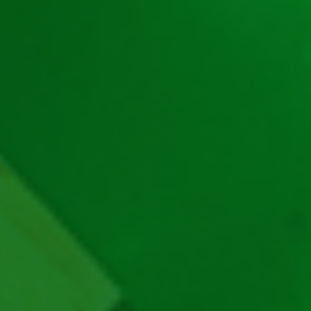
Păcănele Clasice
Păcănele cu RTP mare
Păcănele cu Fructe
Poker ca la Aparate
Păcănele cu Coroane
Ruleta Online
Păcănele cu Jackpot
Blackjack
Ghid Despre Păcănele
Păcănele Bell Link
Păcănele cu Clopoței
Păcănele cu Pești
Păcănele cu Sport