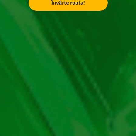
Învârte roata!
simboluri care se multiplică. Deja îți poți da seama că
te așteaptă multă distracție. Iar dacă tot ai intrat la
noi să citești despre Hot Hot Fruit online, încearcă și
. Jocul are aceeași temă, deci
Sevens and Fruits demo
sigur va fi pe gustul tău.
Hot Hot Fruit gratis – aspecte
generale
Hot Hot Fruit gratis are 5 role a câte 3 rânduri
fiecare. Printre simboluri vedem, desigur, numeroase
fructe. Prunele, portocalele și pepenii aduc plăți
excelente. Dar plățile mai mari sunt la BAR și șeptari.
Jocul are numai 5 simboluri cu plată, ceea ce
înseamnă că sunt șanse mai mari să formeze
combinații câștigătoare.
Jocul este creat de Habanero, un producător care