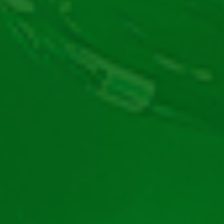
Gabriel
SEO & Content Writer
Autor