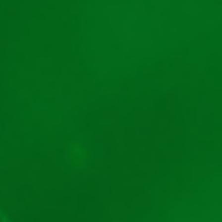
Pe Joc Păcănele punem distracția la loc de cinste! Vrem ca aici să
găsești cele mai populare păcănele online demo. Și mai vrem să-
ți oferim zilnic noi opțiuni, astfel încât să nu te plictisești
niciodată. La final, iei și un bonus exclusiv și joci la păcănele pe
bani reali!
Generale
Cine Suntem
Autori
Contactează-ne