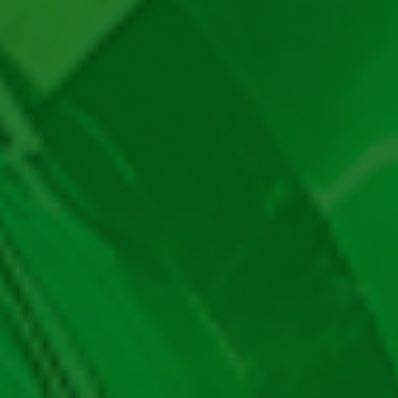
Producatori
Păcănele EGT
Păcănele Novomatic
Păcănele No Limit
Păcănele Pragmatic Play
Păcănele Igrosoft
Păcănele IGT
Păcănele iSoftBet
Păcănele Playson
Păcănele Play’n GO
Loto UK
Loto Spania
Loto Slovenia
Loto Slovacia
Loto Polonia