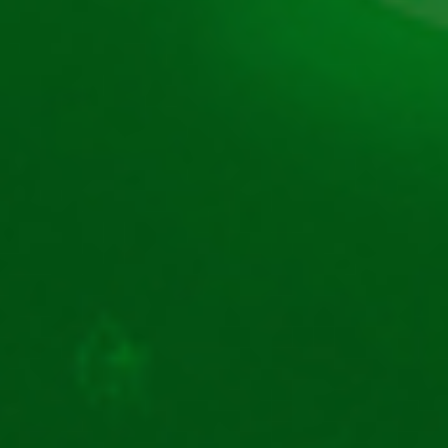
Astfel, există posibilitatea ca pe o singură linie de
plată să fie 15 șeptari sau, de exemplu, 10 pepeni. Cu
atât de multe simboluri de-un fel, coeficientul RTP nu
are cum să fie decât foarte bun: 96,8%. Iată plățile
maxime ale simbolurilor!
Șeptari: 1666,6x miza;
BAR: 60x miza;
Prune: 50x miza;
Portocale: 40x miza;
Pepeni: 33,3x miza.
Păcănele Hot Hot Fruit –
speciale
Pe lângă simbolurile care se multiplică, Hot Hot Fruit
gratis acordă rotiri gratuite și are simboluri Wild. Vezi
mai jos toate detaliile!