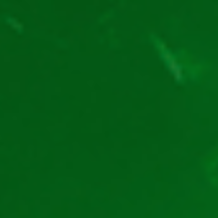
roți zimțate conține câteva setări generale, precum
activarea modului de joc rapid. Aici mai găsești și o
secțiune de ajutor, unde vezi mai multe despre
regulile jocului.
Toate jocurile de
sunt optimizate
păcănele Habanero
și pentru mobil. Funcțiile de joc sunt aceleași, doar că
sunt adaptate ecranelor mai mici. De exemplu,
funcția de setare pariu se găsește la butonul ilustrat
prin monede.
Pe smartphone, poți să muți butonul de spin oriunde
pe ecran, ca să-ți fie mai comod. Și utilizatorii de
calculator au o funcție bună la spin. Dacă joci pe
desktop/laptop, folosești și tasta SPACE pentru
redarea rundei.
Concluzii