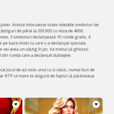
oker. Acesta înlocuiește toate celelalte simboluri de
ă câștiguri de până la 200.000 cu miza de 4000.
Games. 3 simboluri declanșează 10 runde gratis, 4
e pe baza mizei cu care s-a declanșat speciala.
 vei avea un câștig în joc. Va trebui să ghicești
ul din runda care a declanșat dublajele.
! Jocul de azi este unul cu iz clasic, numai bun de
 – iar RTP-ul mare te asigură de faptul că păcăneaua