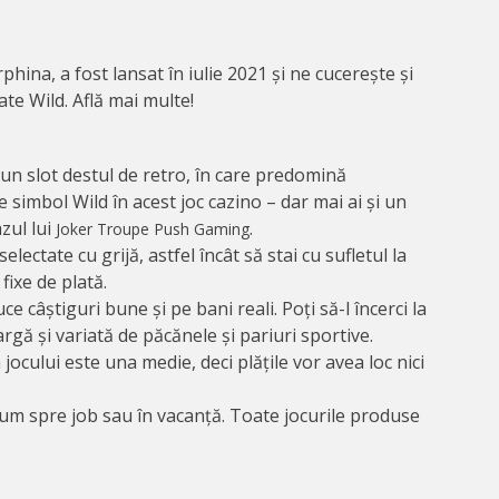
phina, a fost lansat în iulie 2021 și ne cucerește și
te Wild. Află mai multe!
 un slot destul de retro, în care predomină
 simbol Wild în acest joc cazino – dar mai ai și un
zul lui
.
Joker Troupe Push Gaming
ectate cu grijă, astfel încât să stai cu sufletul la
 fixe de plată.
câștiguri bune și pe bani reali. Poți să-l încerci la
gă și variată de păcănele și pariuri sportive.
a jocului este una medie, deci plățile vor avea loc nici
 drum spre job sau în vacanță. Toate jocurile produse