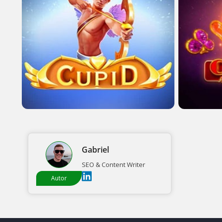
O sing
Gabriel
SEO & Content Writer
Autor