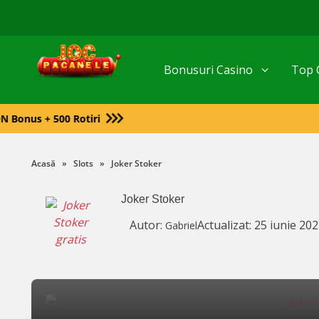
Bonusuri Casino
Top 
5.000 RON Bonus + 500 Rotiri
Acasă
»
Slots
»
Joker Stoker
Joker Stoker
Autor:
Actualizat: 25 iunie 20
Gabriel