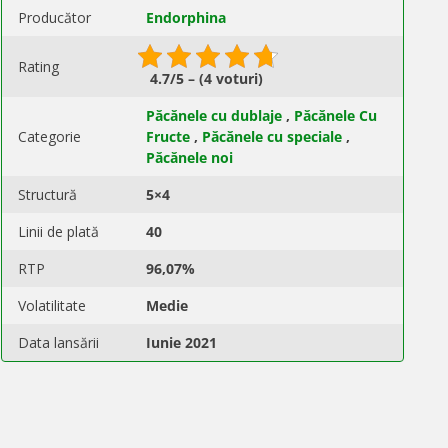
Producător
Endorphina
Rating
4.7/5 – (4 voturi)
Păcănele cu dublaje
,
Păcănele Cu
Categorie
Fructe
,
Păcănele cu speciale
,
Păcănele noi
Structură
5×4
Linii de plată
40
RTP
96,07%
Volatilitate
Medie
Data lansării
Iunie 2021