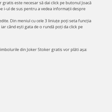
gratis este necesar să dai click pe butonul Joacă
 pe i-ul de sus pentru a vedea informații despre
edite. Din meniul cu cele 3 liniuțe poți seta funcția
 iar când ești gata de o rundă poți da click pe
imbolurile din Joker Stoker gratis vor plăti așa: