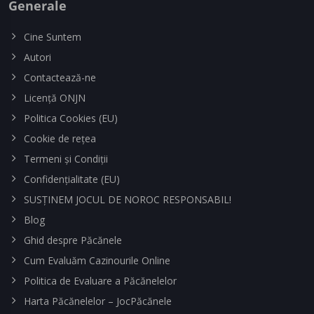
Generale
Cine Suntem
Autori
Contactează-ne
Licență ONJN
Politica Cookies (EU)
Cookie de rețea
Termeni și Condiții
Confidențialitate (EU)
SUSȚINEM JOCUL DE NOROC RESPONSABIL!
Blog
Ghid despre Păcănele
Cum Evaluăm Cazinourile Online
Politica de Evaluare a Păcănelelor
Harta Păcănelelor – JocPăcănele