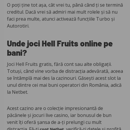
O poți ține tot așa, cât vrei tu, până când ți se termină
creditul. Dacă vrei să admiri mai mult rolele și să nu
faci prea multe, atunci activează funcțiile Turbo și
Autorotiri.
Unde joci Hell Fruits online pe
bani?
Joci Hell Fruits gratis, fără cont sau alte obligații.
Totuși, când vine vorba de distracția adevărată, aceea
se întâmplă mai des la cazinouri. Găsești acest slot la
unul dintre cei mai buni operatori din România, adică
la Netbet.
Acest cazino are o colecție impresionantă de
păcănele și jocuri live casino, iar bonusul de bun
venit îți oferă șansa de a-ți prelungi cu mult
distracția. Fă-ți
, verifică-ți datele și profită
cont Netbet