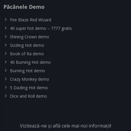
Păcănele Demo
Fire Blaze Red Wizard
40 super hot demo – 7777 gratis
Shining Crown demo
Sizzling Hot demo
Book of Ra demo
40 Burning Hot demo
Burning Hot demo
Crazy Monkey demo
5 Dazling Hot demo
Dice and Roll demo
Vizitează-ne și află cele mai noi informații!