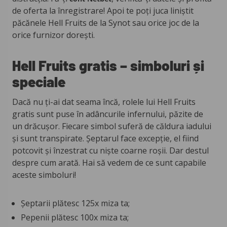
de oferta la înregistrare! Apoi te poți juca liniștit
păcănele Hell Fruits de la Synot sau orice joc de la
orice furnizor dorești.
Hell Fruits gratis – simboluri și
speciale
Dacă nu ți-ai dat seama încă, rolele lui Hell Fruits
gratis sunt puse în adâncurile infernului, păzite de
un drăcușor. Fiecare simbol suferă de căldura iadului
și sunt transpirate. Șeptarul face excepție, el fiind
potcovit și înzestrat cu niște coarne roșii. Dar destul
despre cum arată. Hai să vedem de ce sunt capabile
aceste simboluri!
Șeptarii plătesc 125x miza ta;
Pepenii plătesc 100x miza ta;