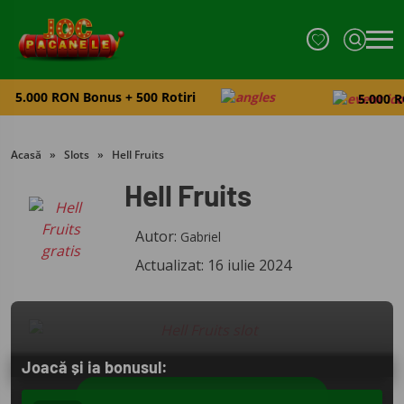
5.000 RON Bonus + 500 Rotiri
Acasă
»
Slots
»
Hell Fruits
Hell Fruits
Autor:
Gabriel
Actualizat: 16 iulie 2024
Joacă și ia bonusul:
JOACĂ GRATIS