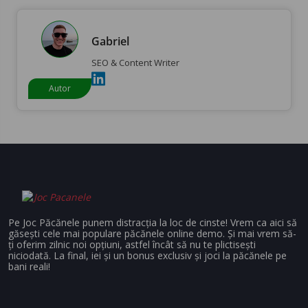
Gabriel
SEO & Content Writer
Autor
Pe Joc Păcănele punem distracția la loc de cinste! Vrem ca aici să
găsești cele mai populare păcănele online demo. Și mai vrem să-
ți oferim zilnic noi opțiuni, astfel încât să nu te plictisești
niciodată. La final, iei și un bonus exclusiv și joci la păcănele pe
bani reali!