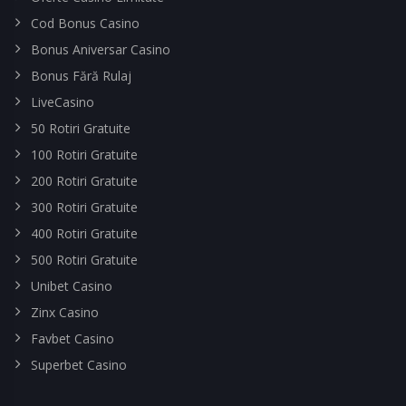
Cod Bonus Casino
Bonus Aniversar Casino
Bonus Fără Rulaj
LiveCasino
50 Rotiri Gratuite
100 Rotiri Gratuite
200 Rotiri Gratuite
300 Rotiri Gratuite
400 Rotiri Gratuite
500 Rotiri Gratuite
Unibet Casino
Zinx Casino
Favbet Casino
Superbet Casino