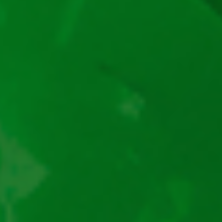
Fire Blaze Red Wizard
40 super hot demo – 7777 gratis
Shining Crown demo
Sizzling Hot demo
Book of Ra demo
40 Burning Hot demo
Burning Hot demo
Crazy Monkey demo
5 Dazling Hot demo
Dice and Roll demo
Vizitează-ne și află cele mai noi informații!