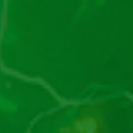
JocPacanele.ro
este deținut și operat de OGOOGA SERVICES SRL, persoană
juridică română, cu sediul social în București, Sector 1, Bulevardul ION
MIHALACHE nr. 15-17, etaj 8, număr de înregistrare J2016011888403, cod
unic de înregistrare 36506980 și are dreptul de a desfășura activitatea în
calitate de afiliat în domeniul jocurilor de noroc, acordat prin licența
valabilă până la data de 31.10.2026, conform Deciziei Oficiului Național al
Jocurilor de Noroc, nr.1879/20.10.2016. Accesul pe
JocPacanele.ro
este
strict interzis minorilor! Pe acest site nu se desfășoară activități de jocuri
de noroc, însă pe site-urile partenerilor promovați se joacă cu bani reali,
vă încurajăm să jucați responsabil și să pariați doar atât cât vă permiteți.
De asemenea, vă rugăm să aveți în vedere faptul că activitatea de jocuri de
noroc poate fi interzisă în jurisdicția în care sunteți localizat, fiind
responsabilitatea dumneavoastră să respectați legislația în vigoare.
Activitatea de jocuri de noroc poate cauza dependență și, totodată, poate
avea un impact asupra situației dumneavoastră financiare. Vă rugăm să
jucați responsabil! În cazul dependenței de jocuri de noroc sau pariuri, vă
rugăm să contactați Jocresponsabil, la numărul gratuit +0800 800 099, sau
să accesați
https://jocresponsabil.ro/
.
Copyright © 2026 JocPacanele.ro – jocuri casino online România – Toate