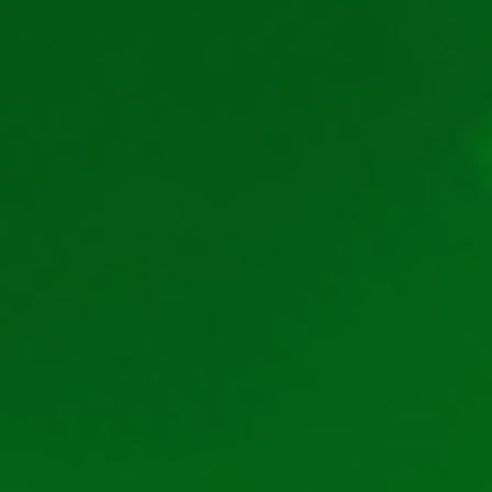
Scatter
: reprezentat de un ban cu cifra 7 pe el,
plătește până la 4,000 credite cu miza minimă;
Trifoi
: apare doar pe rolele 2 și 4. Se extinde pe
toate pozițiile adiacente, poate deveni Wild și
substitui simbolurile, cu excepția Scatter. Un câștig
format dintr-o linie numai cu simboluri Trifoi este
plătit ca un câștig de simboluri Wild.
Jackpot Cards
: este un Jackpot de tip mystery cu
patru niveluri. Oricare dintre aceste niveluri poate
fi câștigat în timpul bonusului Jackpot, care este
declanșat aleatoriu. Jucătorul trebuie să selecteze
3 simboluri de aceeași culoare din 12 cărți cu fața
în jos.
Gamble
: jucătorul își poate dubla câștigurile dintr-
o rundă de Game of Luck gratis, alegând Roșu sau
Negru, selecția trebuind să fie corectă. În caz
contrar, jucătorul poate pierde tot.
Dacă te simți norocos când vezi trifoiul în jocuri,