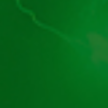
Autori
Contactează-ne
Licență ONJN
Politica Cookies (EU)
Cookie de rețea
Termeni și Condiții
Confidențialitate (EU)
SUSȚINEM JOCUL DE NOROC RESPONSABIL!
Blog
Ghid despre Păcănele
Cum Evaluăm Cazinourile Online
Politica de Evaluare a Păcănelelor
Harta Păcănelelor – JocPăcănele
Harta Bonusurilor Casino – JocPăcănele
Hartă site – JocPăcănele