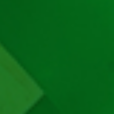
Harta Ghiduri Cazinouri – JocPăcănele
Păcănele
Păcănele Clasice
Păcănele cu RTP mare
Păcănele cu Fructe
Poker ca la Aparate
Păcănele cu Coroane
Ruleta Online
Păcănele cu Jackpot
Blackjack
Ghid Despre Păcănele
Păcănele Bell Link
Păcănele cu Clopoței
Păcănele cu Pești