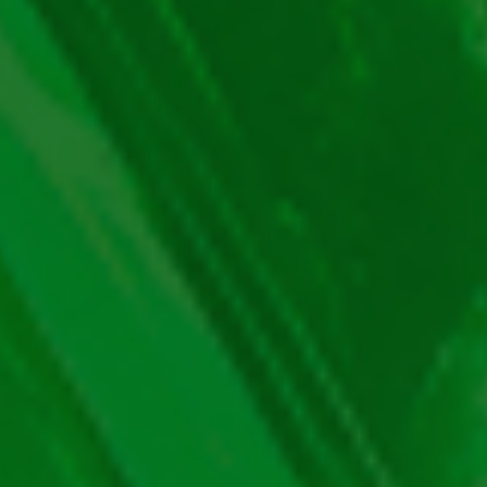
Irlandei, ca să ai parte de noi experiențe.
Știi cum se zice că norocul ți-l faci cu mâna ta? Ei bine,
acesta va fi cazul și dacă joci Game of Luck gratis la
noi pe site, iar apoi în cazinouri, pe bani reali. Deci, ce
mai stai? Citește în continuare pentru a afla mai
multe detalii despre joc!
RTP
Structură
Linii de plată
Simbolu
95,76%
5×3
20
Wild,
Game of Luck gratis –
informații generale
Game of Luck gratis este un joc de păcănele bazat pe
o structură clasică de 5 role, 3 rânduri și 20 de linii de
plată. Plățile se fac de la stânga la dreapta și vei