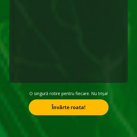
Producător
EGT
Rating
3.7/5 – (26 voturi)
Păcănele cu dublaje
,
Păcănele cu
Categorie
speciale
Distribuie!
3.7/5 – (26 voturi)
O singură rotire pentru fiecare. Nu trișa!
Norocul e de partea ta astăzi, dacă ai ajuns pe pagina
Învârte roata!
noastră și descoperi Game of Luck gratis. E un slot de
la EGT, plin de surprize și de șanse nenumărate să
pleci acasă cu premii consistente. În plus, fiind un joc
de
, te aduce pe meleagurile verzi ale
păcănele cu trifoi