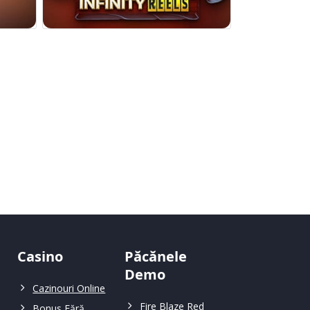
Casino
Păcănele
Demo
Cazinouri Online
Fire Blaze Red
Bonus Fără