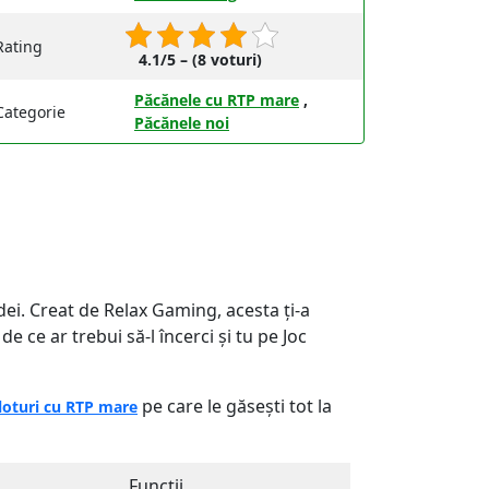
Rating
4.1/5 – (8 voturi)
Păcănele cu RTP mare
,
Categorie
Păcănele noi
dei. Creat de Relax Gaming, acesta ți-a
 ce ar trebui să-l încerci și tu pe Joc
pe care le găsești tot la
loturi cu RTP mare
Funcții