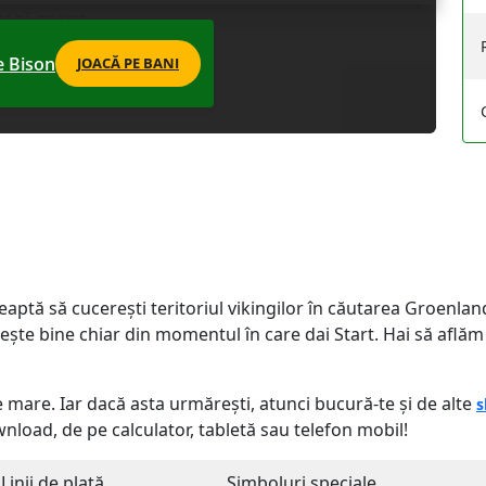
OACĂ GRATIS
e Bison
JOACĂ PE BANI
teaptă să cucerești teritoriul vikingilor în căutarea Groenlan
te bine chiar din momentul în care dai Start. Hai să aflăm de
 mare. Iar dacă asta urmărești, atunci bucură-te și de alte
s
wnload, de pe calculator, tabletă sau telefon mobil!
Linii de plată
Simboluri speciale