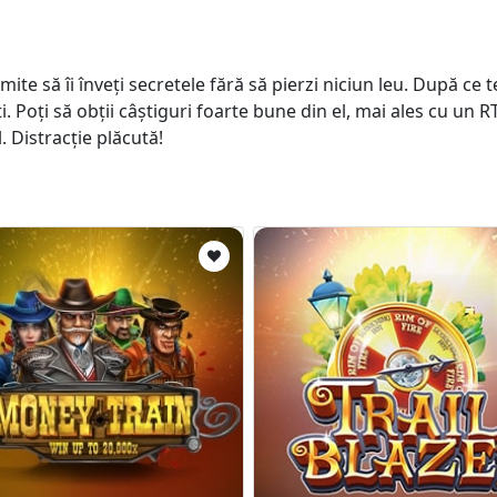
rmite să îi înveți secretele fără să pierzi niciun leu. După ce te
i. Poți să obții câștiguri foarte bune din el, mai ales cu un 
. Distracție plăcută!