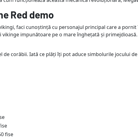
operă cum funcționează această mecanică revoluționară, Mega
i gratuite? O specială? 100 RON? Ia-
the Red demo
 toate ACUM!
vikingi, faci cunoștință cu personajul principal care a pornit 
ii vikinge impunătoare pe o mare înghețată și primejdioasă.
 de corăbii. Iată ce plăți îți pot aduce simbolurile jocului d
peste 18 ani si sunt de acord cu
termenii
JocPacanele.ro
nditiile
ise
fise
0 fise