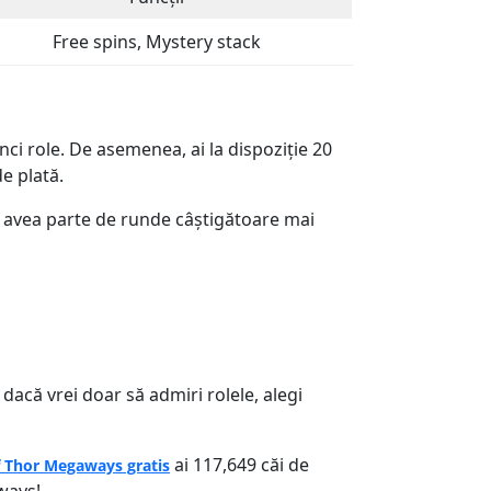
Free spins, Mystery stack
nci role. De asemenea, ai la dispoziție 20
de plată.
ei avea parte de runde câștigătoare mai
dacă vrei doar să admiri rolele, alegi
ai 117,649 căi de
 Thor Megaways gratis