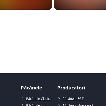
ură rotire pentru fiecare. Nu trișa!
Învârte roata!
Păcănele
Producatori
Păcănele Clasice
Păcănele EGT
Păcănele cu
Păcănele Novomatic