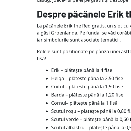
câștig. Joacă-l și pe el pe gratis și desc
Rotir
Despre păcănele Erik 
le pe
La păcănele Erik the Red gratis,
un slot cu 
a găsi Groenlanda. Pe fundal se văd corăb
iar simbolurile sunt asociate tematicii.
Rolele sunt poziționate pe pânza unei astfel
Am 
fisă!
si co
Erik – plătește până la 4 fise
Helga – plătește până la 2,50 fise
Coiful – plătește până la 1,50 fise
Barda – plătește până la 1,20 fise
Cornul– plătește până la 1 fisă
Scutul roșu – plătește până la 0,80 f
Scutul verde – plătește până la 0,60 
Scutul albastru – plătește până la 0,5