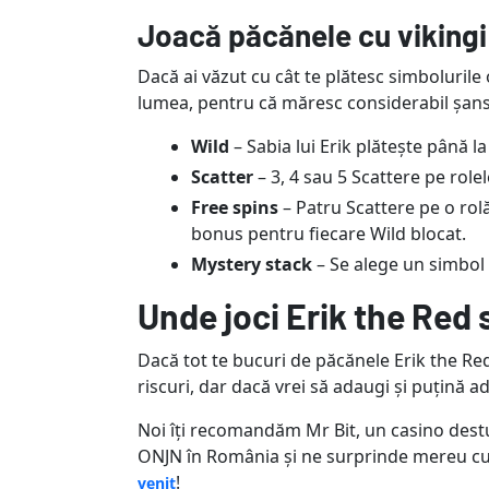
Joacă păcănele cu vikingi
Dacă ai văzut cu cât te plătesc simbolurile o
lumea, pentru că măresc considerabil șanse
Wild
– Sabia lui Erik plătește până la
Scatter
– 3, 4 sau 5 Scattere pe rolel
ERE
Free spins
– Patru Scattere pe o rolă
SPECIALA DE 40 RON
bonus pentru fiecare Wild blocat.
Mystery stack
– Se alege un simbol l
ROTIRI GRATUITE
Unde joci Erik the Red s
Dacă tot te bucuri de păcănele Erik the Red 
riscuri, dar dacă vrei să adaugi și puțină 
NIMIC
OFERTĂ FĂRĂ DEPUNERE
Noi îți recomandăm Mr Bit, un casino destul
ONJN în România și ne surprinde mereu cu p
!
venit