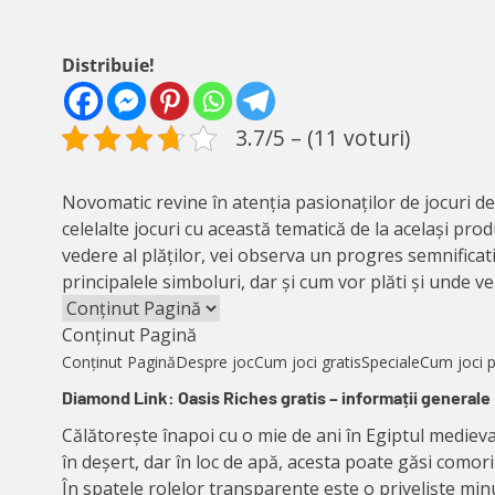
Distribuie!
3.7/5 – (11 voturi)
Novomatic revine în atenția pasionaților de jocuri 
celelalte jocuri cu această tematică de la același pro
vedere al plăților, vei observa un progres semnificativ
principalele simboluri, dar și cum vor plăti și unde ve
Conținut Pagină
În
Conținut Pagină
Despre joc
Cum joci gratis
Speciale
Cum joci p
Diamond Link: Oasis Riches gratis – informații generale
Rotir
Călătorește înapoi cu o mie de ani în Egiptul medieva
le pe
în deșert, dar în loc de apă, acesta poate găsi comor
În spatele rolelor transparente este o priveliște mi