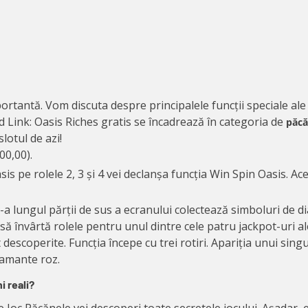
portantă. Vom discuta despre principalele funcții speciale ale
d Link: Oasis Riches gratis se încadrează în categoria de
păcă
slotul de azi!
300,00).
is pe rolele 2, 3 și 4 vei declanșa funcția Win Spin Oasis. Ace
a lungul părții de sus a ecranului colectează simboluri de 
să învârtă rolele pentru unul dintre cele patru jackpot-uri al
escoperite. Funcția începe cu trei rotiri. Apariția unui singu
iamante roz.
i reali?
Joc Păcănele vei descoperi toate secretele jocului. Așadar, es