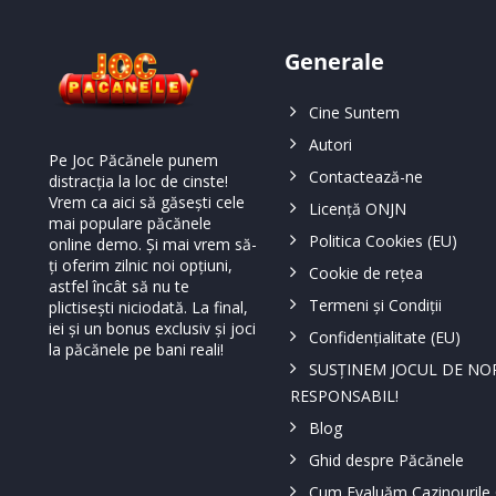
Generale
Cine Suntem
Autori
Pe Joc Păcănele punem
Contactează-ne
distracția la loc de cinste!
Vrem ca aici să găsești cele
Licență ONJN
mai populare păcănele
Politica Cookies (EU)
online demo. Și mai vrem să-
ți oferim zilnic noi opțiuni,
Cookie de rețea
astfel încât să nu te
Termeni și Condiții
plictisești niciodată. La final,
iei și un bonus exclusiv și joci
Confidențialitate (EU)
la păcănele pe bani reali!
SUSȚINEM JOCUL DE N
RESPONSABIL!
Blog
Ghid despre Păcănele
Cum Evaluăm Cazinourile 