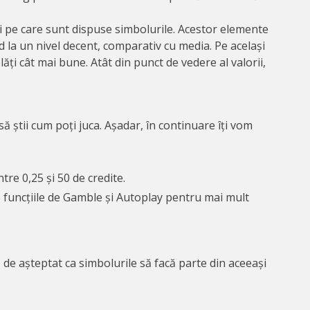
ri pe care sunt dispuse simbolurile. Acestor elemente
nd la un nivel decent, comparativ cu media. Pe același
ăți cât mai bune. Atât din punct de vedere al valorii,
 știi cum poți juca. Așadar, în continuare îți vom
tre 0,25 și 50 de credite.
e funcțiile de Gamble și Autoplay pentru mai mult
de așteptat ca simbolurile să facă parte din aceeași