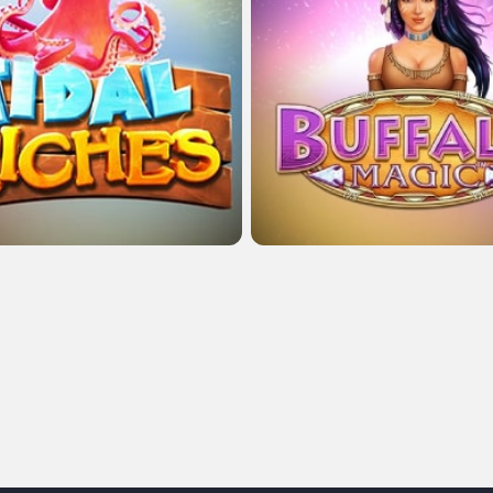
ură rotire pentru fiecare. Nu trișa!
Învârte roata!