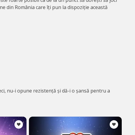
line din România care îți pun la dispoziție această
ci, nu-i opune rezistență și dă-i o șansă pentru a