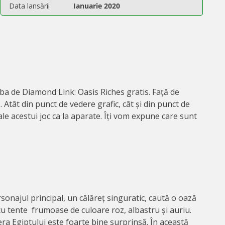
Data lansării
Ianuarie 2020
ba de Diamond Link: Oasis Riches gratis. Față de
 Atât din punct de vedere grafic, cât și din punct de
 ale acestui joc ca la aparate. Îți vom expune care sunt
sonajul principal, un călăreț singuratic, caută o oază
 cu tente frumoase de culoare roz, albastru și auriu.
ra Egiptului este foarte bine surprinsă. În această