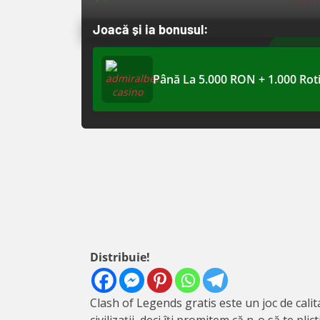
Joacă și ia bonusul:
DEMO N
Până La 5.000 RON + 1.000 Roti
Distribuie!
Clash of Legends gratis este un joc de calita