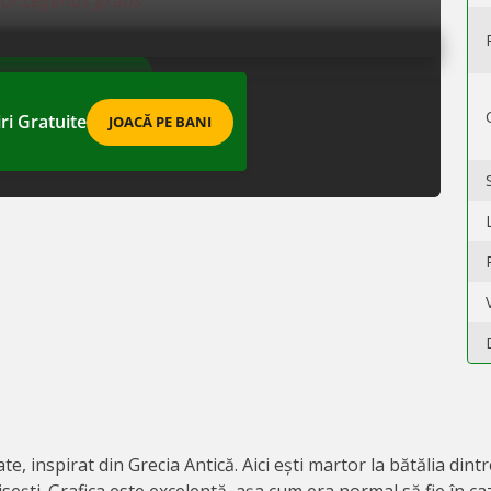
U ESTE DISPONIBIL
ri Gratuite
JOACĂ PE BANI
te, inspirat din Grecia Antică. Aici ești martor la bătălia din