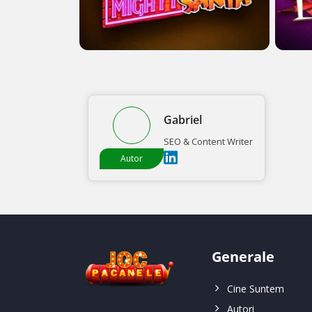
O sing
Gabriel
SEO & Content Writer
Autor
Generale
Cine Suntem
Autori