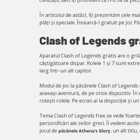
civilizații, deci îți promitem că n-o să te p
În articolul de astăzi, îți prezentăm cele 
plăți și speciale. Încearcă-l gratuit pe Joc 
Clash of Legends gr
Aparatul Clash of Legends gratis are o gril
câștigătoare dispar. Rolele 1 și 7 sunt ext
larg într-un alt capitol.
Modul de joc la păcănele Clash of Legends es
aceeași aventură, de pe orice dispozitiv. În
rotești rolele. Pe ecran ai la dispoziție și 
Tema Clash of Legends free se vede foarte si
personificări ale zeilor greci. Îi vedem acol
jocul de
, un alt titl
păcănele Athena’s Glory