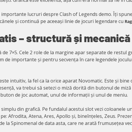
lictisești. Grafica este excelentă, așa cum era normal să fie î
mai importante lucruri despre Clash of Legends demo. Îți spu
Păcănele și continuă pe aceeași linie de jocuri legendare cu
Rag
atis – structură și mecanică
ă de 7×5. Cele 2 role de la margine apar separate de restul gr
rem de importante și pentru secvența în care legendele jocul
te intuitiv, la fel ca la orice aparat Novomatic. Este și bine
 esență, va trebui să setezi o miză dorită din butonul de miz
un buton de joc automat, unul de informații și unul de meniu.
mplu din grafică. Pe fundalul acestui slot vezi coloanele unu
o pe: Afrodita, Atena, Ares, Apollo și, bineînțeles, Zeus. Prez
u, de la Spinomenal de data asta, care ne arată frumusețea vec