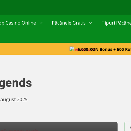
op Casino Online
Păcănele Gratis
Tipuri Păcăn
5.000 RON Bo
egends
1 august 2025