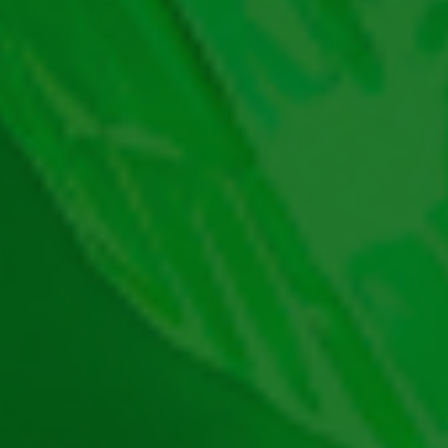
După cum spuneam mai sus, Netent Blackjack free te
poate pregăti pentru jocul într-un cazino real. Sau în
secțiunea Casino Live a operatorului tău de jocuri de
noroc preferat… Totuși, poți să-l joci exact așa cum
este acum, însă pe bani reali – chiar îți recomandăm
să o faci, deoarece are un RTP de 99,59%. Așadar,
câștigul teoretic al acestui joc este mare. Dacă dorești
să joci pe bani reali, atunci îți recomandăm să profiți
de un
la operatorul tău favorit!
Bonus Casino Live
Care este scopul jocului de blackjack?
Blackjack
gratis online se joacă cu 4 pachete standard de cărți,
fără jokeri. Jucătorul care are suma cărților 21 sau cel
mai aproape de această valoare este câștigător.
Destul de simplu, nu?