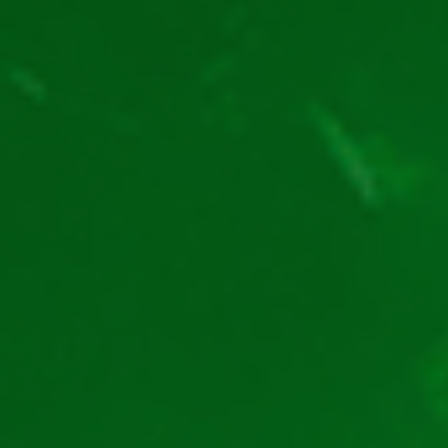
Sfaturi pentru a juca Blackjack
Netent gratis
Pentru a plasa o miză, selectează un jeton. Apoi, dă
click pe zona de mizare. Fiecare click adaugă un
jeton de valoarea selectată.
În jocul de păcănele BlackJack Netent gratis ai
jetoane cu valori de 1, 5, 10, 50, 100 și 500. Îți
recomandăm să pariezi cu calm, alegând jetoane cu
valori medii.
Pentru a anula mizele de pe masă, dă click pe
butonul x. Pentru a anula acțiunea anterioară, dă
pe săgeată (ce arată spre stânga).
În jocul de păcănele BlackJack Netent poți face
anumite setări, pentru a te bucura de o experiență
aparte. Dă click pe pictograma cheie cu piulițe și
setează viteza și coloana sonoră. Tot aici, în Istoric