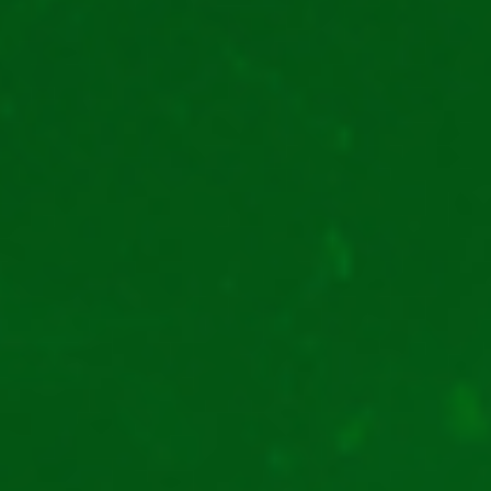
Bani egali:
în cazul în care ai blackjack, iar cartea
vizibilă a crupierului este un as, poți prinde un
câștig egal cu al acestuia. Câștigul se plătește 1:1.
Separare:
dacă primele două cărți au aceeași
valoare, le poți diviza în mâini separate, miza
inițială fiind dublată, iar mâinile fiind jucate
succesiv.
Dublare:
după primele două cărți poți dubla miza.
După vei mai primi o carte, iar mâna se oprește
automat. Nu poți alege dublare în cazul în care ai
separat doi ași.
În jocul de păcănele BlackJack Netent cărțile tale vor
fi date cu fața în sus. Doar prima carte a crupierului
este dată cu fața în sus. După ce-ți sunt date cărțile,
poți alege opțiunile Carte, Dublu, Divizare sau Pas. În
funcție de cărțile afișate poți avea suplimentar
opțiuni de divizare, de câștig egal sau de asigurare.