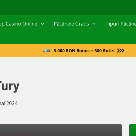
op Casino Online
Păcănele Gratis
Tipuri Păcăn
5.000 RON Bonus + 500 Rot
Fury
mai 2024