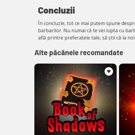
Concluzii
În concluzie, tot ce mai putem spune despre
barbarilor. Nu numai că te vei lupta cu barba
află printre preferatele tale, să știi că la no
Alte păcănele recomandate
O sing