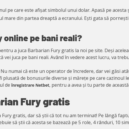
vârte roata și vezi ce
ul pe care este afișat simbolul unui dolar. Apasă pe acesta și
l mare din partea dreaptă a ecranului. Ești gata să porneșt
câștigi:
i gratuite? O specială? 100 RON? Ia-
 online pe bani reali?
 toate ACUM!
tru a juca Barbarian Fury gratis la noi pe site. Deși aceleași
 vei juca pe bani reali. Având în vedere acest lucru, va trebui 
Nu numai că este un operator de încredere, dar vei găsi atât B
fi plusată de bonusurile diverse și mărețe pe care cazinoul le
peste 18 ani si sunt de acord cu
termenii si
sul de
, pentru a avea și tu parte de aceast
înregistrare Netbet
JocPacanele.ro
tiile
rian Fury gratis
ury gratis, dar să știi că tot nu am terminat! Pe lângă faptu
uie să știi că acesta se bazează pe 5 role, 4 rânduri, 10 simbo