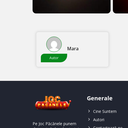
Mara
Autor
Generale
Cine Suntem
Autori
Pe Joc Păcănele punem
Contactează-ne