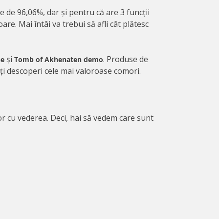
 de 96,06%, dar și pentru că are 3 funcții
re. Mai întâi va trebui să afli cât plătesc
și
. Produse de
ne
Tomb of Akhenaten demo
oți descoperi cele mai valoroase comori.
r cu vederea. Deci, hai să vedem care sunt