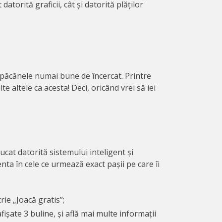
torită graficii, cât și datorită plăților
de păcănele numai bune de încercat. Printre
 altele ca acesta! Deci, oricând vrei să iei
ucat datorită sistemului inteligent și
enta în cele ce urmează exact pașii pe care îi
ie „Joacă gratis”;
ișate 3 buline, și află mai multe informații