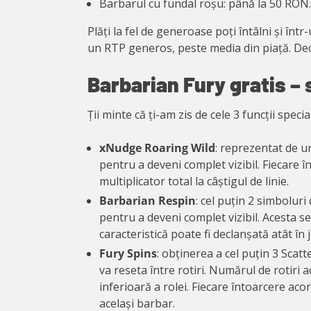
NIMIC
Barbarul cu fundal roșu: până la 50 RON.
OFERTĂ FĂRĂ DEPUNERE
Plăți la fel de generoase poți întâlni și înt
COD BONUS SPECIALA
un RTP generos, peste media din piață. Deci
TE
Barbarian Fury gratis – 
Ții minte că ți-am zis de cele 3 funcții speci
xNudge Roaring Wild
: reprezentat de un
pentru a deveni complet vizibil. Fiecare î
multiplicator total la câștigul de linie.
Barbarian Respin
: cel puțin 2 simbolur
pentru a deveni complet vizibil. Acesta se
caracteristică poate fi declanșată atât în j
Fury Spins
: obținerea a cel puțin 3 Scatt
va reseta între rotiri. Numărul de rotiri
inferioară a rolei. Fiecare întoarcere aco
același barbar.