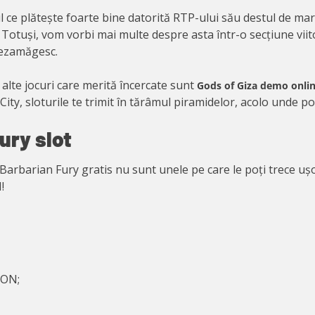
l ce plătește foarte bine datorită RTP-ului său destul de mare
 Totuși, vom vorbi mai multe despre asta într-o secțiune viitoa
dezamăgesc.
 alte jocuri care merită încercate sunt
Gods of Giza demo onli
City, sloturile te trimit în tărâmul piramidelor, acolo unde p
ury slot
arbarian Fury gratis nu sunt unele pe care le poți trece ușo
!
RON;