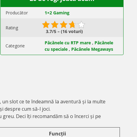
Producător
1×2 Gaming
Rating
3.7/5 – (16 voturi)
Păcănele cu RTP mare
,
Păcănele
Categorie
cu speciale
,
Păcănele Megaways
, un slot ce te îndeamnă la aventură și la multe
 și despre cum să-l joci.
cu greu. Deci îți recomandăm să o încerci și pe
Funcții