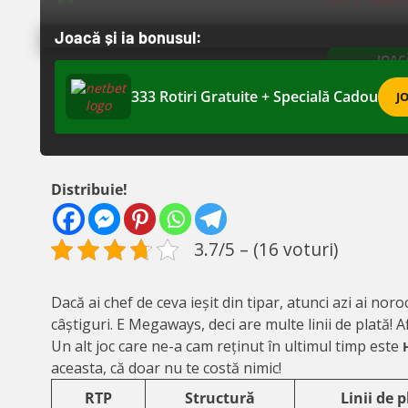
Joacă și ia bonusul:
JOAC
333 Rotiri Gratuite + Specială Cadou
J
Distribuie!
3.7/5 – (16 voturi)
Dacă ai chef de ceva ieșit din tipar, atunci azi ai no
câștiguri. E Megaways, deci are multe linii de plată! Af
Un alt joc care ne-a cam reținut în ultimul timp este
aceasta, că doar nu te costă nimic!
RTP
Structură
Linii de p