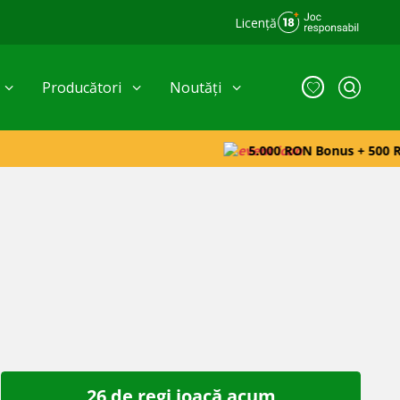
Licență
Producători
Noutăți
5.000 RON 
26 de regi joacă acum