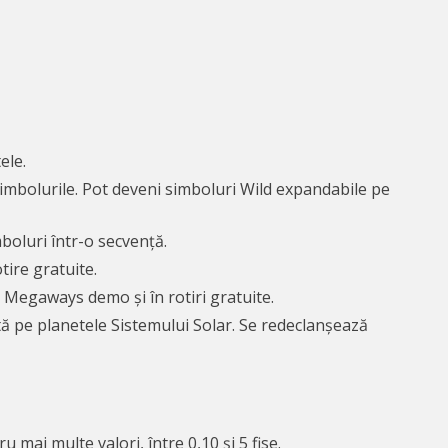
ele.
simbolurile. Pot deveni simboluri Wild expandabile pe
mboluri într-o secvență.
tire gratuite.
 Megaways demo și în rotiri gratuite.
rtă pe planetele Sistemului Solar. Se redeclanșează
mai multe valori, între 0,10 și 5 fise.