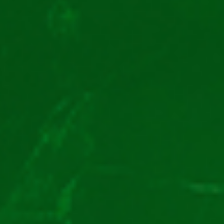
Volatilitatea la sloturi online –
variație mică
Când vorbim despre volatilitatea la sloturi online, nu ne
referim doar la câștiguri uriașe. De exemplu, sloturile
care au o variație scăzută oferă recompense mici și dese,
deci, se adună! Hai, totuși, să vedem câteva exemple, ca
să înțelegi mai bine cum funcționează lucrurile!
Dacă vrei să ai parte de o volatilitate la jocuri de
păcănele scăzută, te poți distra la sloturi precum:
Blood
(NetEnt),
(NetEnt) și
Suckers
Starburst
Pixies of The Forest
(IGT). Evident, acestea sunt doar 3 exemple de jocuri cu
variație scăzută. Pe site-ul nostru poți găsi mult mai
multe astfel de aparate.
RTP versus volatilitate la