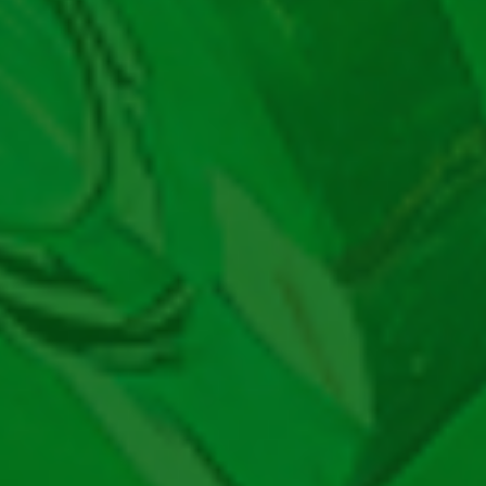
Cazinouri Online
Bonus Fără depunere
Rotiri Gratuite
Oferte Casino Limitate
Cod Bonus Casino
Bonus Aniversar Casino
Bonus Fără Rulaj
LiveCasino
50 Rotiri Gratuite
100 Rotiri Gratuite
200 Rotiri Gratuite
300 Rotiri Gratuite
400 Rotiri Gratuite
500 Rotiri Gratuite
Unibet Casino
Zinx Casino