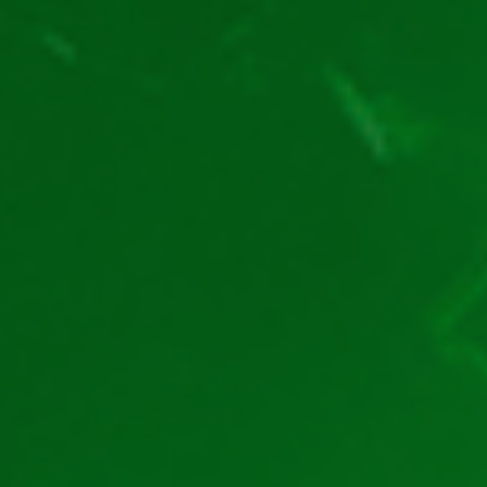
caracteristicile semnifică lucruri total diferite. Putem
spune că variația unui joc stabilește modul în care se
realizează rata de plată.
Și, pentru că tot am vorbit în acest capitol de volatilitate
sloturi despre rata de plată, îți lăsăm aici o listă cu
jocuri
. Vezi ce aparat îți face cu ochiul și dă un spin.
cu RTP mare
Nu-ți face griji! Pe site-ul nostru te poți juca oricât
dorești, fără să pierzi vreun ban. Toate sloturile sunt
gratis.
Concluzii
Iată-ne ajunși la final cu articolul despre volatilitatea la
sloturi online! Sperăm că lectura a fost una ușoară și că
ți-am explicat cât mai bine ce înseamnă variația. Acum
poți și tu, la rândul tău, să-ți alegi păcănelele în funcție
de această caracteristică. Evident, la finalul zilei contează