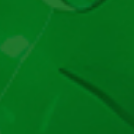
Favbet Casino
Superbet Casino
Păcănele Demo
Fire Blaze Red Wizard
40 super hot demo – 7777 gratis
Shining Crown demo
Sizzling Hot demo
Book of Ra demo
40 Burning Hot demo
Burning Hot demo
Crazy Monkey demo
5 Dazling Hot demo
Dice and Roll demo