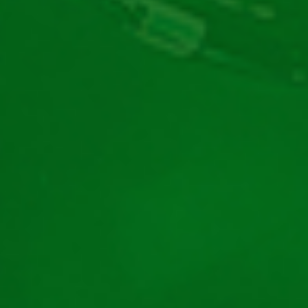
ți oferim zilnic noi opțiuni, astfel încât să nu te plictisești
niciodată. La final, iei și un bonus exclusiv și joci la păcănele pe
bani reali!
Generale
Cine Suntem
Autori
Contactează-ne
Licență ONJN
Politica Cookies (EU)
Cookie de rețea
Termeni și Condiții
Confidențialitate (EU)
SUSȚINEM JOCUL DE NOROC RESPONSABIL!
Blog
Ghid despre Păcănele