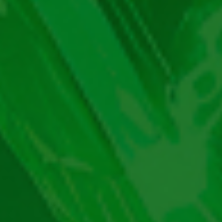
de noroc, poți alege între păcănele cu o volatilitate
mare, medie sau cu o variație mică. Și, cum am spus la
începutul articolului, astăzi vom încerca să-ți oferim
exemple de aparate din fiecare categorie de volatilitate
sloturi.
Păcănele cu volatilitate mare
Volatilitatea la sloturi online
începe să fie o caracteristică
principală pentru cei ce aleg să-și investească banii într-
un aparat. Dacă alegi un joc cu o variație ridicată,
înseamnă că vrei să ai parte de câștiguri uriașe. Așadar,
hai să vedem câteva exemple de păcănele de acest gen!
– Nolimit City:
Jocul de la celebrul furnizor îți
Mental
oferă o experiență unică și palpitantă. Pe lângă tema
horror a păcănelei, ai parte și de o volatilitate ridicată.
Pe scurt, poți avea parte de câștiguri uriașe, dar, în