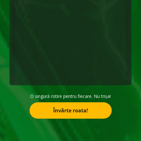
înseamnă?
Ei bine, volatilitatea la sloturi online este o caracteristică
a aparatelor care a început să conteze mai mult decât
niciodată. Volatilitatea sau cum mai este denumită,
variația, este un element al păcănelelor care îți arată cât
de des și cât de mult te poți aștepta să câștig la un
anumit slot.
Deci, un joc foarte volatil îți poate oferi câștiguri
senzaționale, dar, în același timp, o va face foarte rar,
lucru ce îți poate aduce balanța la zero foarte rapid. O
O singură rotire pentru fiecare. Nu trișa!
volatilitate mică la păcănele
îți va oferi mult mai des
combinații câștigătoare, care te vor ține mai mult timp în
Învârte roata!
joc. Cu toate acestea, nu te aștepta să ai parte de
recompense uriașe.
Așadar, în funcție de ce vrei să obții la sesiunea de jocuri