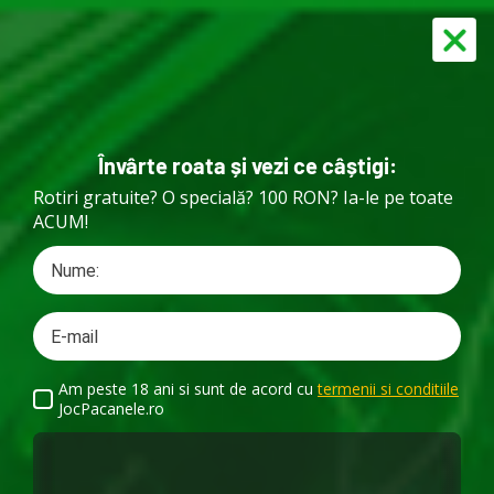
5.000 RON Bonus + 500 Rotiri
Rotiri
Învârte roata și vezi ce câștigi:
Acasă
»
Blog
»
Ce este volatilitatea la sloturi online?
Rotiri gratuite? O specială? 100 RON? Ia-le pe toate
ACUM!
Ce este volatilitatea la sloturi
online?
Am peste 18 ani si sunt de acord cu
termenii si conditiile
aprilie 3, 2024
Jocuri Online Păcănele
JocPacanele.ro
Autor:
Diana Ionita
Actualizat: 30 mai 2024