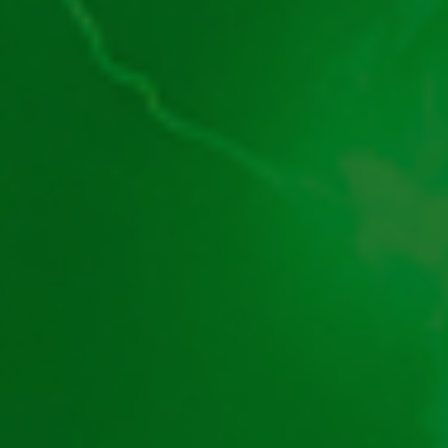
Păcănele
Păcănele Clasice
Păcănele cu RTP mare
Păcănele cu Fructe
Poker ca la Aparate
Păcănele cu Coroane
Ruleta Online
Păcănele cu Jackpot
Blackjack
Ghid Despre Păcănele
Păcănele Bell Link
Păcănele cu Clopoței
Păcănele cu Pești
Păcănele cu Sport