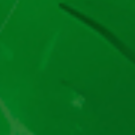
40 super hot demo – 7777 gratis
Shining Crown demo
Sizzling Hot demo
Book of Ra demo
40 Burning Hot demo
Burning Hot demo
Crazy Monkey demo
5 Dazling Hot demo
Dice and Roll demo
Vizitează-ne și află cele mai noi informații!