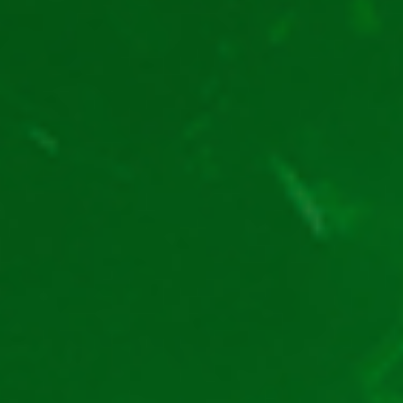
Deschidere cont SlotV Casino:
alte informații
Ce te mai poate interesa privitor la procesul de
deschidere cont SlotV casino:
După cum am menționat mai sus, înscrierea pentru
un SlotV cont îți permite să deblochezi un bonus de
bun venit ce constă în bani și rotiri gratuite. Condițiile
de rulaj sunt și ele avantajoase.
Cazinoul online folosește un sistem de Faze, pentru a
răsplăti clienții fideli. Pe măsură ce pariază, aceștia
urcă în nivel și primesc rotiri gratis și bonusuri în bani.
Retragerile de bani pot fi făcute doar printr-o metodă
de plată folosită deja pentru o depunere.
Poți accesa SlotV casino login imediat ce completezi cu