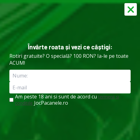
5.000 RON Bonus + 500 Rotiri
0 Rotiri
Învârte roata și vezi ce câștigi:
Acasă
»
Blog
»
Deschidere cont SlotV
Rotiri gratuite? O specială? 100 RON? Ia-le pe toate
ACUM!
Am peste 18 ani si sunt de acord cu
termenii si
JocPacanele.ro
conditiile
Deschidere cont SlotV
septembrie 7, 2021
Ghid Casino Online