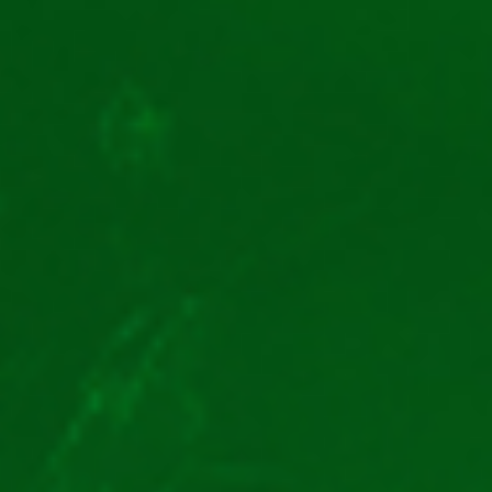
Sperăm că ți-am explicat simplu cum se face o
deschidere cont SlotV casino. Vei vedea cu adevărat cât
de rapid și ușor este atunci când urmezi chiar tu pașii.
Iar acum că ai un cont, hai să vedem cum îl validezi!
Verificare cont SlotV casino
Ok, ai făcut deja o deschidere cont SlotV casino, dar
dorești să depui bani. La ora actuală, operatorul are un
pachet generos de bun venit. Ca să îl revendici, trebuie
să faci o depunere. Ca să-ți fie mai ușor, îți recomandăm
să treci prin validare cont SlotV casino.
Ce este acest proces? Bine că întrebi! Procedura este
una cerută de autorități pentru a putea retrage bani. Și
pentru ca operatorul să se asigure că datele furnizate în
formularul de înregistrare SlotV casino sunt reale. Fii
fără grijă! Informațiile personale sunt în siguranță. Orice