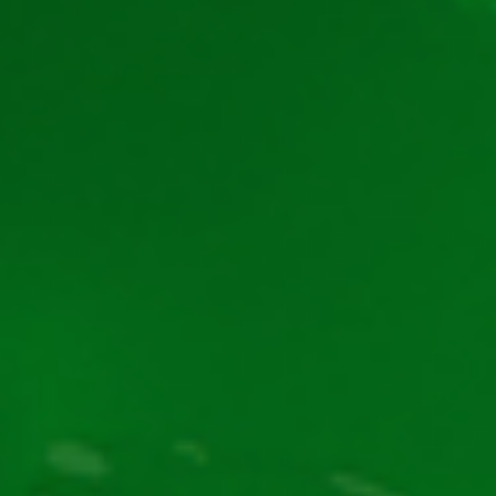
email și parola. Poți completa cu datele personale
ulterior.
Nu este permisă înscrierea prin folosirea unui cont de
pe rețele de socializare, din nefericire.
Concluzie
Acum că știi ce presupune o deschidere cont SlotV
casino, considerăm că ești gata să investighezi
portofoliul său de jocuri. Poți găsi super păcănele care,
cu puțin noroc, îți aduc venituri frumoase pentru
distracție. Site-ul este optimizat și pentru browserul pe
mobil. Aplicația
va veni, și ea, curând, pentru
SlotV mobile
a bucura clienții care preferă să se bucure de jocurile
favorite pe telefon.
Diana Ionita