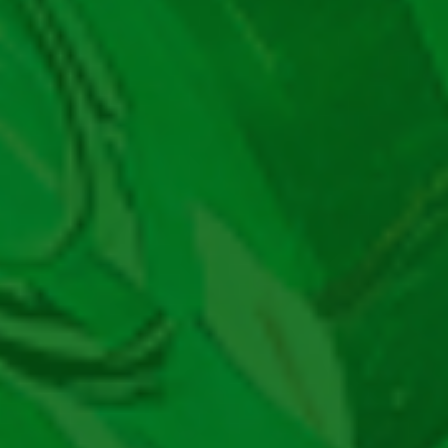
Loto Letonia
Loto Italia
Loto Grecia
Loto Germania
Casino
Cazinouri Online
Bonus Fără depunere
Rotiri Gratuite
Oferte Casino Limitate
Cod Bonus Casino
Bonus Aniversar Casino
Bonus Fără Rulaj
LiveCasino
50 Rotiri Gratuite