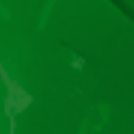
Book of Ra demo
40 Burning Hot demo
Burning Hot demo
Crazy Monkey demo
5 Dazling Hot demo
Dice and Roll demo
Vizitează-ne și află cele mai noi informații!