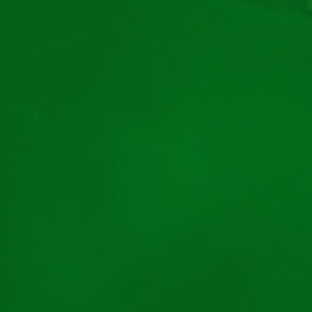
Pe Joc Păcănele punem distracția la loc de cinste! Vrem ca aici
să găsești cele mai populare păcănele online demo. Și mai
vrem să-ți oferim zilnic noi opțiuni, astfel încât să nu te
plictisești niciodată. La final, iei și un bonus exclusiv și joci la
păcănele pe bani reali!
Generale
Cine Suntem
Autori
Contactează-ne
Licență ONJN