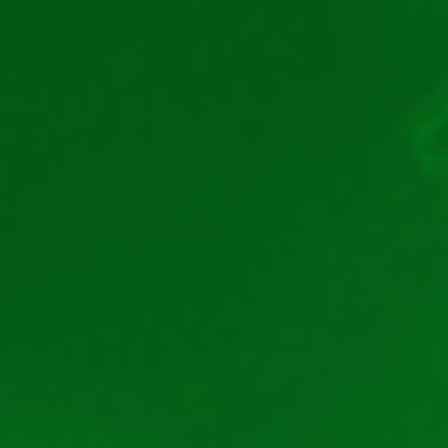
Faci o
depunere SlotV
de minim 50 RON și joci cu
mizele dorite la păcănele sau jocuri live. Tranzacția este
autorizată instant. Fondurile apar imediat în sold. Limita
maximă de depunere este de 10,000 RON.
Poți face o
retragere minimă SlotV
de 100 RON. Atât
pe cardul bancar, cât și prin celelalte metode
disponibile. Maximul care poate fi retras dintr-un foc
este de 100,000 dolari. Așa că te distrezi pe cinste la
jocurile din portofoliul cazinoului, și apoi retragi cât
vrei.
Dar, dacă ai activat vreo ofertă până acum, mai ai o
condiție de îndeplinit înainte de a retrage. Mai exact,
trebuie să te asiguri că ai respectat toate cerințele de
. Dacă nu ai făcut rulajul,
rulaj bonus la depunere SlotV
când încerci să retragi, bonusul și câștigurile vor fi
anulate automat.
Concluzii