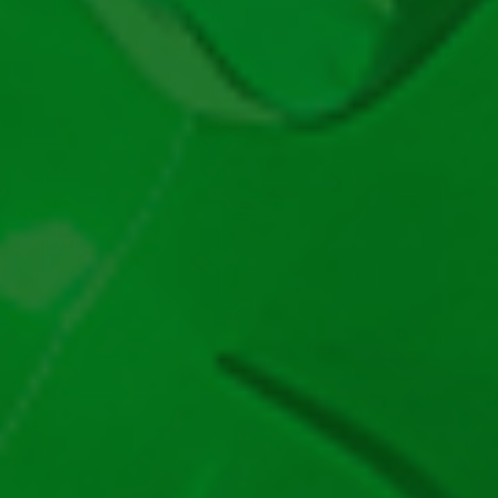
100 Rotiri Gratuite
200 Rotiri Gratuite
300 Rotiri Gratuite
400 Rotiri Gratuite
500 Rotiri Gratuite
Unibet Casino
Zinx Casino
Favbet Casino
Superbet Casino
Păcănele Demo
Fire Blaze Red Wizard
40 super hot demo – 7777 gratis
Shining Crown demo
Sizzling Hot demo