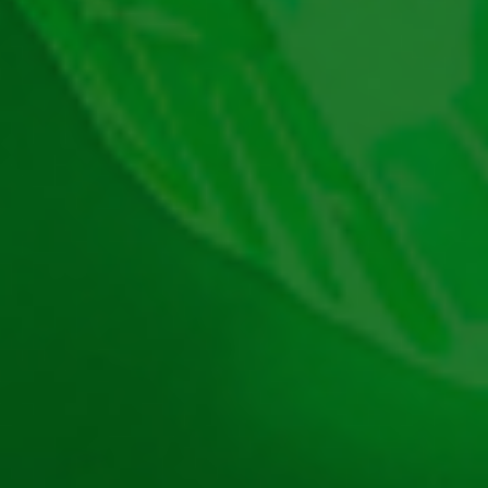
mai consistentă, poți folosi următoarele:
Card bancar Maestro, Visa, Mastercard
Neteller
Paysafecard
Skrill
Cum faci o depunere SlotV? Ne bucurăm că ai întrebat.
Iată care sunt pașii pe care trebuie să-i urmezi:
Intri în cont unde, în partea superioară a paginii,
ai un buton „Depunere”. Dai click pe el și ți se va
arăta o pagină cu mijloace de plată SlotV casino.
Alegi metoda prin care vrei să faci o depunere
SlotV Casino. Vezi care ți se potrivește cel mai
bine, deoarece va trebui să faci și retragerea tot
cu ea.
În cele din urmă, parcurgi pașii specifici pentru
acea metodă. De aici, procesul este specific