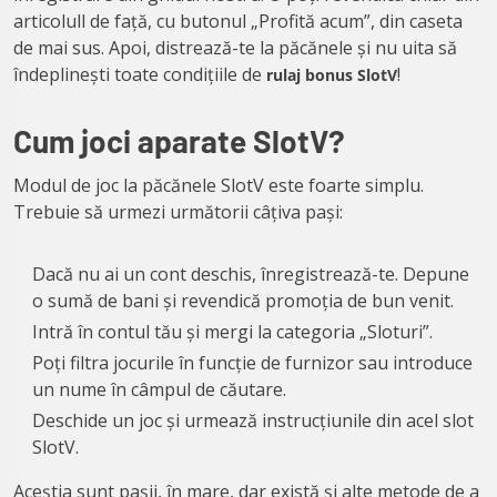
articolull de față, cu butonul „Profită acum”, din caseta
de mai sus. Apoi, distrează-te la păcănele și nu uita să
îndeplinești toate condițiile de
!
rulaj bonus SlotV
Cum joci aparate SlotV?
Modul de joc la păcănele SlotV este foarte simplu.
Trebuie să urmezi următorii câțiva pași:
Dacă nu ai un cont deschis, înregistrează-te. Depune
o sumă de bani și revendică promoția de bun venit.
Intră în contul tău și mergi la categoria „Sloturi”.
Poți filtra jocurile în funcție de furnizor sau introduce
un nume în câmpul de căutare.
Deschide un joc și urmează instrucțiunile din acel slot
SlotV.
Aceștia sunt pașii, în mare, dar există și alte metode de a