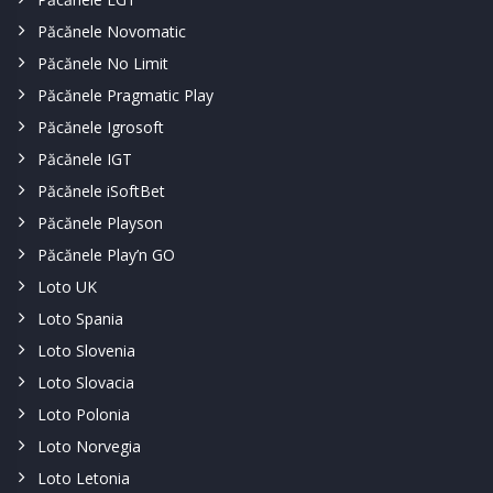
Păcănele Novomatic
Păcănele No Limit
Păcănele Pragmatic Play
Păcănele Igrosoft
Păcănele IGT
Păcănele iSoftBet
Păcănele Playson
Păcănele Play’n GO
Loto UK
Loto Spania
Loto Slovenia
Loto Slovacia
Loto Polonia
Loto Norvegia
Loto Letonia