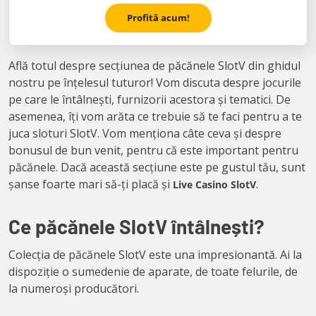
Profită acum!
Află totul despre secțiunea de păcănele SlotV din ghidul
nostru pe înțelesul tuturor! Vom discuta despre jocurile
pe care le întâlnești, furnizorii acestora și tematici. De
asemenea, îți vom arăta ce trebuie să te faci pentru a te
juca sloturi SlotV. Vom menționa câte ceva și despre
bonusul de bun venit, pentru că este important pentru
păcănele. Dacă această secțiune este pe gustul tău, sunt
șanse foarte mari să-ți placă și
.
Live Casino SlotV
Ce păcănele SlotV întâlnești?
Colecția de păcănele SlotV este una impresionantă. Ai la
dispoziție o sumedenie de aparate, de toate felurile, de
la numeroși producători.