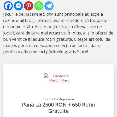
Jocurile de păcănele SlotV sunt principala atracție a
cazinoului! Era și normal, având în vedere că fac parte
din numele său. Aici te poți distra cu câteva sute de
jocuri, care de care mai atractive. În plus, ai și o ofertă de
bun venit ce îți aduce rotiri gratuite. Citește articolul de
mai jos pentru a descoperi selecția de jocuri, dar și
pentru a afla cum joci păcănele gratis SlotV!
Bonus Cu Depunere
Până La 2500 RON + 650 Rotiri
Gratuite