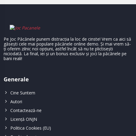
Pe Joc Păcănele punem distracția la loc de cinste! Vrem ca aici să
găsești cele mai populare păcănele online demo. Și mai vrem să-
ți oferim zilnic noi opțiuni, astfel încât să nu te plictisești
niciodată. La final, iei și un bonus exclusiv și joci la păcănele pe
bani reali!
Generale
Cine Suntem
Autori
Contactează-ne
Licență ONJN
Politica Cookies (EU)