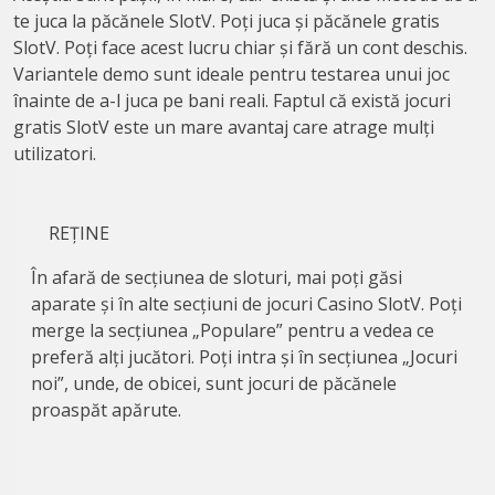
te juca la păcănele SlotV. Poți juca și păcănele gratis
SlotV. Poți face acest lucru chiar și fără un cont deschis.
Variantele demo sunt ideale pentru testarea unui joc
înainte de a-l juca pe bani reali. Faptul că există jocuri
gratis SlotV este un mare avantaj care atrage mulți
utilizatori.
REȚINE
În afară de secțiunea de sloturi, mai poți găsi
aparate și în alte secțiuni de jocuri Casino SlotV. Poți
merge la secțiunea „Populare” pentru a vedea ce
preferă alți jucători. Poți intra și în secțiunea „Jocuri
noi”, unde, de obicei, sunt jocuri de păcănele
proaspăt apărute.