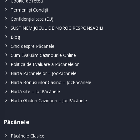
Cookie de rețea
Termeni și Condiții
Confidențialitate (EU)
SUSȚINEM JOCUL DE NOROC RESPONSABIL!
Blog
Ghid despre Păcănele
Cum Evaluăm Cazinourile Online
Politica de Evaluare a Păcănelelor
Harta Păcănelelor – JocPăcănele
Harta Bonusurilor Casino – JocPăcănele
Hartă site – JocPăcănele
Harta Ghiduri Cazinouri – JocPăcănele
Păcănele
Păcănele Clasice