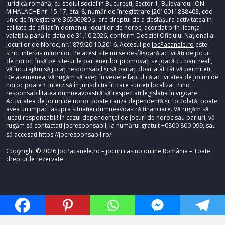
juridică română, cu sediul social în București, Sector 1, Bulevardul ION
MIHALACHE nr. 15-17, etaj 8, număr de înregistrare J2016011888403, cod
unic de înregistrare 36506980 și are dreptul de a desfășura activitatea în
calitate de afiliat în domeniul jocurilor de noroc, acordat prin licența
valabilă până la data de 31.10.2026, conform Deciziei Oficiului Național al
Jocurilor de Noroc, nr.1879/20.10.2016. Accesul pe
JocPacanele.ro
este
strict interzis minorilor! Pe acest site nu se desfășoară activități de jocuri
de noroc, însă pe site-urile partenerilor promovați se joacă cu bani reali,
vă încurajăm să jucați responsabil și să pariați doar atât cât vă permiteți.
De asemenea, vă rugăm să aveți în vedere faptul că activitatea de jocuri de
noroc poate fi interzisă în jurisdicția în care sunteți localizat, fiind
responsabilitatea dumneavoastră să respectați legislația în vigoare.
Activitatea de jocuri de noroc poate cauza dependență și, totodată, poate
avea un impact asupra situației dumneavoastră financiare. Vă rugăm să
jucați responsabil! În cazul dependenței de jocuri de noroc sau pariuri, vă
rugăm să contactați Jocresponsabil, la numărul gratuit +0800 800 099, sau
să accesați
https://jocresponsabil.ro/
.
Copyright © 2026 JocPacanele.ro – jocuri casino online România – Toate
drepturile rezervate