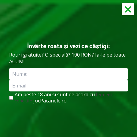
ri
5.000 RON Bonus + 500 Rotiri
Învârte roata și vezi ce câștigi:
Acasă
»
Blog
»
Contact ContiCazino – cum iei legătura cu operatorul?
Rotiri gratuite? O specială? 100 RON? Ia-le pe toate
ACUM!
Contact ContiCazino – cum iei
legătura cu operatorul?
Am peste 18 ani si sunt de acord cu
termenii si
JocPacanele.ro
conditiile
iulie 10, 2023
Ghid Casino Online
Autor:
Diana Ionita
Actualizat: 22 decembrie 2023