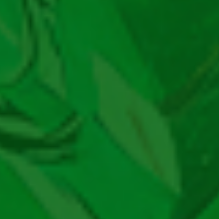
Loto Slovacia
Loto Polonia
Loto Norvegia
Loto Letonia
Loto Italia
Loto Grecia
Loto Germania
Casino
Cazinouri Online
Bonus Fără depunere
Rotiri Gratuite
Oferte Casino Limitate
Cod Bonus Casino
Bonus Aniversar Casino