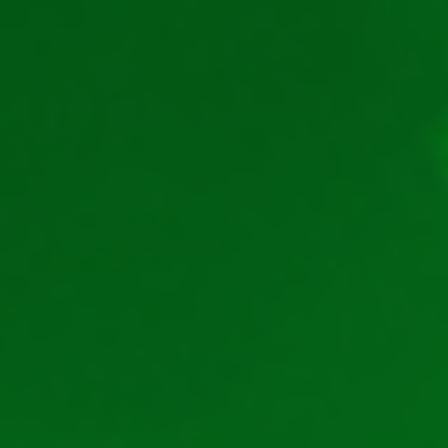
elucida misterul. Mai ales dacă e vorba de documentele
care trebuie urcate în cont.
Depuneri și retrageri
Depunerile și retragerile sunt printre cele mai
importante operațiunii, iar de aceea specialiștii de la
contact ContiCazino sunt pregătiți să te ajute oricând.
Este important să simți că informațiile tale financiare
sunt în siguranță. La fel de important este să știi cum
faci depuneri sau retrageri.
Situații de genul acesta pot fi rezolvate repede dacă ceri
ajutorul celor de la Suport Clienți. Un mesaj sau un email
îți poate oferi informații privitoare toate aspectele
operațiunilor. Este foarte important să existe
transparență totală atunci când vine vorba despre banii
tăi. În plus, poți afla mai multe despre ofertele și
bonusurile cu depunere.