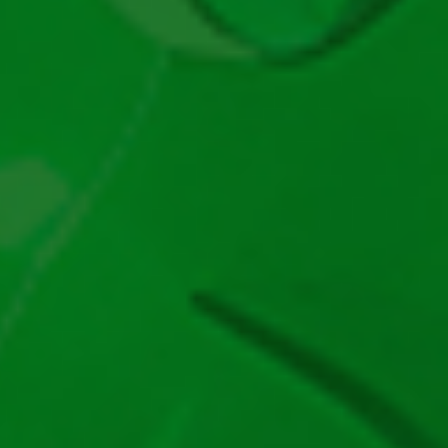
Bonus Fără Rulaj
LiveCasino
50 Rotiri Gratuite
100 Rotiri Gratuite
200 Rotiri Gratuite
300 Rotiri Gratuite
400 Rotiri Gratuite
500 Rotiri Gratuite
Unibet Casino
Zinx Casino
Favbet Casino
Superbet Casino
Păcănele Demo
Fire Blaze Red Wizard