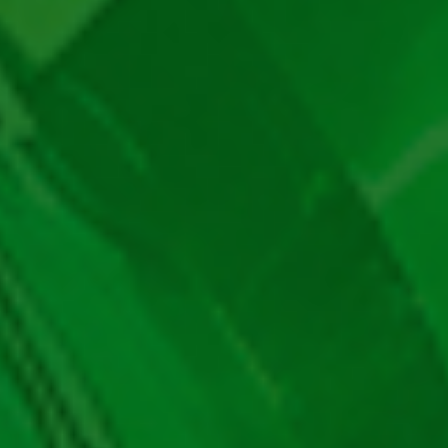
Păcănele cu Sport
Producatori
Păcănele EGT
Păcănele Novomatic
Păcănele No Limit
Păcănele Pragmatic Play
Păcănele Igrosoft
Păcănele IGT
Păcănele iSoftBet
Păcănele Playson
Păcănele Play’n GO
Loto UK
Loto Spania
Loto Slovenia