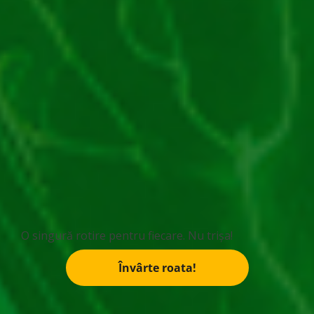
Păcănele cu delfini: informații
generale
Fie că ești expert sau novice în ce privește jocurile ca la
aparate, trebuie să încerci măcar câteva păcănele cu
delfini. Te va atrage tematica acvatică și diferitele stiluri
animate sau ilustrate ale simbolurilor, în primul rând.
Mai apoi poți trage o privire și la structura jocurilor de
păcănele cu delfini demo. Descoperi atât clasicul format
de trei rânduri cu câte cinci role, cât și versiuni cu un
număr mai mare de rânduri și/sau role. Câștigurile pot fi
determinate de linii de plată fixe sau acumulări de
O singură rotire pentru fiecare. Nu trișa!
simboluri pe role adiacente, de exemplu.
Învârte roata!
Varietate există, atât când vorbim despre jocuri casino
cu delfini
gratis, cât și despre variantele lor pe bani reali.
Practic, te distrezi la cele mai frumoase jocuri care au în