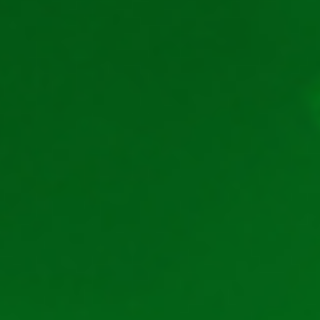
delfini și se găsește în portofoliul cazinoului Betano,
delfinul ținând loc de simbol Wild. În el ai și opțiunea
Gamble, destul de populară la jocuri cazino delfini
pentru dublarea câștigurilor, dar și bonusul care îți
aduce rotiri gratis.
La cazinourile online disponibile în țara noastră mai
găsești și alte jocuri ca la aparate cu delfini. Iată o listă
scurtă!
Dolphin Delight – disponibil la Mr Bit;
Dolphins – disponibil la NetBet;
Dolphin Gold – disponibil la NetBet;
Dolphin Pearl – disponibil la Winner;
Jewels of the Sea – disponibil la NetBet;
Sea God – disponibil la Frank Casino.