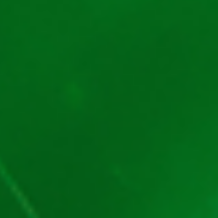
Autor
Pe Joc Păcănele punem distracția la loc de cinste! Vrem ca aici să
găsești cele mai populare păcănele online demo. Și mai vrem să-
ți oferim zilnic noi opțiuni, astfel încât să nu te plictisești
niciodată. La final, iei și un bonus exclusiv și joci la păcănele pe
bani reali!
Generale
Cine Suntem
Autori