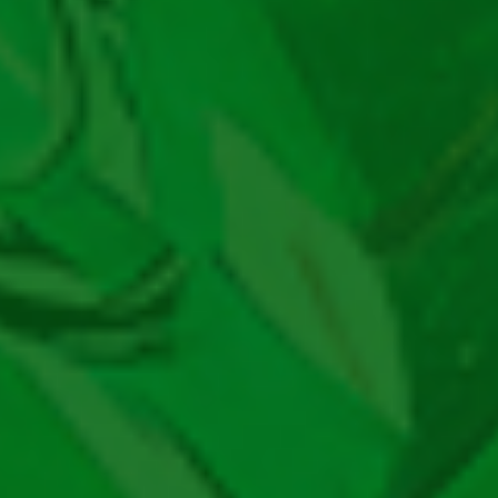
Loto Slovacia
Loto Polonia
Loto Norvegia
Loto Letonia
Loto Italia
Loto Grecia
Loto Germania
Casino
Cazinouri Online
Bonus Fără depunere
Rotiri Gratuite
Oferte Casino Limitate
Cod Bonus Casino
Bonus Aniversar Casino
Bonus Fără Rulaj