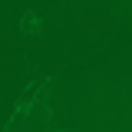
rânduri disponibile.
Rata de returnare teoretică din Tidal Riches este de
95,25%, puțin sub media actuală, dar suficient de bună
pentru jocuri de distracție. Există în acest joc casino cu
delfini 20 de linii de plată fixe, numărul lor crescând până
la 50 când cel al coloanelor ajunge la 6.
Jocul de păcănele cu delfini abundă în funcții speciale, de
la Wild și Scatter până la Reel Drops, runde gratuite și
Gamble. Cea din urmă funcție este specifică jocurilor
produse de Novomatic – deci, ți-am zis și cine este
producătorul jocului Tidal Riches. La fel ca în Book of Ra
sau Lucky Lady Charm, două păcănele de top din
portofoliul providerului, și în cel pe care ți-l prezentăm
acum ai parte de câștiguri fantastice.