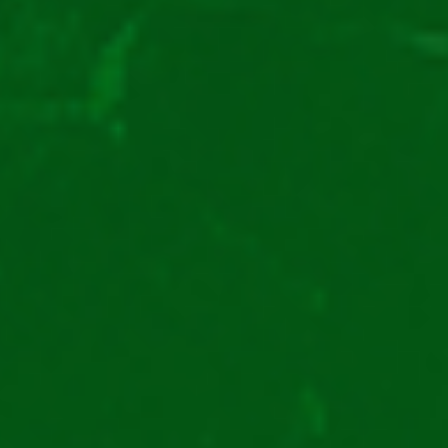
Slot cu delfini demo Dolphins Pearl Deluxe
Joacă la noi
!
Dolphins Pearl Deluxe gratis
Tot de la Novomatic vin și aceste păcănele cu delfini
atractive, cu design animat plăcut. Te aruncă de la
primul spin într-o mare plină de creaturile adâncurilor și
clasicele simboluri ale cărților de joc. Distracția este
susținută de structura clasică, formată din cinci role și
nu mai puțin de 10 linii de plată fixe. Poți alege dacă
dorești ca toate să fie active în același timp sau doar
câteva, asta din meniul jocului.
Dolphin Pearl Deluxe este, credem noi, cel mai popular
joc de sloturi cu delfini. Asta pentru că este extrem de
simplu de jucat. Și are plăți excelente, atât din
simbolurile de bază, precum și cu ajutorul specialelor
sale. Mulți aleg să-l joace și pe bani, după ce-l testează
demo – RTP-ul lui este 95,13%, unul cu mult noroc se