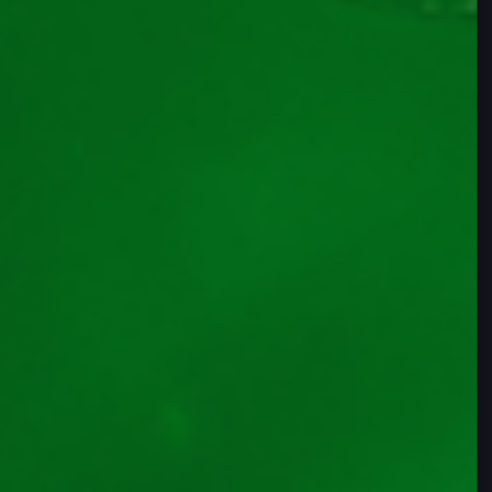
Harta Bonusurilor Casino – JocPăcănele
Hartă site – JocPăcănele
Harta Ghiduri Cazinouri – JocPăcănele
Păcănele
Păcănele Clasice
Păcănele cu RTP mare
Păcănele cu Fructe
Poker ca la Aparate
Păcănele cu Coroane
Ruleta Online
Păcănele cu Jackpot
Blackjack
Ghid Despre Păcănele