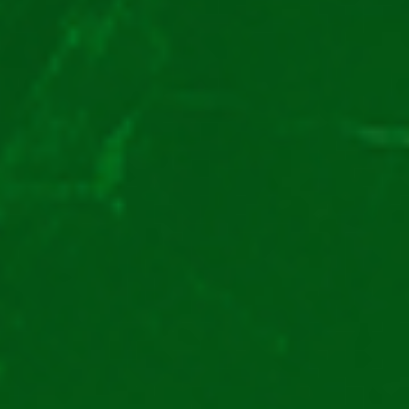
Bonusul 1
: 100% până la 2.000 de lei + 100 de Rotiri la
Shining Crown;
Bonusul 2
: 50% până la 2.000 de lei + 100 de Rotiri la
Shining Crown;
Bonusul 3
: 75% până la 2.000 de lei + 100 de Rotiri la
Shining Crown;
Bonusul 4
: 50% până la 2.000 de lei + 100 de Rotiri la
Shining Crown;
Bonusul 5
: 100% până la 2.000 de lei + 100 de Rotiri la
Shining Crown.
Pentru unul dintre cele mai tari bonusuri la depunere
Betmen, jucătorii vor trebui să ruleze 40x valoarea
rezultată din câștigul rotirilor gratuite, respectiv 60x
valoarea bonusului primit. Atât bonusul în bani, cât și
cele 500 rotiri gratuite Betmen au o valabilitate de 7 zile,