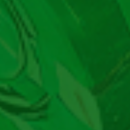
Loto Letonia
Loto Italia
Loto Grecia
Loto Germania
Casino
Cazinouri Online
Bonus Fără depunere
Rotiri Gratuite
Oferte Casino Limitate
Cod Bonus Casino
Bonus Aniversar Casino
Bonus Fără Rulaj
LiveCasino
50 Rotiri Gratuite