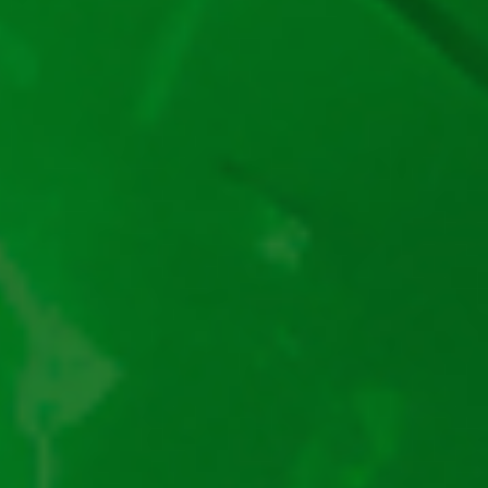
Book of Ra demo
40 Burning Hot demo
Burning Hot demo
Crazy Monkey demo
5 Dazling Hot demo
Dice and Roll demo
Vizitează-ne și află cele mai noi informații!