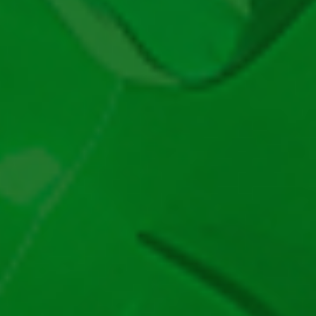
100 Rotiri Gratuite
200 Rotiri Gratuite
300 Rotiri Gratuite
400 Rotiri Gratuite
500 Rotiri Gratuite
Unibet Casino
Zinx Casino
Favbet Casino
Superbet Casino
Păcănele Demo
Fire Blaze Red Wizard
40 super hot demo – 7777 gratis
Shining Crown demo
Sizzling Hot demo