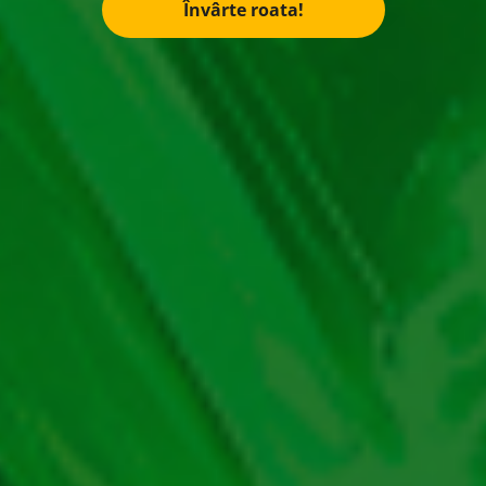
Învârte roata!
Să beneficiezi de un bonus la
nu e complicat
Betmen
deloc. Pe lângă faptul că operatorul are o platformă
simplă și intuitivă, pentru accesarea promoției de bun
venit nu vei întâmpina niciun fel de dificultate. Totuși,
iată care sunt pașii pe care trebuie să-i urmezi, pentru a
profita de această ofertă excepțională:
1
Ia bonusul
Apasă pe butonul „Profită acum”, care te va redirecționa
pe site-ul operatorului.
2
Înregistrează-te
Completează formularul de înregistrare cu datele tale
reale și asigură-te că informațiile sunt corecte. Verifică
contul, trimițând poză cu buletinul, ca să te poți bucura
de un bonus la înregistrare Betmen.