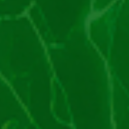
Autor:
Andrei Petre
Actualizat: 6 august 2026
Distribuie!
Un
bonus Betmen de bun venit e startul ideal la jocurile
de noroc! Operatorul, cu multe
, îți
promoții casino Betmen
pune la dispoziție o ofertă excepțională, de care te poți
bucura odată ce realizezi procesul de
deschidere cont
. Rămâi alături de noi și află cum profiți de 500 de
Betmen
runde gratuite la Shining Crown și până la 10.000 RON
bonus!
Depunerea minimă pentru accesarea acestui Betmen
Bonus Casino este de doar 50 RON, iar condițiile de rulaj
sunt decente, zicem noi. Oricum, despre toate cerințele
rulajului vorbim puțin mai încolo. Până atunci, hai să
vedem cum poți obține această super promoție!