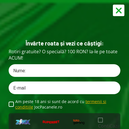
onus + 500 Rotiri
5.000 RON Bonus + 500 R
Învârte roata și vezi ce câștigi:
Acasă
»
Blog
»
Flying Express Favbet
Rotiri gratuite? O specială? 100 RON? Ia-le pe toate
ACUM!
Am peste 18 ani si sunt de acord cu
termenii si
Flying Express Favbet
conditiile
JocPacanele.ro
iulie 25, 2023
Oferte Speciale