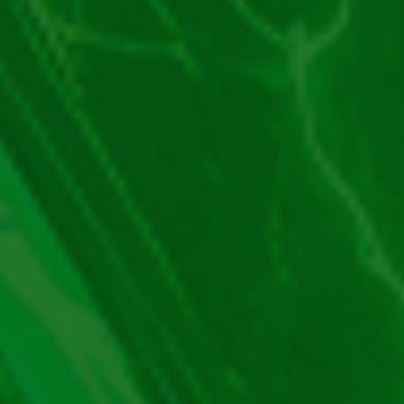
ghidul nostru pentru mai multe detalii!
Flying Express Favbet: Cum
funcționează?
Flying Express Favbet este o promoție simplă care îți
pune la încercare spiritul de competiție. Exact ca la
acele turnee cu jocuri de păcănele, întreaga promoție
are la bază un clasament în care trebuie să te încadrezi.
Pe scurt, ai 3 lucruri de care trebuie să ții cont. Iată ce ai
de făcut!
Să plasezi un bilet Multiplu de tip PreMatch, Live sau
Mixt;
Biletul trebuie să fie unul câștigător;
Să ajungi în topul clasamentului, ocupând unul dintre
cele 3 locuri.