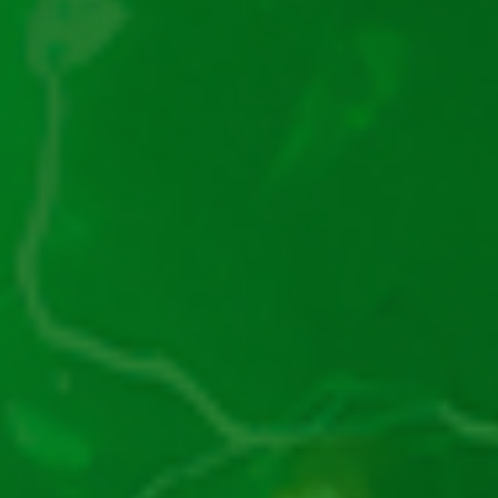
JocPacanele.ro
este deținut și operat de OGOOGA SERVICES SRL, persoană
juridică română, cu sediul social în București, Sector 1, Bulevardul ION
MIHALACHE nr. 15-17, etaj 8, număr de înregistrare J2016011888403, cod
unic de înregistrare 36506980 și are dreptul de a desfășura activitatea în
calitate de afiliat în domeniul jocurilor de noroc, acordat prin licența valabilă
până la data de 31.10.2026, conform Deciziei Oficiului Național al Jocurilor
de Noroc, nr.1879/20.10.2016. Accesul pe
JocPacanele.ro
este strict interzis
minorilor! Pe acest site nu se desfășoară activități de jocuri de noroc, însă
pe site-urile partenerilor promovați se joacă cu bani reali, vă încurajăm să
jucați responsabil și să pariați doar atât cât vă permiteți. De asemenea, vă
rugăm să aveți în vedere faptul că activitatea de jocuri de noroc poate fi
interzisă în jurisdicția în care sunteți localizat, fiind responsabilitatea
dumneavoastră să respectați legislația în vigoare. Activitatea de jocuri de
noroc poate cauza dependență și, totodată, poate avea un impact asupra
situației dumneavoastră financiare. Vă rugăm să jucați responsabil! În cazul
dependenței de jocuri de noroc sau pariuri, vă rugăm să contactați
Jocresponsabil, la numărul gratuit +0800 800 099, sau să accesați
https://jocresponsabil.ro/
.
Copyright © 2026 JocPacanele.ro – jocuri casino online România – Toate
drepturile rezervate