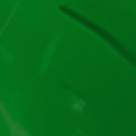
40 super hot demo – 7777 gratis
Shining Crown demo
Sizzling Hot demo
Book of Ra demo
40 Burning Hot demo
Burning Hot demo
Crazy Monkey demo
5 Dazling Hot demo
Dice and Roll demo
Vizitează-ne și află cele mai noi informații!