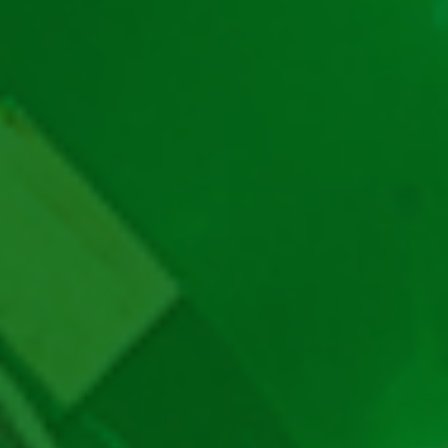
Păcănele cu Sport
Producatori
Păcănele EGT
Păcănele Novomatic
Păcănele No Limit
Păcănele Pragmatic Play
Păcănele Igrosoft
Păcănele IGT
Păcănele iSoftBet
Păcănele Playson
Păcănele Play’n GO
Loto UK
Loto Spania
Loto Slovenia