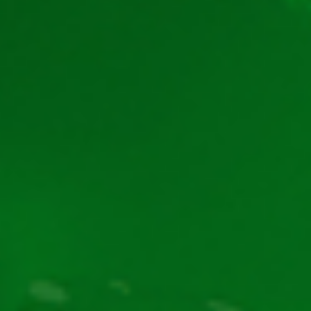
omiți, riști să pierzi bonusul.
Așadar, dacă premiul de 20 lei pariu fără risc Favbet ți-a
adus câștiguri, trebuie să le rulezi o dată. Nimic
complicat. Ai la dispoziție 5 zile, deci n-ai cum să zici că
n-ai timp.
Concluzii
Cam atât despre Flying Express Favbet. Sperăm că te
încântă această abordare a cazinoului și vei participa la
competiția de cote cât mai mari. Pare distractiv, iar
criteriile nu sunt de speriat: 3 evenimente, cota 3, miza
10 lei și gata. Mult noroc!
Gabriel