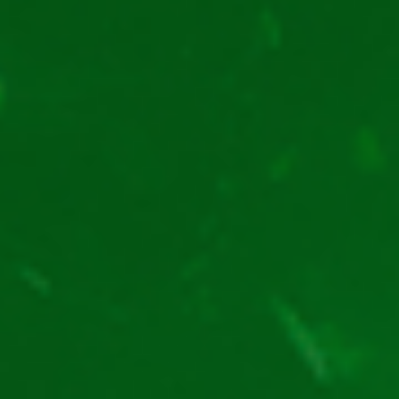
După cum am menționat și la sporturile prezentate mai
sus, poți plasa clasicele pariuri pe câștigătorul meciului.
De asemenea, poți paria pe numărul de puncte al
partidei, pe rezultatul de la pauză, pe diferența de
puncte de la final, dar și multe altele. Așadar, în caz că nu
bănuiai, baschetul îți oferă numeroase variante de joc,
ce te pot face câștigător.
Cum pui un bilet la pariuri Frank
Casino?
Trebuie să începem prin a-ți spune că nu poți plasa
pariuri Frank Casino în vreo agenție fizică. Până în
momentul de față operatorul nu s-a extins dincolo de
mediul online. Așadar, ne vom axa exclusiv pe partea
online a acestui subiect.
Înainte de a juca pe evenimentele tale preferate, trebuie