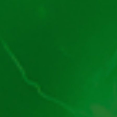
Politica Cookies (EU)
Cookie de rețea
Termeni și Condiții
Confidențialitate (EU)
SUSȚINEM JOCUL DE NOROC RESPONSABIL!
Blog
Ghid despre Păcănele
Cum Evaluăm Cazinourile Online
Politica de Evaluare a Păcănelelor
Harta Păcănelelor – JocPăcănele
Harta Bonusurilor Casino – JocPăcănele
Hartă site – JocPăcănele
Harta Ghiduri Cazinouri – JocPăcănele
Păcănele