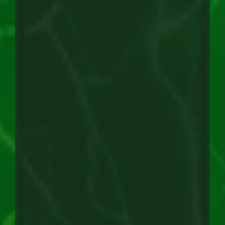
Info
Atentie!
Frank Casino
nu mai face parte din lista
noastră. Dacă ești în căutare de oferte și promoții,
verifică lista noastră cu
!
top cazinouri online 2026
Principalul subiect al site-ului nostru este reprezentat
de păcănele. Chiar și așa, nu înseamnă că nu ne putem
axa pe alte ramuri ale jocurilor de noroc. Având în
vedere acest lucru, în acest articol vom vorbi despre
pariuri Frank Casino. Cu siguranță te atrage și acest
aspect. Trebuie să știi că și această ramură a jocurilor de
noroc este una destul de populară și îți poate aduce
câștiguri importante