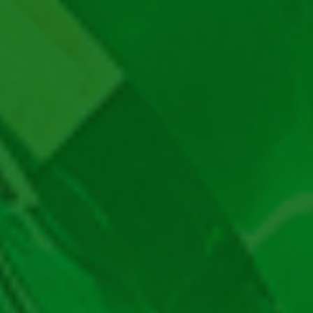
Păcănele EGT
Păcănele Novomatic
Păcănele No Limit
Păcănele Pragmatic Play
Păcănele Igrosoft
Păcănele IGT
Păcănele iSoftBet
Păcănele Playson
Păcănele Play’n GO
Loto UK
Loto Spania
Loto Slovenia
Loto Slovacia
Loto Polonia
Loto Norvegia