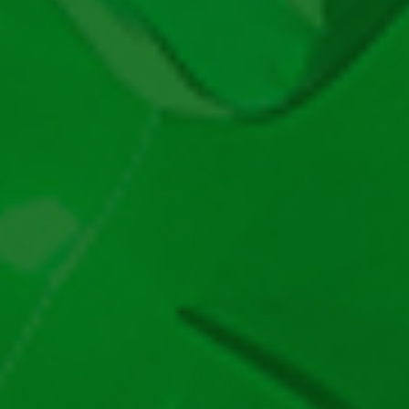
100 Rotiri Gratuite
200 Rotiri Gratuite
300 Rotiri Gratuite
400 Rotiri Gratuite
500 Rotiri Gratuite
Unibet Casino
Zinx Casino
Favbet Casino
Superbet Casino
Păcănele Demo
Fire Blaze Red Wizard
40 super hot demo – 7777 gratis
Shining Crown demo
Sizzling Hot demo