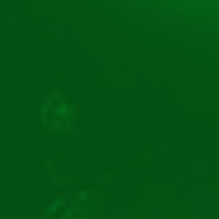
Un aspect foarte important, la care trebuie să revenim
mai mereu, este reprezentat de opțiunile de pariere. Pe
lângă clasicele 1, X, 2, vei putea să joci pe numărul de
goluri, pe rezultatul la pauză, pe
ambele echipe
sau chiar și pe scorul exact al partidei. Astfel,
marchează
vor fi variante pentru toate tipurile de jucători. Putem
spune că dacă vrei să joci la Frank Casino pariuri nu vei
duce lipsă de opțiuni.
Pariuri tenis Frank Casino
Un alt sport foarte important în secțiunea de pariuri
Frank Casino este tenisul. Acesta s-a bucurat
întotdeauna de popularitate în rândul jucătorilor. La
mijloc se află dinamismul acestui sport. Totodată, nu
trebuie să uităm de cote și de opțiunile disponibile. La
Frank vei putea juca pe cele mai tari turnee, inclusiv
Grand Slam-uri.