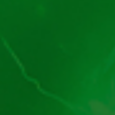
Cookie de rețea
Termeni și Condiții
Confidențialitate (EU)
SUSȚINEM JOCUL DE NOROC RESPONSABIL!
Blog
Ghid despre Păcănele
Cum Evaluăm Cazinourile Online
Politica de Evaluare a Păcănelelor
Harta Păcănelelor – JocPăcănele
Harta Bonusurilor Casino – JocPăcănele
Hartă site – JocPăcănele
Harta Ghiduri Cazinouri – JocPăcănele
Păcănele