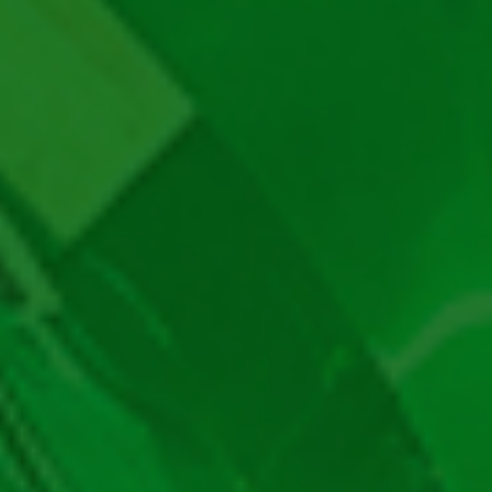
Păcănele EGT
Păcănele Novomatic
Păcănele No Limit
Păcănele Pragmatic Play
Păcănele Igrosoft
Păcănele IGT
Păcănele iSoftBet
Păcănele Playson
Păcănele Play’n GO
Loto UK
Loto Spania
Loto Slovenia
Loto Slovacia
Loto Polonia
Loto Norvegia