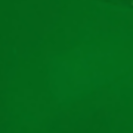
Pe Joc Păcănele punem distracția la loc de cinste! Vrem ca aici să
găsești cele mai populare păcănele online demo. Și mai vrem să-
ți oferim zilnic noi opțiuni, astfel încât să nu te plictisești
niciodată. La final, iei și un bonus exclusiv și joci la păcănele pe
bani reali!
Generale
Cine Suntem
Autori
Contactează-ne
Licență ONJN
Politica Cookies (EU)