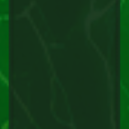
Distribuie!
Revendicarea unui bonus este floare la ureche. Totuși,
mulți jucători se plâng că nu primesc ofertele de bun
venit mult promise de cazinouri. Și că este păcăleală. Ei
bine, nu e! Cazinourile chiar oferă aceste bonusuri, doar
că tu trebuie să fii atent la pașii de revendicare. În cazul
de față, mulți jucători uită că, pentru a lua pachetul de
bun venit, este nevoie de un Maxbet cod bonus.