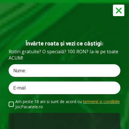
s + 500 Rotiri
5.000 RON Bonus + 500 Rotir
Învârte roata și vezi ce câștigi:
Acasă
»
Blog
»
Maxbet cod bonus: când este necesar?
Rotiri gratuite? O specială? 100 RON? Ia-le pe toate
ACUM!
Maxbet cod bonus: când este
necesar?
Am peste 18 ani si sunt de acord cu
termenii si conditiile
martie 10, 2023
Ghid Casino Online
JocPacanele.ro
Autor:
Mara
Actualizat: 4 decembrie 2025