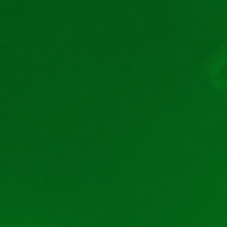
surprindere uneori, schimbând anumite cerințe din
regulamente. De aceea, ține cont de următoarele!
Verifică mereu T&C ofertei pe care vrei să o alegi. Vezi
dacă nu cumva s-a schimbat codul promoțional.
Chiar dacă codul Maxbet este același, verifică și dacă
modul de introducere este cel corect.
Vezi ce alte condiții mai sunt pe lângă introducerea
unui cod promoțional Maxbet – de exemplu, ce sumă
minimă de depunere, ce metode de plată poți folosi
etc.
Ține cont că, de regulă, la bonusuri cu depunere vei
introduce codurile în momentul efectuării depozitelor,
iar la cele fără depunere în rubrica specială din cont.
Asigură-te că ai respectat condițiile bonusului
anterior înainte de a opta pentru un altul – cum este
cazul pachetului de bun venit valabil la primele 3