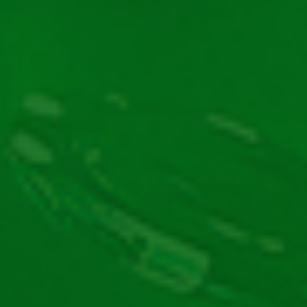
depozite.
Concluzii
Importanța unui Maxbet cod bonus se subînțelege. Fără
acesta nu vei putea beneficia de oferte – de aceea
trebuie să știi exact care e codul promoțional corect și
cum să îl introduci. Dacă ai nelămuriri, nu ezita să iei
legătura cu echipa de suport a cazinoului. Vezi în
recenzia
care sunt metodele prin care o poți contacta.
Maxbet
Succes!
Mara
Autor