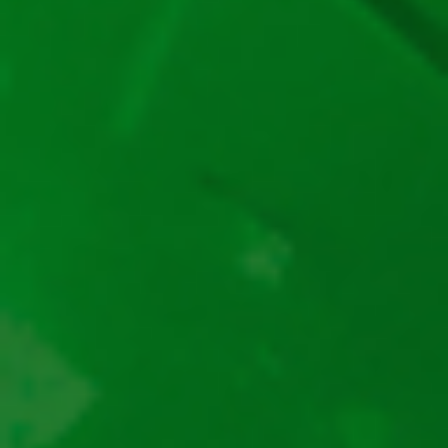
Superbet Casino
Păcănele Demo
Fire Blaze Red Wizard
40 super hot demo – 7777 gratis
Shining Crown demo
Sizzling Hot demo
Book of Ra demo
40 Burning Hot demo
Burning Hot demo
Crazy Monkey demo
5 Dazling Hot demo
Dice and Roll demo
Vizitează-ne și află cele mai noi informații!