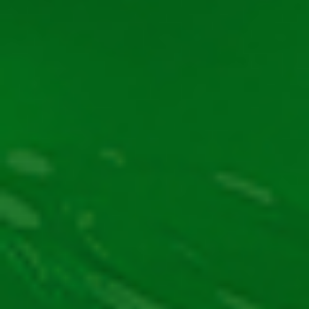
probabil știi și tu, atenția la detalii este caracteristica ce
face diferența între jucătorii de top și restul.
Fii atent la aceste informații și nu vei întâmpina
probleme atunci când joci la casino. Asta include atât
complicațiile cu privire la acordarea bonusului cât și cele
legate de procesul de
.
retragere Maxbet
În primul rând, este absolut necesar să știi ce jocuri
contribuie la îndeplinirea setului de condiții de rulaj
Maxbet. Este foarte posibil să existe o anumită
selecție de jocuri, special aleasă pentru acea ofertă.
Vei întâlni cel mai des acest fenomen în bonusurile
tematice (exemplu: Sâmbăta EGT). Pariurile la aceste
jocuri și doar la aceste jocuri vor contribui la
îndeplinirea rulajului.
În al doilea rând, e bine de știut că la rulaj contribuie
atât rundele câștigătoare, cât și cele mai puțin
norocoase. Așadar, nu ți se va cere să câștigi o
anumită sumă, ci să joci o anumită sumă. Asta
înseamnă că îndeplinirea unor condiții bonus Maxbet