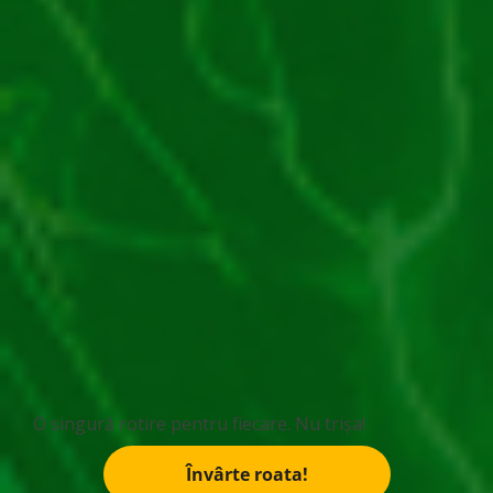
Gratuite
Cod Bonus:
1000DAZZLING
Profită acum!
Vei întâlni conceptul de rulaj bonus Maxbet la mai toate
ofertele. Este foarte important să știi despre ce este
vorba, mai ales dacă ești un jucător nou. Atunci când
revendici pachetul de bun venit, va trebui să îndeplinești
și aceste condiții. Ele se aplică atât pentru promoția cu
2000 RON și 200 rotiri gratuite, cât și pentru cea cu 50
free spins. Dar diferă de la caz la caz.
În acest articol urmărim să îți prezentăm toate
informațiile necesare cu privire la setul de condiții de
rulaj Maxbet. În plus, vom da câteva exemple de oferte și
O singură rotire pentru fiecare. Nu trișa!
bonusuri foarte avantajoase. Printre acestea se află și
pachetul de bun venit, care este rezervat clienților noi.
Învârte roata!
Dacă ești nou și încă nu ai un cont, îți recomandăm să-ți