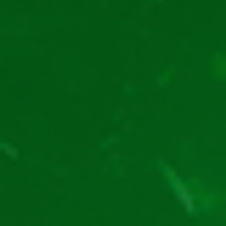
la Maxbet:
Bonus de până la 2000 RON + 200 Rotiri Gratuite
50 rotiri bonus fără depunere la Hands of Anubis
Poți alege prima variantă sau pe a doua. Ce este
important este respectarea și îndeplinirea fiecărei
condiții de rulaj Maxbet. În continuare îți vom prezenta
exact ce trebuie să faci pentru a completa aceste cerințe,
în ambele cazuri.
Condiții de rulaj Maxbet bonus cu depunere
În acest caz, va trebui să îndeplinești cerințe de rulaj
bonus Maxbet atât pentru bani, cât și pentru rotiri.
Cerințele sunt următoarele: 30x bonus și depunere în
cazul banilor bonus; 5x/30x câștigurile din rotiri.
În cazul banilor bonus trebuie să rulezi atât
depunerea făcută, cât și suma primită de la casino.
Dacă ai făcut o depunere de 50 de lei în cont, primești
de la casino un bonus de 50 (fiind un bonus de 100%).
Va trebui să respecți condiții de rulaj Maxbet de 100 x