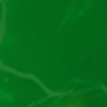
JocPacanele.ro
este deținut și operat de OGOOGA SERVICES SRL, persoană
juridică română, cu sediul social în București, Sector 1, Bulevardul ION
MIHALACHE nr. 15-17, etaj 8, număr de înregistrare J2016011888403, cod
unic de înregistrare 36506980 și are dreptul de a desfășura activitatea în
calitate de afiliat în domeniul jocurilor de noroc, acordat prin licența
valabilă până la data de 31.10.2026, conform Deciziei Oficiului Național al
Jocurilor de Noroc, nr.1879/20.10.2016. Accesul pe
JocPacanele.ro
este
strict interzis minorilor! Pe acest site nu se desfășoară activități de jocuri
de noroc, însă pe site-urile partenerilor promovați se joacă cu bani reali,
vă încurajăm să jucați responsabil și să pariați doar atât cât vă permiteți.
De asemenea, vă rugăm să aveți în vedere faptul că activitatea de jocuri de
noroc poate fi interzisă în jurisdicția în care sunteți localizat, fiind
responsabilitatea dumneavoastră să respectați legislația în vigoare.
Activitatea de jocuri de noroc poate cauza dependență și, totodată, poate
avea un impact asupra situației dumneavoastră financiare. Vă rugăm să
jucați responsabil! În cazul dependenței de jocuri de noroc sau pariuri, vă
rugăm să contactați Jocresponsabil, la numărul gratuit +0800 800 099, sau
să accesați
https://jocresponsabil.ro/
.