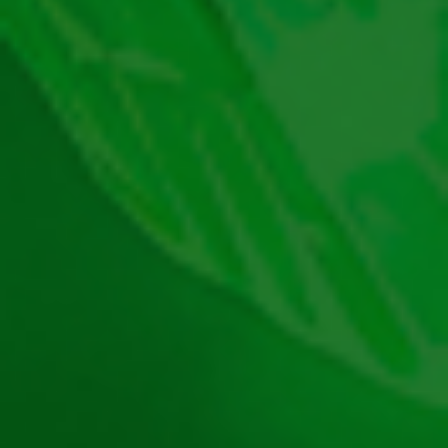
introducând codul
K_300HOT
în secțiunea de bonusuri
și bucură-te de jocuri gratuite fără depunere!
Rotiri gratuite fără depunere
Maxbet: cum revendici?
Procesul de revendicare pentru un Maxbet bonus fără
depunere este simplu și rapid, deci nu-ți face nicio grijă!
Operatorul îți oferă rotiri nelimitate fără depunere,
disponibile imediat ce îți verifici contul.
Iată care sunt pașii prin care vei putea revendica un
bonus Maxbet fără depunere atât de avantajos: