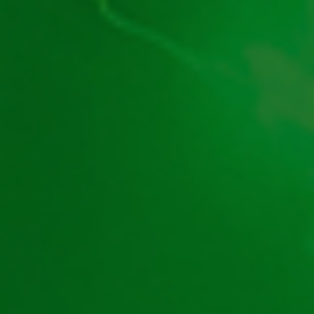
Harta Bonusurilor Casino – JocPăcănele
Hartă site – JocPăcănele
Harta Ghiduri Cazinouri – JocPăcănele
Păcănele
Păcănele Clasice
Păcănele cu RTP mare
Păcănele cu Fructe
Poker ca la Aparate
Păcănele cu Coroane
Ruleta Online
Păcănele cu Jackpot
Blackjack
Ghid Despre Păcănele