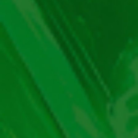
slotul Burning Hot Clover Chance, marca EGT Digital
.
Rundele bonus sunt oferite doar pentru verificarea
contului, iar asta înseamnă mai puțini pași de efectuat,
mai multă distracție!
Hai să vezi mai detaliat în ce consta acest bonus fără
depunere Maxbet și cum îl poți revendica și tu:
300 de rotiri gratuite la slotul Burning Hot Clover
Chance.
Pentru revendicarea bonusului fără depunere
Maxbet, jucătorii vor trebui să utilizeze codul
promoțional
K_300HOT
.
Bonusul este acordat pentru verificarea contului, o
singură dată.
Activează oferta cu bonus fără depunere Maxbet,