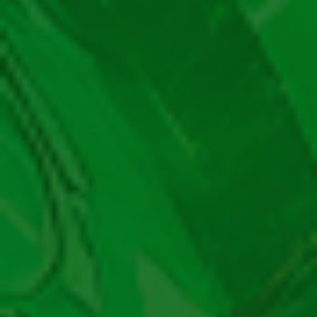
Loto UK
Loto Spania
Loto Slovenia
Loto Slovacia
Loto Polonia
Loto Norvegia
Loto Letonia
Loto Italia
Loto Grecia
Loto Germania
Casino
Cazinouri Online
Bonus Fără depunere
Rotiri Gratuite