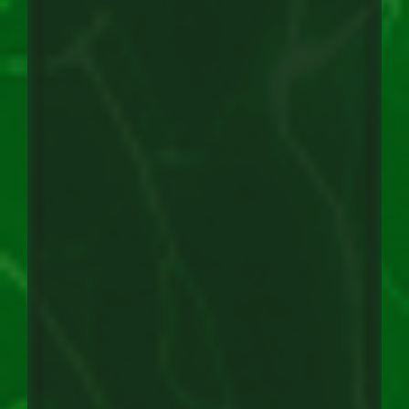
Distribuie!
Bonus fără Depunere
150 Rotiri Gratuite La Verificare
Cod Bonus:
1000DAZZLING
Profită acum!