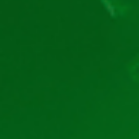
Rulajul trebuie realizat în maximum
7 zile
.
Suma maximă care poate fi retrasă este de
250 RON
.
Pentru a putea retrage eventualele câștiguri obținute
din rotirile gratuite, trebuie să efectuezi o depunere
minimă de
20 RON
.
Întrebări frecvente despre bonus
Maxbet fără depunere
Acest bonus fără depunere Maxbet este o oportunitate
excelentă pentru jucători de a testa jocurile fără bătăi
de cap. Mai jos găsești răspunsuri noastre la cele mai
comune întrebări despre o astfel de ofertă. Bucură-te
de sloturi și distrează-te la maxim! Echipa
Joc Păcănele
îți urează mult succes!
Trebuie să depun bani pentru a