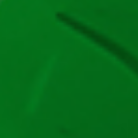
Bonus Aniversar Casino
Bonus Fără Rulaj
LiveCasino
50 Rotiri Gratuite
100 Rotiri Gratuite
200 Rotiri Gratuite
300 Rotiri Gratuite
400 Rotiri Gratuite
500 Rotiri Gratuite
Unibet Casino
Zinx Casino
Favbet Casino
Superbet Casino
Păcănele Demo