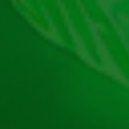
Maxbet app pentru iOS
Vei putea folosi Maxbet apk pentru a juca la casino de
pe aproape orice produs de la Apple. Fie că e un iPhone
sau iPad, dacă ai acces la App Store, ai acces și la Maxbet.
Aplicația MaxBet iOS se numește “MaxBet Casino”. O vei
găsi imediat printre primele rezultate și durează doar
câteva secunde să o instalezi. Apoi, urmează pașii
procesului Maxbet Casino download. Este foarte simplu,
la fel ca orice altă aplicație de pe App Store.
Această aplicație
arată identic cu
Maxbet Casino Online
site-ul. Deci, dacă ai jucat cel puțin o dată la acest casino,
te vei descurca repede. Vei găsi totul foarte ușor,
deoarece structura este foarte asemănătoare cu cea a
platformei pe care deja o știi. Și securitatea e aceeași –
performantă, grație tehnologiei moderne utilizate! Și, că
tot vine vorba de site, vei găsi un link direct către