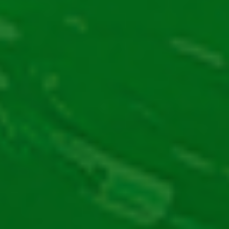
faci.
Vrei să joci Burning Hot de pe o bancă din parc? Nu va
sta nimic în calea ta.
Vrei să joci o mână de Blackjack sau o rundă la ruletă
de la pescuit? Poți accesa secțiunea
Maxbet Live Casino
și de pe mobil, la fel ca pe PC.
Vrei să pariezi pe un meci de fotbal în timp ce ești în
tribună la un meci de baschet? Din nou, poți accesa
secțiunea de pariuri de la Maxbet la fel ca pe
calculator, doar că pe telefon.
Aplicația Maxbet este utilă și pentru contact. Poți lua
legătura cu reprezentanții cazinoului prin metodele
tradiționale sau prin Live Chat, la fel ca pe site.
Și tot așa. Dar funcționalitatea Maxbet apk nu se
limitează doar la jocuri. În caz că vrei să faci un depozit,