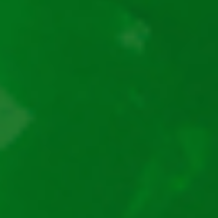
Fire Blaze Red Wizard
40 super hot demo – 7777 gratis
Shining Crown demo
Sizzling Hot demo
Book of Ra demo
40 Burning Hot demo
Burning Hot demo
Crazy Monkey demo
5 Dazling Hot demo
Dice and Roll demo
Vizitează-ne și află cele mai noi informații!