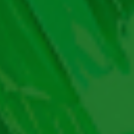
!
bonus pariuri virtuale Maxbet
Maxbet apk: ce variante există?
Dar, cum știi că poți rula Maxbet apk pe telefonul tău?
Sau cum știi ce versiune de Maxbet apk să descarci? Îți
vom prezenta fiecare detaliu legat de aceste lucruri în
secțiunile următoare. Vom trece mai întâi prin
principalele două variante, aplicația Maxbet pentru iOS
și Maxbet Android. Dar, deoarece știm că telefoanele nu
sunt singurele dispozitive mobile folosite, vom discuta și
despre jocul la casino direct din browser.
În teorie, dacă poți să cauți ceva pe Google sau să dai un
like pe Facebook, dispozitivul tău e mai mult decât
pregătit pentru a suporta jocurile cazinoului online, atât
în aplicație, cât și în browser. Ești pregătit să afli mai
multe despre Maxbet apk?