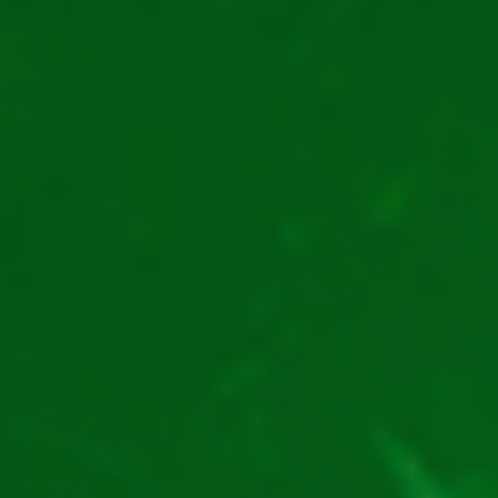
să accesezi site-ul din browserul telefonului. Fie că e
vorba de Chrome, Firefox, Safari, Opera sau orice alt
motor de căutare, cu Maxbet mobile te bucuri de o
experiență premium.
În loc să aștepți procesul de download Maxbet app,
platforma se va încărca instant, cu interfața specială
pentru telefon. Site-ul cazinoului este foarte bine
optimizat și își va da seama că intri de pe un dispozitiv
mobil. Așadar, va încărca automat platforma dezvoltată
special pentru mobile.
După ce s-a încărcat pagina, tot ce mai trebuie să faci
este să dai click pe butonul “Conectare”. Te vei putea
loga cu ușurință folosind Maxbet mobile, exact așa cum
erai obișnuit și de pe calculator. Poți chiar să îți salvezi
parola și îți va fi și mai ușor să te loghezi în cont data
viitoare când vrei să te joci. Te sfătuim să faci asta abia