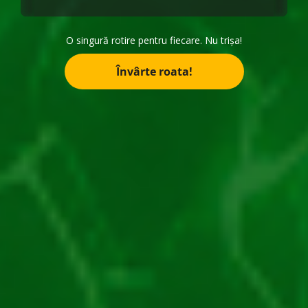
Distribuie!
O singură rotire pentru fiecare. Nu trișa!
Maxbet apk este soluția ideală pentru tine dacă te-ai
Învârte roata!
găsit până acum în situația în care vrei să joci la casino
online, dar nu ești lângă PC. Acum poți face asta de
oriunde, folosind telefonul mobil! Cu Maxbet apk nu ai
nevoie decât de o conexiune stabilă la Internet și un
dispozitiv bun. Citește articolul în continuare pentru a
afla toate detaliile despre aplicația Maxbet!