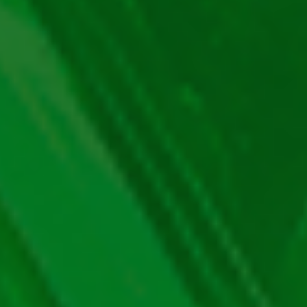
cazinouri. Așadar, acum poți folosi MaxBet app pe iOS
sau Android pentru a juca păcănelele preferate, dar nu
numai atât.
Folosind Maxbet apk vei putea lua distracția de la cazino
cu tine oriunde ai merge. Deci, cu ajutorul telefoanelor și
altor dispozitive (ex. tableta), jocurile casino online devin
disponibile oricând. Așadar, poți umple orice moment
plictisitor cu un joc sau poți profita de oferte speciale
actualizate în timp real. Unele din acestea se
organizează sub formă de turnee, de păcănele online
sau jocuri de masă live, în care va trebui să aduni puncte.
Poți să vezi unul din avantajele folosirii Maxbet casino
apk pe telefonul mobil doar accesând un astfel de
turneu. Vei putea începe vânătoarea de puncte și vei
vedea mereu pe ce loc ești în clasament.
Cu aplicația Maxbet poți juca și la virtuale – chiar cu un