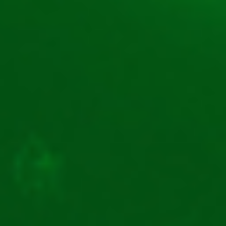
aplicația Maxbet pe site-ul cazinoului.
Pași instalare Maxbet apk iOS
Accesează App Store și scrie Maxbet app;
Descarcă aplicația Maxbet;
Apasă Install și așteaptă ca procesul de instalare să se
termine;
Deschide aplicația Maxbet și bucură-te de jocurile
preferate.
Aplicația Maxbet app Android
Din păcate, nu vei găsi o aplicație Maxbet Android în
Play Store. Cel puțin nu încă. Motivul pentru care nu vei
găsi Maxbet apk sau orice astfel de aplicație în Play
Store nu are de-a face cu dezvoltatorul. Cei de la Google
nu tolerează deloc aplicațiile de jocuri de noroc, sloturi