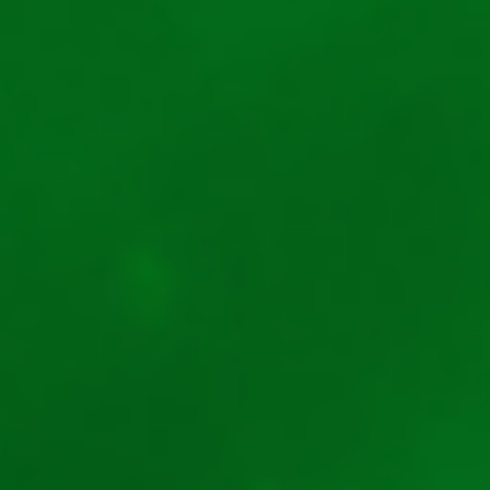
Timpul este important.
Mulți ar spune chiar că
„timpul înseamnă bani”. Ei bine, în contextul Maxbet
app, acesta este un avantaj. Faptul că poți juca oricând
și de oriunde înseamnă că vei reuși să plănuiești totul
mai eficient. Orice moment plictisitor se poate
transforma într-o pauză de relaxare, care să-ți încarce
bateriile pentru următoarea activitate.
Disponibilitate.
Am mai spus până acum că poți
accesa Maxbet casino apk oriunde și oricând. În plus,
poți folosi o mulțime de dispozitive. Dacă nu ai acces la
PC, download Maxbet pe telefon și începe distracția.
Nu pierzi nimic.
Operatorul a gândit varianta de
mobil în așa fel încât să nu existe nicio discrepanță
între experiența de pe PC și cea de pe mobil. Dacă ai
accesat site-ul măcar o dată, atunci te vei descurca
imediat cu Maxbet app. Iar dacă prima dată este de pe
mobil pentru tine, totul este foarte intuitiv.
Profit.
Poate că norocul nu îți stă alături când joci de