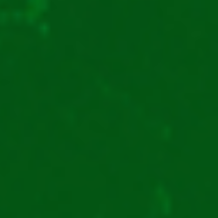
putea folosi orice device.
Important! Nu uita să citești secțiunea
joc responsabil
dacă nu ai mai jucat pâna acum la acest casino.
Maxbet
Pași instalare Maxbet app Android
Accesează pagina de Download de pe site-ul Maxbet;
Descarcă Maxbet apk – fișierul maxbet.apk;
Bifează Instalarea fișierelor din surse necunoscute
(Setări – Securitate);
Deschide fișierul maxbet apk și instalează aplicația;
Conectează-te în contul tău și începe distracția.
Maxbet mobile: cum să joci direct
din browser?
Dacă vrei să joci cât mai curând, un mod rapid, la fel ca
Maxbet apk, este browserul. Te poți loga și începe
distracția la păcănele oricând. Tot ce trebuie să faci este