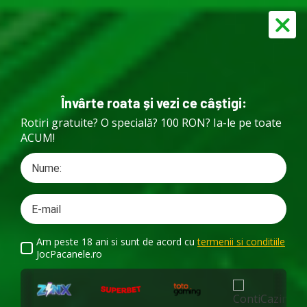
N Bonus + 500 Rotiri
5.000 RON Bonus + 500
Învârte roata și vezi ce câștigi:
Acasă
»
Blog
»
Maxbet apk: cum descarci aplicația
Rotiri gratuite? O specială? 100 RON? Ia-le pe toate
ACUM!
Maxbet apk: cum descarci
aplicația
Am peste 18 ani si sunt de acord cu
termenii si conditiile
aprilie 2, 2021
Ghid Casino Online
JocPacanele.ro
Autor:
Mara
Actualizat: 3 ianuarie 2024