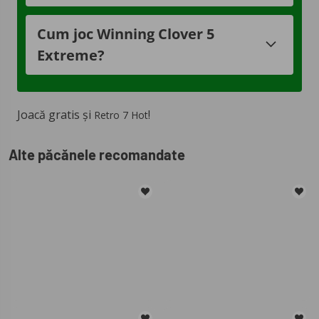
Cum joc Winning Clover 5
Extreme?
Joacă gratis și
!
Retro 7 Hot
Alte păcănele recomandate