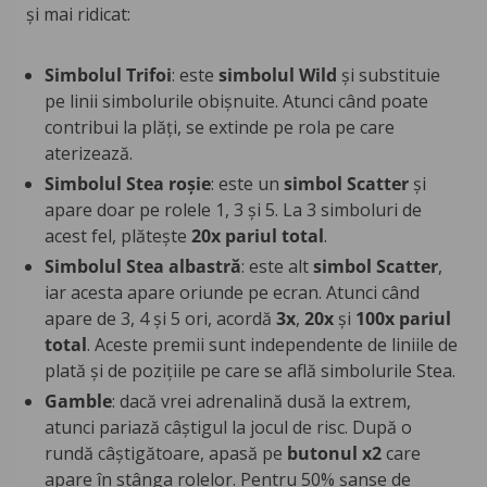
și mai ridicat:
Simbolul Trifoi
: este
simbolul Wild
și substituie
pe linii simbolurile obișnuite. Atunci când poate
contribui la plăți, se extinde pe rola pe care
aterizează.
Simbolul Stea roșie
: este un
simbol Scatter
și
apare doar pe rolele 1, 3 și 5. La 3 simboluri de
acest fel, plătește
20x pariul total
.
Simbolul Stea albastră
: este alt
simbol Scatter
,
iar acesta apare oriunde pe ecran. Atunci când
apare de 3, 4 și 5 ori, acordă
3x
,
20x
și
100x pariul
total
. Aceste premii sunt independente de liniile de
plată și de pozițiile pe care se află simbolurile Stea.
Gamble
: dacă vrei adrenalină dusă la extrem,
atunci pariază câștigul la jocul de risc. După o
rundă câștigătoare, apasă pe
butonul x2
care
apare în stânga rolelor. Pentru 50% șanse de