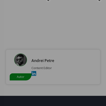
Andrei Petre
Content Editor
Autor