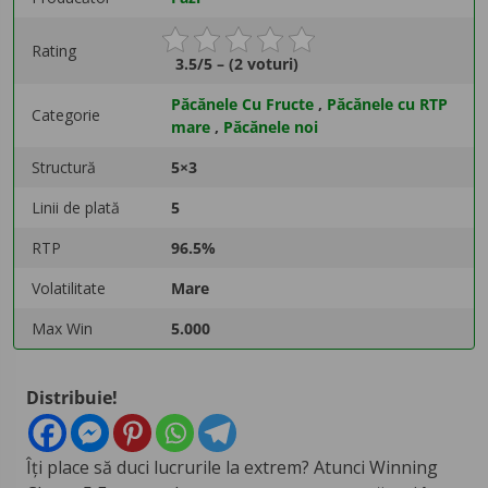
Rating
3.5/5 – (2 voturi)
Păcănele Cu Fructe
,
Păcănele cu RTP
Categorie
mare
,
Păcănele noi
Structură
5×3
Linii de plată
5
RTP
96.5%
Volatilitate
Mare
Max Win
5.000
Distribuie!
Îți place să duci lucrurile la extrem? Atunci Winning