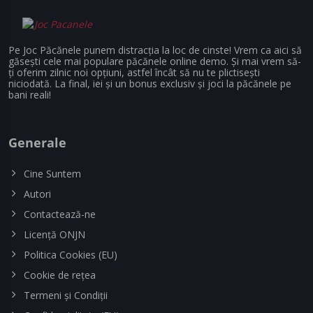
Pe Joc Păcănele punem distracția la loc de cinste! Vrem ca aici să
găsești cele mai populare păcănele online demo. Și mai vrem să-
ți oferim zilnic noi opțiuni, astfel încât să nu te plictisești
niciodată. La final, iei și un bonus exclusiv și joci la păcănele pe
bani reali!
Generale
Cine Suntem
Autori
Contactează-ne
Licență ONJN
Politica Cookies (EU)
Cookie de rețea
Termeni și Condiții