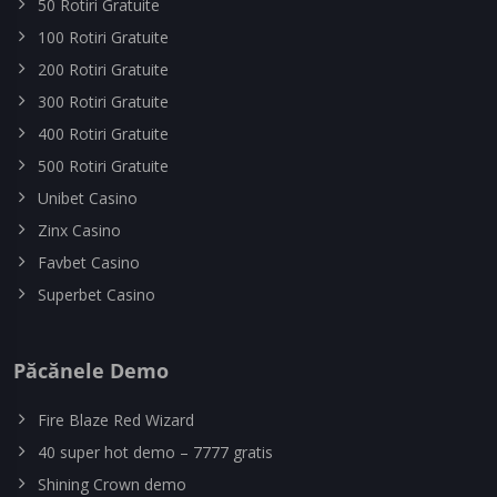
50 Rotiri Gratuite
100 Rotiri Gratuite
200 Rotiri Gratuite
300 Rotiri Gratuite
400 Rotiri Gratuite
500 Rotiri Gratuite
Unibet Casino
Zinx Casino
Favbet Casino
Superbet Casino
Păcănele Demo
Fire Blaze Red Wizard
40 super hot demo – 7777 gratis
Shining Crown demo