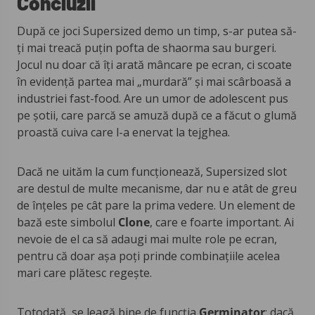
Concluzii
După ce joci Supersized demo un timp, s-ar putea să-
ți mai treacă puțin pofta de shaorma sau burgeri.
Jocul nu doar că îți arată mâncare pe ecran, ci scoate
în evidență partea mai „murdară” și mai scârboasă a
industriei fast-food. Are un umor de adolescent pus
pe șotii, care parcă se amuză după ce a făcut o glumă
proastă cuiva care l-a enervat la tejghea.
Dacă ne uităm la cum funcționează, Supersized slot
are destul de multe mecanisme, dar nu e atât de greu
de înțeles pe cât pare la prima vedere. Un element de
bază este simbolul
Clone
, care e foarte important. Ai
nevoie de el ca să adaugi mai multe role pe ecran,
pentru că doar așa poți prinde combinațiile acelea
mari care plătesc regește.
Totodată, se leagă bine de funcția
Germinator
: dacă