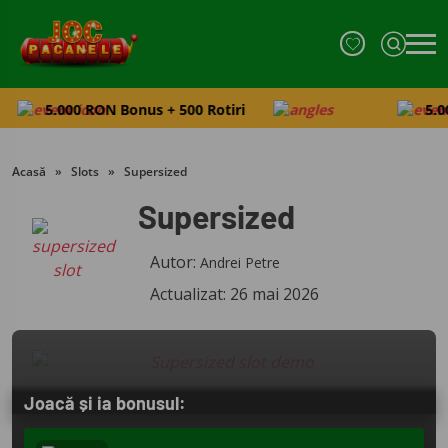
0 Rotiri
5.000 RON Bonus + 500 Rotiri
Acasă
»
Slots
»
Supersized
Supersized
Autor:
Andrei Petre
Actualizat: 26 mai 2026
Joacă și ia bonusul: