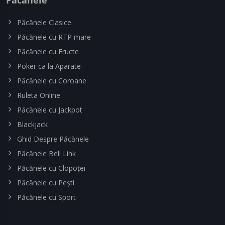
Păcănele Clasice
Păcănele cu RTP mare
Păcănele cu Fructe
Poker ca la Aparate
Păcănele cu Coroane
Ruleta Online
Păcănele cu Jackpot
Blackjack
Ghid Despre Păcănele
Păcănele Bell Link
Păcănele cu Clopoței
Păcănele cu Pești
Păcănele cu Sport