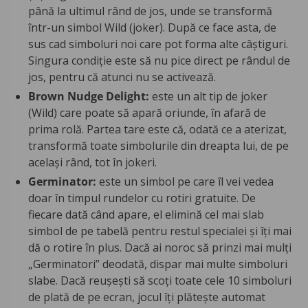
până la ultimul rând de jos, unde se transformă
într-un simbol Wild (joker). După ce face asta, de
sus cad simboluri noi care pot forma alte câștiguri.
Singura condiție este să nu pice direct pe rândul de
jos, pentru că atunci nu se activează.
Brown Nudge Delight:
este un alt tip de joker
(Wild) care poate să apară oriunde, în afară de
prima rolă. Partea tare este că, odată ce a aterizat,
transformă toate simbolurile din dreapta lui, de pe
același rând, tot în jokeri.
Germinator:
este un simbol pe care îl vei vedea
doar în timpul rundelor cu rotiri gratuite. De
fiecare dată când apare, el elimină cel mai slab
simbol de pe tabelă pentru restul specialei și îți mai
dă o rotire în plus. Dacă ai noroc să prinzi mai mulți
„Germinatori” deodată, dispar mai multe simboluri
slabe. Dacă reușești să scoți toate cele 10 simboluri
de plată de pe ecran, jocul îți plătește automat