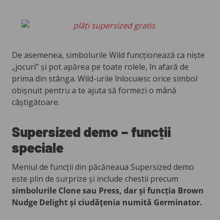
De asemenea, simbolurile Wild funcționează ca niște
„jocuri” și pot apărea pe toate rolele, în afară de
prima din stânga. Wild-urile înlocuiesc orice simbol
obișnuit pentru a te ajuta să formezi o mână
câștigătoare.
Supersized demo – funcții
speciale
Meniul de funcții din păcăneaua Supersized demo
este plin de surprize și include chestii precum
simbolurile Clone sau Press, dar și funcția Brown
Nudge Delight și ciudățenia numită Germinator.