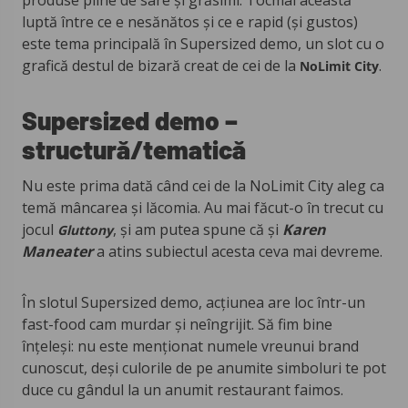
luptă între ce e nesănătos și ce e rapid (și gustos)
este tema principală în Supersized demo, un slot cu o
grafică destul de bizară creat de cei de la
.
NoLimit City
Supersized demo –
structură/tematică
Nu este prima dată când cei de la NoLimit City aleg ca
temă mâncarea și lăcomia. Au mai făcut-o în trecut cu
jocul
, și am putea spune că și
Karen
Gluttony
Maneater
a atins subiectul acesta ceva mai devreme.
În slotul Supersized demo, acțiunea are loc într-un
fast-food cam murdar și neîngrijit. Să fim bine
înțeleși: nu este menționat numele vreunui brand
cunoscut, deși culorile de pe anumite simboluri te pot
duce cu gândul la un anumit restaurant faimos.