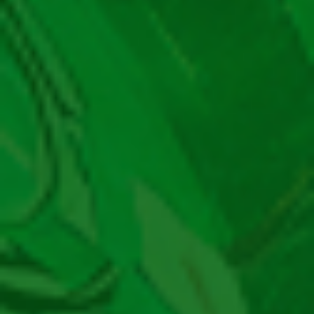
Păcănele Play’n GO
Loto UK
Loto Spania
Loto Slovenia
Loto Slovacia
Loto Polonia
Loto Norvegia
Loto Letonia
Loto Italia
Loto Grecia
Loto Germania
Casino
Cazinouri Online
Bonus Fără depunere