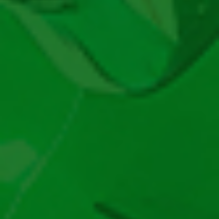
Rotiri Gratuite
Oferte Casino Limitate
Cod Bonus Casino
Bonus Aniversar Casino
Bonus Fără Rulaj
LiveCasino
50 Rotiri Gratuite
100 Rotiri Gratuite
200 Rotiri Gratuite
300 Rotiri Gratuite
400 Rotiri Gratuite
500 Rotiri Gratuite
Unibet Casino
Zinx Casino
Favbet Casino
Superbet Casino