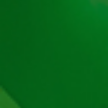
Harta Păcănelelor – JocPăcănele
Harta Bonusurilor Casino – JocPăcănele
Hartă site – JocPăcănele
Harta Ghiduri Cazinouri – JocPăcănele
Păcănele
Păcănele Clasice
Păcănele cu RTP mare
Păcănele cu Fructe
Poker ca la Aparate
Păcănele cu Coroane
Ruleta Online
Păcănele cu Jackpot
Blackjack