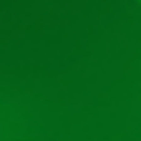
acolo vei putea citi chiar și recenziile pentru fiecare
dintre acestea ca să te asiguri că alegerea e pe placul
tău.
Jocul de cazino gratis prezentat astăzi este disponibil
sigur la Netbet Casino. Acest operator de jocuri
online de noroc are un număr mare de păcănele de la
BF Games. De asemenea, are sloturi de la super mulți
provideri – credem că are printre cele mai bogate
game de aparate online.
Concluzii
Consideri că acum ești pregătit să faci față creaturilor
din Squid from the Deep gratis? Sperăm că răspunsul
tău este „Da”, deoarece dorim să te bucuri de cât mai
multe câștiguri. Iar în cazul în care adrenalina de la
acest joc nu-ți ajunge, să știi că vei putea să mai