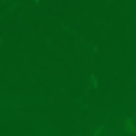
scoici, care îți pot oferi până la 6,25 RON. Următoarea
serie de simboluri este reprezentată de doi pești,
care îți pot oferi până la 12,50 RON. Iar ultimele și nu
cele din urmă simboluri sunt monștrii marini – cu cât
te apropii mai mult de ei cu atât vor plăti și mai bine.
Adică până la 125 RON sau chiar 250 RON!
Păcănele Squid from the Deep
gratis – despre speciale
Acum poate te întrebi dacă specialele din Squid from
the Deep gratis vor fi mai înfricoșătoare sau nu. Asta
depinde de tine. Noi doar îți spunem că plățile vor fi
gigantice, așa că fii cu ochii pe ele!
Wild
: Ce să vezi? Simbolul Wild este reprezentat
chiar de calamarul din denumirea jocului ca la