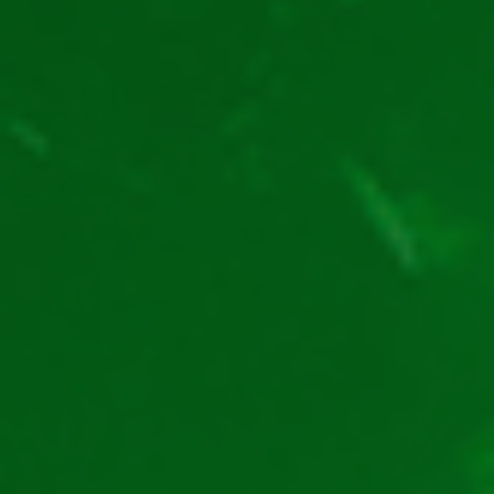
aparate Squid from the Deep. Acesta va înlocui
toate celelalte simboluri cu excepția celui Scatter.
De asemenea, va apărea doar pe ultimele patru
role.
Scatter
: Nu este nimic de care să ți fie frică aici.
Scatter-ul este doar un bănuț cu un calamar pe el.
Acesta plătește până la 1000 RON și poate oferi și
10 rotiri gratuite, dacă apare de trei sau mai multe
ori pe role.
Unde joci Squid from the Deep
online pe bani reali?
Acum că ai văzut cât de bune sunt plățile la Squid
from the Deep gratis, sigur dorești să-i dai o șansă și
la cazino, pe bani reali. Tot ce trebuie să faci este să
alegi un cazino pe care ți-l dorești. Iar dacă nu știi
către care să te îndrepți, la noi pe site vei găsi un
top
cu cele mai bune cazinouri din țară. Tot
casino online