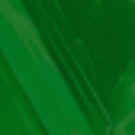
Haide să cunoști adâncurile oceanului cu Squid from
the Deep gratis! Deși poate fi înfricoșător să faci
asta, creaturile din acest slot vor numai să te
premieze pentru curajul tău cu plăți cât mai mari. Așa
că dacă ești pregătit și nu vrei să dai înapoi de la
experiența vieții tale, e cazul să citești în continuare
aceste articol. Te pregătim cu toate echipamentele
necesare și te informăm cum trebuie despre mize,
simboluri și speciale.
Iar după, dacă vrei să te aventurezi din nou în apele
învolburate, ce zici să încerci și
Legends of the Seas
? Cu siguranță îți va plăcea și acesta la fel de
demo
tare.
Squid from the Deep gratis – ce