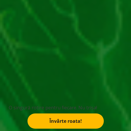
Rating
4/5 – (4 voturi)
Păcănele cu RTP mare
,
Păcănele cu
Categorie
speciale
Simboluri
Melci, Meduze, Scoici
Structură
5×4
Linii de plată
40
RTP
96,23%
Volatilitate
Medie
Data lansării
Martie 2023
Distribuie!
O singură rotire pentru fiecare. Nu trișa!
Învârte roata!
4/5 – (4 voturi)