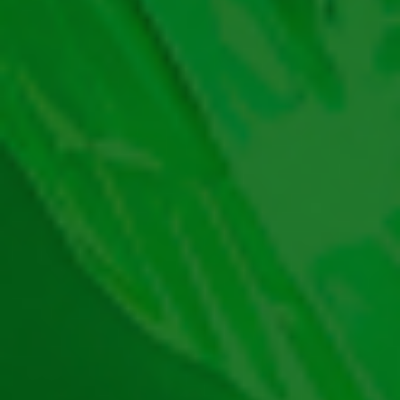
Novomatic. Prima intrare în serie este considerată de
mulți o adevărată legendă. Novomatic a reușit să
revoluționeze lumea jocurilor de noroc online,
aducând în prim plan atracția și farmecul jocurilor ca
la aparate.
De aceea, vei găsi acum o mulțime de jocuri Sizzling
Hot ca la aparate Extra Gold. Cu acestea ai
posibilitatea de a te distra pentru ore în șir. O
mulțime de jucători aleg această serie pentru tema
clasică, cea a păcănelelor cu fructe. Dar, nu este
singurul motiv pentru popularitatea acestor jocuri
aparate Sizzling Hott 6 gratis. Câștigurile potențiale
sunt și ele un mare factor. Cât de mari pot fi acestea,
te întrebi? Citește secțiunea următoare și vei afla!
Păcănele Sizzling Hot 6 Extra Gold –