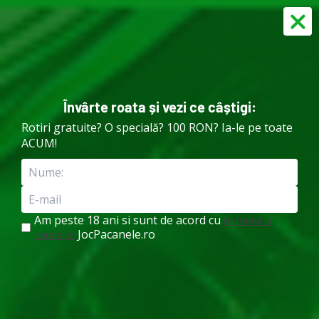
 Rotiri
5.000 RON Bonus + 500 Rotiri
Învârte roata și vezi ce câștigi:
Acasă
»
Slots
»
Sizzling Hot 6 Extra Gold
Rotiri gratuite? O specială? 100 RON? Ia-le pe toate
ACUM!
Sizzling Hot 6 Extra
Gold
Autor:
Diana Ionita
Am peste 18 ani si sunt de acord cu
termenii si
JocPacanele.ro
Actualizat: 20 mai 2024
conditiile