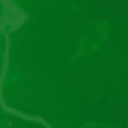
Vizitează-ne și află cele mai noi informații!
JocPacanele.ro
este deținut și operat de OGOOGA SERVICES SRL, persoană
juridică română, cu sediul social în București, Sector 1, Bulevardul ION
MIHALACHE nr. 15-17, etaj 8, număr de înregistrare J2016011888403, cod
unic de înregistrare 36506980 și are dreptul de a desfășura activitatea în
calitate de afiliat în domeniul jocurilor de noroc, acordat prin licența
valabilă până la data de 31.10.2026, conform Deciziei Oficiului Național al
Jocurilor de Noroc, nr.1879/20.10.2016. Accesul pe
JocPacanele.ro
este
strict interzis minorilor! Pe acest site nu se desfășoară activități de jocuri
de noroc, însă pe site-urile partenerilor promovați se joacă cu bani reali,
vă încurajăm să jucați responsabil și să pariați doar atât cât vă permiteți.
De asemenea, vă rugăm să aveți în vedere faptul că activitatea de jocuri de
noroc poate fi interzisă în jurisdicția în care sunteți localizat, fiind