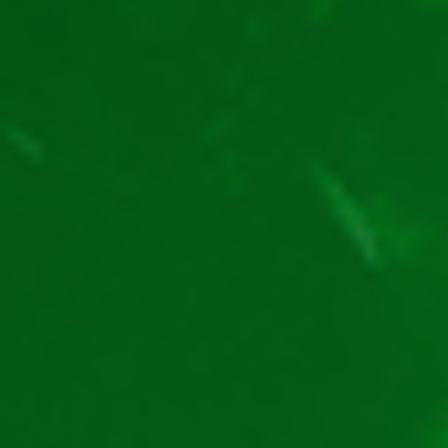
rotire. Dar, el mai are ceva special. Pe când alte
formații de simboluri trebuie aranjate de la stânga
la dreapta, combinațiile de șeptari vor plăti
oriunde, atât timp cât sunt pe role adiacente.
Cum joci Sizzling păcănele
Sizzling Hot 6 gratis?
Un alt avantaj al jocului de păcănele Sizzling Hot 6
gratis este modul simplu de joc. Întregul pachet este
un clasic, așa că te vei descurca cu siguranță. Pentru
început, odată ce ai încărcat jocul, va trebui să te uiți
în partea de jos. Aici sunt prezente toate butoanele și
afișajele de care ai nevoie pentru a te distra cu
Sizzling Hot ca la aparate Extra Gold. Iată care sunt:
butonul „Meniu”, butonul „Mod”, butonul „Miză
totală”, afișajul „Sold și Ultimul Câștig”, butonul „Miză
Max”, butonul „Joc Automat” și butonul „Spin”.