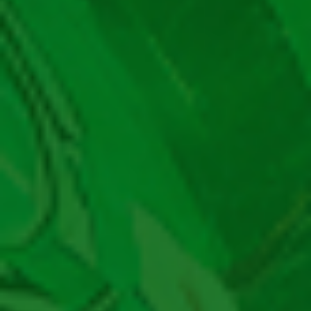
Păcănele iSoftBet
Păcănele Playson
Păcănele Play’n GO
Loto UK
Loto Spania
Loto Slovenia
Loto Slovacia
Loto Polonia
Loto Norvegia
Loto Letonia
Loto Italia
Loto Grecia
Loto Germania
Casino
Cazinouri Online