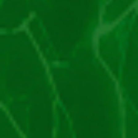
Joacă și ia bonusul:
JOACĂ GRATIS
400 Rotiri Gratuite Cash La Păcănele
JOACĂ LA UNIBET
13 de regi joacă acum