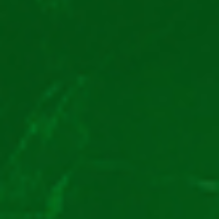
credite.
Valorile de mai sus sunt fixate pentru o miză de 300
de credite, folosind și rola 6. Așadar, acestea sunt
valorile pentru modul extra din jocul de păcănele
Sizzling Hot 6 Extra Gold. Acum, hai să vedem care
sunt specialele!
Păcănele Sizzling Hot 6 Extra Gold –
funcții speciale
În jocul de păcănele Sizzling Hot 6 gratis vei întâlni și
funcții speciale. Ele sunt o adiție plăcută unui joc
clasic, deoarece influențează pozitiv câștigurile. Mai
exact, cresc valoarea și frecvența acestora. Pe unele
dintre acestea le-ai mai întâlnit și la alte jocuri
aparate Sizzling Hott 6 gratis, iar altele sunt specifice
celui despre care vorbim astăzi.