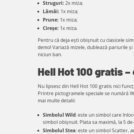
Struguri:
2x miza;
Lămâi:
1x miza;
Prune:
1x miza;
Cireșe:
1x miza.
Pentru că deja ești obișnuit cu clasicele sim
demo! Variază mizele, dublează pariurile și 
niciun ban.
Hell Hot 100 gratis –
Nu lipsesc din Hell Hot 100 gratis nici func
Printre pictogramele speciale se numără Wild
mai multe detalii:
Simbolul Wild
: este un simbol care înloc
simbol obișnuit. Plata sa maximă, la 5 de-
Simbolul Stea
: este un simbol Scatter, a