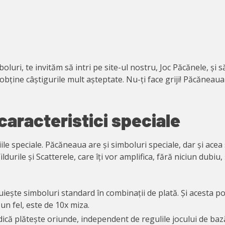
boluri, te invităm să intri pe site-ul nostru, Joc Păcănele, și 
obține câștigurile mult așteptate. Nu-ți face griji! Păcăneaua 
 caracteristici speciale
țiile speciale. Păcăneaua are și simboluri speciale, dar și ace
urile și Scatterele, care îți vor amplifica, fără niciun dubiu,
uiește simboluri standard în combinații de plată. Și acesta poa
un fel, este de 10x miza.
dică plătește oriunde, independent de regulile jocului de bază