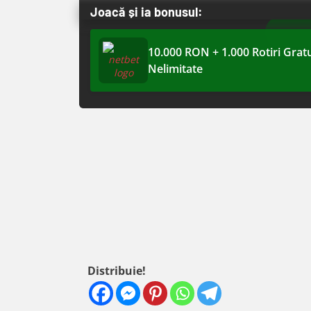
Joacă și ia bonusul:
J
10.000 RON + 1.000 Rotiri Gratu
Nelimitate
Distribuie!