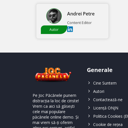
Andrei Petre
Content Editor
Autor
Generale
Cine Suntem
Autori
Pe Joc Păcănele punem
Contactează-ne
distracția la loc de cinste!
Vrem ca aici să găsești
Licență ONJN
cele mai populare
Politica Cookies (E
păcănele online demo. Și
mai vrem să-ți oferim
Cookie de rețea
zilnic noi opțiuni, astfel