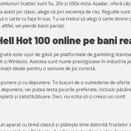
 5 simboluri Scatter sunt 5x, 20x și 500x miza. Așadar, oferă câș
a acest joc clasic, alege să joci secvența de risc. Regulile sunt
ă o carte cu fața în sus. Tu va trebui să alegi o carte dintre 
altfel, vei pierde banii pariați.
ell Hot 100 online pe bani re
 gratis este ușor de găsit pe platformele de gambling licenți
it și Winboss. Acestea sunt nume prestigioase în industria jo
stinații ideale pentru o sesiune de joc corectă.
ă depunere și cu depunere. Te bucuri de o sumedenie de ofert
 depunere, vei putea testa jocurile preferate, inclusiv păcăne
letă și satisfăcătoare. Deci, nu ezita să-ți creezi un cont!
un aparat cu temă clasică și plătește bine datorită fructelor s